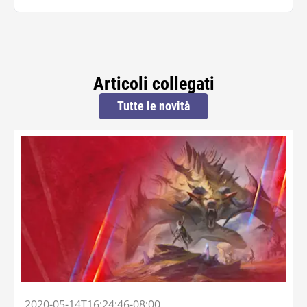
Articoli collegati
Tutte le novità
2020-05-14T16:24:46-08:00