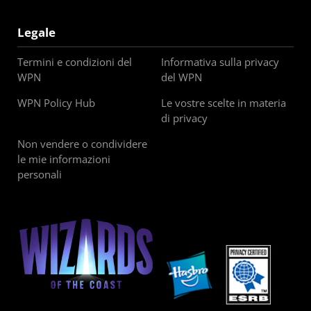
Legale
Termini e condizioni del
Informativa sulla privacy
WPN
del WPN
WPN Policy Hub
Le vostre scelte in materia
di privacy
Non vendere o condividere
le mie informazioni
personali