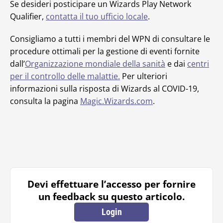
Se desideri posticipare un Wizards Play Network
Qualifier,
contatta il tuo ufficio locale
.
Consigliamo a tutti i membri del WPN di consultare le
procedure ottimali per la gestione di eventi fornite
dall’
Organizzazione mondiale della sanità
e dai
centri
per il controllo delle malattie.
Per ulteriori
informazioni sulla risposta di Wizards al COVID-19,
consulta la pagina
Magic.Wizards.com
.
Devi effettuare l’accesso per fornire
un feedback su questo articolo.
Login