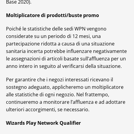
Base 2020).
Moltiplicatore di prodotti/buste promo
Poiché le statistiche delle sedi WPN vengono
considerate su un periodo di 12 mesi, una
partecipazione ridotta a causa di una situazione
sanitaria incerta potrebbe influenzare negativamente
le assegnazioni di articoli basate sull’affluenza per un
anno intero in seguito al verificarsi della situazione.
Per garantire che i negozi interessati ricevano il
sostegno adeguato, applicheremo un moltiplicatore
alle statistiche di ogni negozio. Nel frattempo,
continueremo a monitorare l’affluenza e ad adottare
ulteriori accorgimenti, se necessario.
Wizards Play Network Qualifier