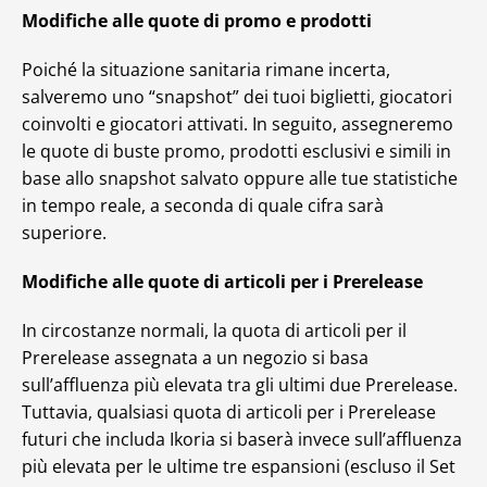
Modifiche alle quote di promo e prodotti
Poiché la situazione sanitaria rimane incerta,
salveremo uno “snapshot” dei tuoi biglietti, giocatori
coinvolti e giocatori attivati. In seguito, assegneremo
le quote di buste promo, prodotti esclusivi e simili in
base allo snapshot salvato oppure alle tue statistiche
in tempo reale, a seconda di quale cifra sarà
superiore.
Modifiche alle quote di articoli per i Prerelease
In circostanze normali, la quota di articoli per il
Prerelease assegnata a un negozio si basa
sull’affluenza più elevata tra gli ultimi due Prerelease.
Tuttavia, qualsiasi quota di articoli per i Prerelease
futuri che includa Ikoria si baserà invece sull’affluenza
più elevata per le ultime tre espansioni (escluso il Set