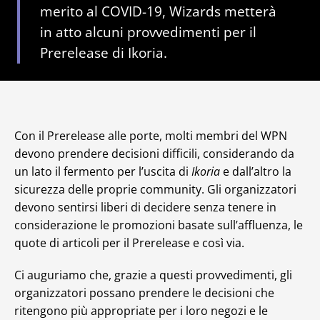
merito al COVID-19, Wizards metterà
in atto alcuni provvedimenti per il
Prerelease di Ikoria.
Con il Prerelease alle porte, molti membri del WPN
devono prendere decisioni difficili, considerando da
un lato il fermento per l’uscita di
Ikoria
e dall’altro la
sicurezza delle proprie community. Gli organizzatori
devono sentirsi liberi di decidere senza tenere in
considerazione le promozioni basate sull’affluenza, le
quote di articoli per il Prerelease e così via.
Ci auguriamo che, grazie a questi provvedimenti, gli
organizzatori possano prendere le decisioni che
ritengono più appropriate per i loro negozi e le