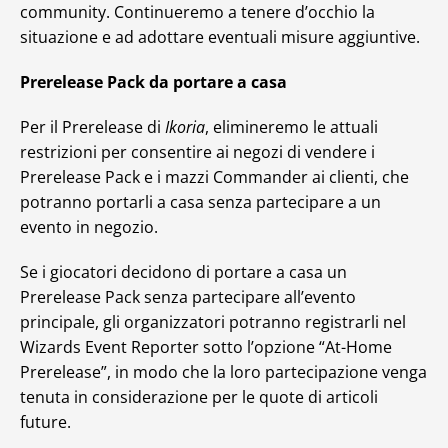
community. Continueremo a tenere d’occhio la
situazione e ad adottare eventuali misure aggiuntive.
Prerelease Pack da portare a casa
Per il Prerelease di
Ikoria
, elimineremo le attuali
restrizioni per consentire ai negozi di vendere i
Prerelease Pack e i mazzi Commander ai clienti, che
potranno portarli a casa senza partecipare a un
evento in negozio.
Se i giocatori decidono di portare a casa un
Prerelease Pack senza partecipare all’evento
principale, gli organizzatori potranno registrarli nel
Wizards Event Reporter sotto l’opzione “At-Home
Prerelease”, in modo che la loro partecipazione venga
tenuta in considerazione per le quote di articoli
future.