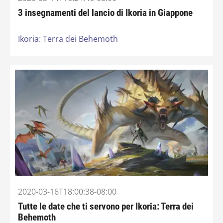
3 insegnamenti del lancio di Ikoria in Giappone
Ikoria: Terra dei Behemoth
2020-03-16T18:00:38-08:00
Tutte le date che ti servono per Ikoria: Terra dei
Behemoth