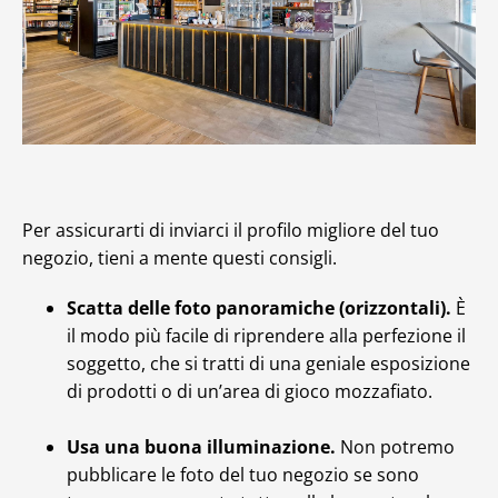
Per assicurarti di inviarci il profilo migliore del tuo
negozio, tieni a mente questi consigli.
Scatta delle foto panoramiche (orizzontali).
È
il modo più facile di riprendere alla perfezione il
soggetto, che si tratti di una geniale esposizione
di prodotti o di un’area di gioco mozzafiato.
Usa una buona illuminazione.
Non potremo
pubblicare le foto del tuo negozio se sono