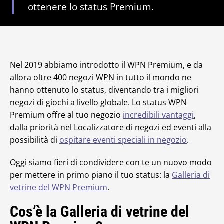
ottenere lo status Premium.
Nel 2019 abbiamo introdotto il WPN Premium, e da
allora oltre 400 negozi WPN in tutto il mondo ne
hanno ottenuto lo status, diventando tra i migliori
negozi di giochi a livello globale. Lo status WPN
Premium offre al tuo negozio
incredibili vantaggi
,
dalla priorità nel Localizzatore di negozi ed eventi alla
possibilità di
ospitare eventi speciali in negozio
.
Oggi siamo fieri di condividere con te un nuovo modo
per mettere in primo piano il tuo status: la
Galleria di
vetrine del WPN Premium
.
Cos’è la Galleria di vetrine del