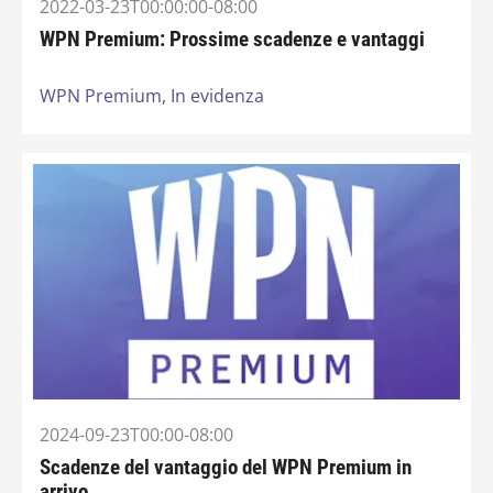
2022-03-23T00:00:00-08:00
WPN Premium: Prossime scadenze e vantaggi
WPN Premium,
In evidenza
2024-09-23T00:00-08:00
Scadenze del vantaggio del WPN Premium in
arrivo