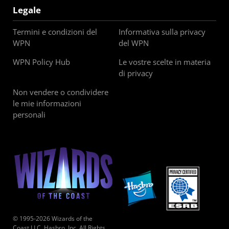
Legale
Termini e condizioni del
Informativa sulla privacy
WPN
del WPN
WPN Policy Hub
Le vostre scelte in materia
di privacy
Non vendere o condividere
le mie informazioni
personali
© 1995-2026 Wizards of the
Coast LLC, Hasbro, Inc. All Rights