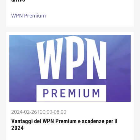
WPN Premium
2024-02-26T00:00-08:00
Vantaggi del WPN Premium e scadenze per il
2024