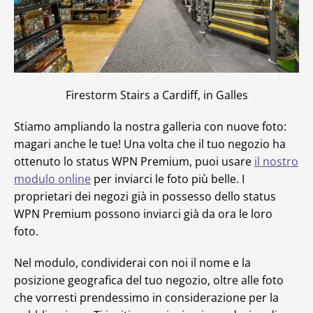
Firestorm Stairs a Cardiff, in Galles
Stiamo ampliando la nostra galleria con nuove foto:
magari anche le tue! Una volta che il tuo negozio ha
ottenuto lo status WPN Premium, puoi usare
il nostro
modulo online
per inviarci le foto più belle. I
proprietari dei negozi già in possesso dello status
WPN Premium possono inviarci già da ora le loro
foto.
Nel modulo, condividerai con noi il nome e la
posizione geografica del tuo negozio, oltre alle foto
che vorresti prendessimo in considerazione per la