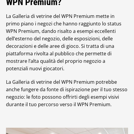
WPN Premium?
La Galleria di vetrine del WPN Premium mette in
primo piano i negozi che hanno raggiunto lo status
WPN Premium, dando risalto a esempi eccellenti
dell’esterno del negozio, delle esposizioni, delle
decorazioni e delle aree di gioco. Si tratta di una
piattaforma rivolta al pubblico che permette di
mostrare l’alta qualità del proprio negozio a
potenziali nuovi giocatori.
La Galleria di vetrine del WPN Premium potrebbe
anche fungere da fonte di ispirazione per il tuo stesso
negozio: le foto possono offrirti degli esempi visivi
durante il tuo percorso verso il WPN Premium.