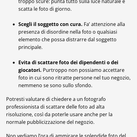
troppo scure: punta tutto sulla luce naturale e
scatta le foto di giorno.
Scegli il soggetto con cura.
Fa’ attenzione alla
presenza di disordine nella foto o qualsiasi
elemento che possa distrarre dal soggetto
principale.
Evita di scattare foto dei dipendenti o dei
giocatori.
Purtroppo non possiamo accettare
foto in cui sono ritratte persone nel tuo negozio,
nemmeno se sono sullo sfondo.
Potresti valutare di chiedere a un fotografo
professionista di scattare delle foto ad alta
risoluzione, così da poterle usare anche per la
normale pubblicizzazione del negozio.
Non vediamo l’ora di ammirare le splendide foto del