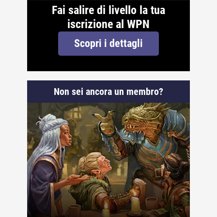
Fai salire di livello la tua
iscrizione al WPN
Scopri i dettagli
Non sei ancora un membro?