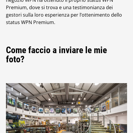
Premium, dove si trova e una testimonianza dei
gestori sulla loro esperienza per l’ottenimento dello
status WPN Premium.
Come faccio a inviare le mie
foto?