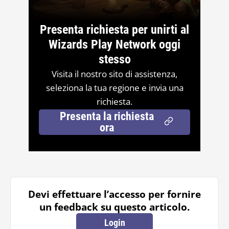
Presenta richiesta per unirti al
Wizards Play Network oggi
stesso
Visita il nostro sito di assistenza,
seleziona la tua regione e invia una
richiesta.
Presenta la richiesta
ora
Devi effettuare l’accesso per fornire
un feedback su questo articolo.
Login