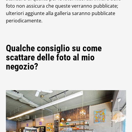
foto non assicura che queste verranno pubblicate;
ulteriori aggiunte alla galleria saranno pubblicate
periodicamente.
Qualche consiglio su come
scattare delle foto al mio
negozio?