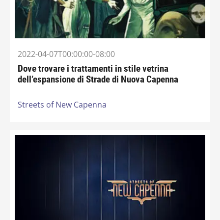
2022-04-07T00:00:00-08:00
Dove trovare i trattamenti in stile vetrina
dell’espansione di Strade di Nuova Capenna
Streets of New Capenna