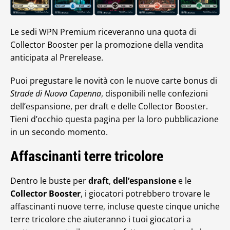
Le sedi WPN Premium riceveranno una quota di
Collector Booster per la promozione della vendita
anticipata al Prerelease.
Puoi pregustare le novità con le nuove carte bonus di
Strade di Nuova Capenna
, disponibili nelle confezioni
dell’espansione, per draft e delle Collector Booster.
Tieni d’occhio questa pagina per la loro pubblicazione
in un secondo momento.
Affascinanti terre tricolore
Dentro le buste per
draft
,
dell’espansione
e le
Collector Booster
, i giocatori potrebbero trovare le
affascinanti nuove terre, incluse queste cinque uniche
terre tricolore che aiuteranno i tuoi giocatori a