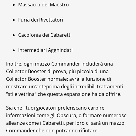
Massacro dei Maestro
Furia dei Rivettatori
Cacofonia dei Cabaretti
Intermediari Agghindati
Inoltre, ogni mazzo Commander includerà una
Collector Booster di prova, più piccola di una
Collector Booster normale: avrà la funzione di
mostrare un’anteprima degli incredibili trattamenti
“stile vetrina” che questa espansione ha da offrire.
Sia che i tuoi giocatori preferiscano carpire
informazioni come gli Obscura, o formare numerose
alleanze come i Cabaretti, per loro ci sarà un mazzo
Commander che non potranno rifiutare.