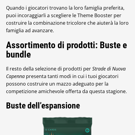
Quando i giocatori trovano la loro famiglia preferita,
puoi incoraggiarli a scegliere le Theme Booster per
costruire la combinazione tricolore che aiuterà la loro
famiglia ad avanzare.
Assortimento di prodotti: Buste e
bundle
Il resto della selezione di prodotti per
Strade di Nuova
Capenna
presenta tanti modi in cui i tuoi giocatori
possono costruire un mazzo adeguato per la
competizione amichevole offerta da questa stagione.
Buste dell’espansione