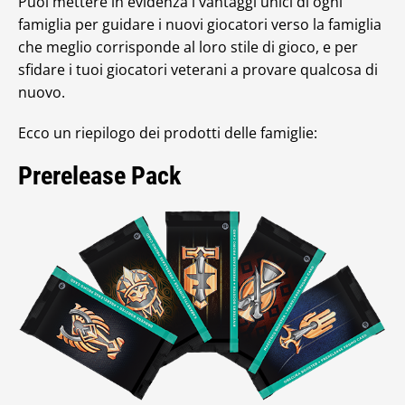
Puoi mettere in evidenza i vantaggi unici di ogni
famiglia per guidare i nuovi giocatori verso la famiglia
che meglio corrisponde al loro stile di gioco, e per
sfidare i tuoi giocatori veterani a provare qualcosa di
nuovo.
Ecco un riepilogo dei prodotti delle famiglie:
Prerelease Pack