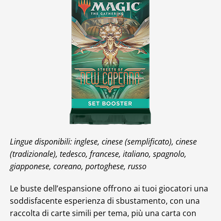
Lingue disponibili: inglese, cinese (semplificato), cinese
(tradizionale), tedesco, francese, italiano, spagnolo,
giapponese, coreano, portoghese, russo
Le buste dell’espansione offrono ai tuoi giocatori una
soddisfacente esperienza di sbustamento, con una
raccolta di carte simili per tema, più una carta con