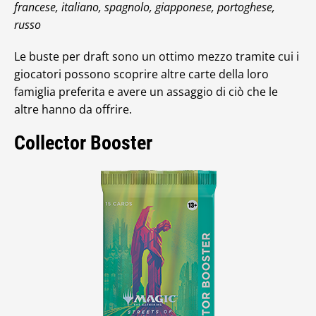
francese, italiano, spagnolo, giapponese, portoghese,
russo
Le buste per draft sono un ottimo mezzo tramite cui i
giocatori possono scoprire altre carte della loro
famiglia preferita e avere un assaggio di ciò che le
altre hanno da offrire.
Collector Booster