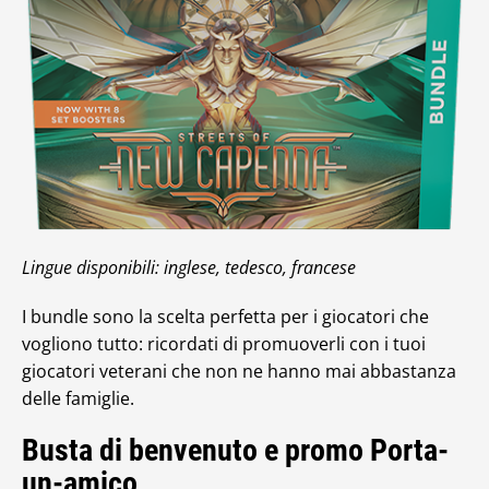
Lingue disponibili: inglese, tedesco, francese
I bundle sono la scelta perfetta per i giocatori che
vogliono tutto: ricordati di promuoverli con i tuoi
giocatori veterani che non ne hanno mai abbastanza
delle famiglie.
Busta di benvenuto e promo Porta-
un-amico