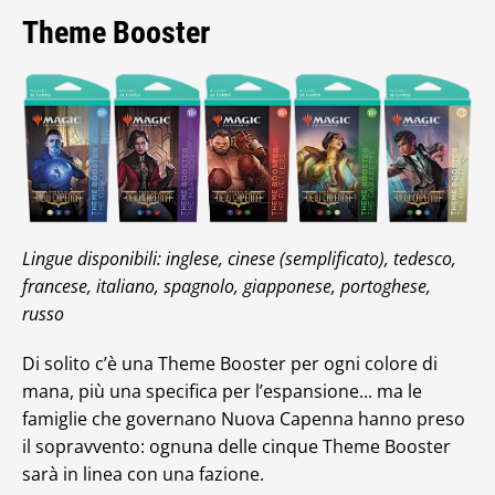
Theme Booster
Lingue disponibili: inglese, cinese (semplificato), tedesco,
francese, italiano, spagnolo, giapponese, portoghese,
russo
Di solito c’è una Theme Booster per ogni colore di
mana, più una specifica per l’espansione... ma le
famiglie che governano Nuova Capenna hanno preso
il sopravvento: ognuna delle cinque Theme Booster
sarà in linea con una fazione.