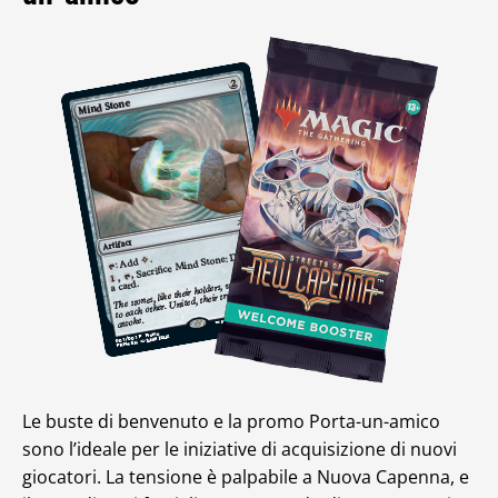
Le buste di benvenuto e la promo Porta-un-amico
sono l’ideale per le iniziative di acquisizione di nuovi
giocatori. La tensione è palpabile a Nuova Capenna, e