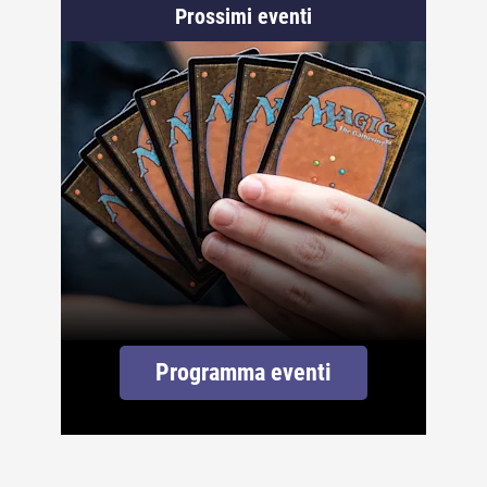
Prossimi eventi
Programma eventi