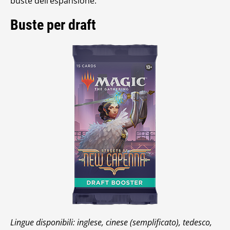
buste dell’espansione.
Buste per draft
Lingue disponibili: inglese, cinese (semplificato), tedesco,