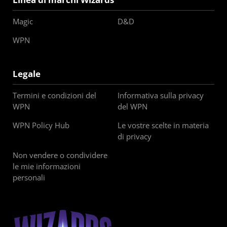
Magic
D&D
WPN
Legale
Termini e condizioni del
Informativa sulla privacy
WPN
del WPN
WPN Policy Hub
Le vostre scelte in materia
di privacy
Non vendere o condividere
le mie informazioni
personali