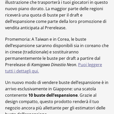
illustrazione che trasporterà i tuoi giocatori in questo
nuovo piano dorato. La maggior parte delle regioni
riceverà una quota di buste per il draft e
dell’espansione come parte della loro promozione di
vendita anticipata al Prerelease.
Promemoria: A Taiwan e in Corea, le buste
dell’espansione saranno disponibili sia in coreano che
in cinese (tradizionale) e sostituiranno
permanentemente le buste per draft a partire dal
Prerelease di
Kamigawa Dinastia Neon
.
Puoi leggere
tutti i dettagli qui.
Un nuovo modo di vendere buste dell’espansione è in
arrivo esclusivamente in Giappone: una scatola
contenente
10 buste dell’espansione
. Grazie al
design compatto, questo prodotto renderà il tuo
negozio ancora più allettante per gli estimatori delle