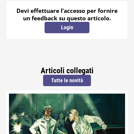
Devi effettuare l’accesso per fornire
un feedback su questo articolo.
Login
Articoli collegati
Tutte le novità