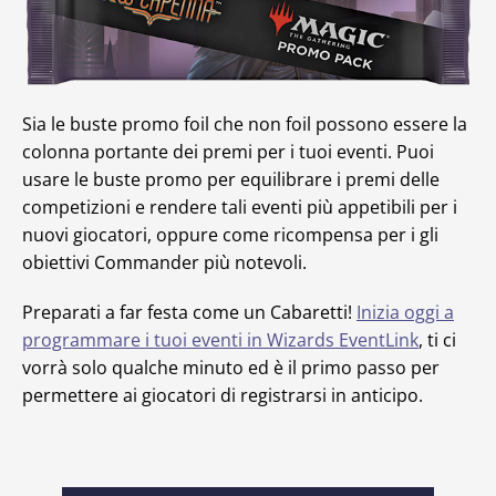
Sia le buste promo foil che non foil possono essere la
colonna portante dei premi per i tuoi eventi. Puoi
usare le buste promo per equilibrare i premi delle
competizioni e rendere tali eventi più appetibili per i
nuovi giocatori, oppure come ricompensa per i gli
obiettivi Commander più notevoli.
Preparati a far festa come un Cabaretti!
Inizia oggi a
programmare i tuoi eventi in Wizards EventLink
, ti ci
vorrà solo qualche minuto ed è il primo passo per
permettere ai giocatori di registrarsi in anticipo.