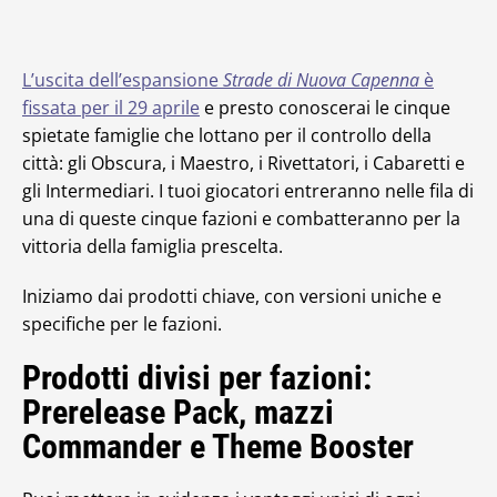
L’uscita dell’espansione
Strade di Nuova Capenna
è
fissata per il 29 aprile
e presto conoscerai le cinque
spietate famiglie che lottano per il controllo della
città: gli Obscura, i Maestro, i Rivettatori, i Cabaretti e
gli Intermediari. I tuoi giocatori entreranno nelle fila di
una di queste cinque fazioni e combatteranno per la
vittoria della famiglia prescelta.
Iniziamo dai prodotti chiave, con versioni uniche e
specifiche per le fazioni.
Prodotti divisi per fazioni:
Prerelease Pack, mazzi
Commander e Theme Booster