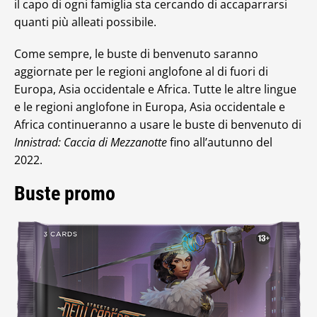
il capo di ogni famiglia sta cercando di accaparrarsi
quanti più alleati possibile.
Come sempre, le buste di benvenuto saranno
aggiornate per le regioni anglofone al di fuori di
Europa, Asia occidentale e Africa. Tutte le altre lingue
e le regioni anglofone in Europa, Asia occidentale e
Africa continueranno a usare le buste di benvenuto di
Innistrad: Caccia di Mezzanotte
fino all’autunno del
2022.
Buste promo