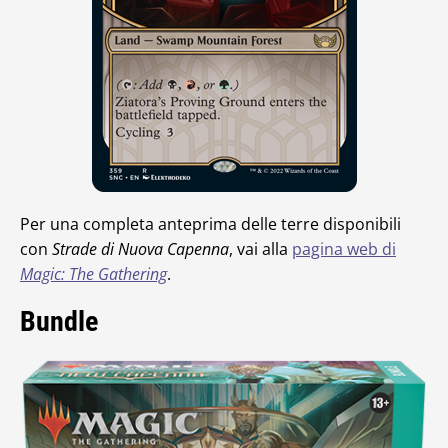
Per una completa anteprima delle terre disponibili
con
Strade di Nuova Capenna
, vai alla
pagina web di
Magic: The Gathering
.
Bundle