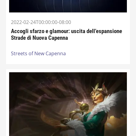
2022-02-24T00:00:00-08:00
Accogli sfarzo e glamour: uscita dell’espansione
Strade di Nuova Capenna
Streets of New Capenna