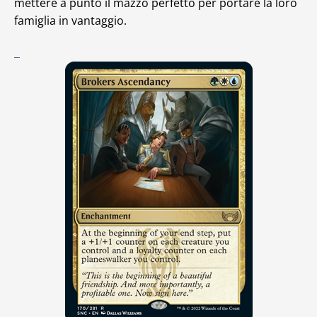
mettere a punto il mazzo perfetto per portare la loro
famiglia in vantaggio.