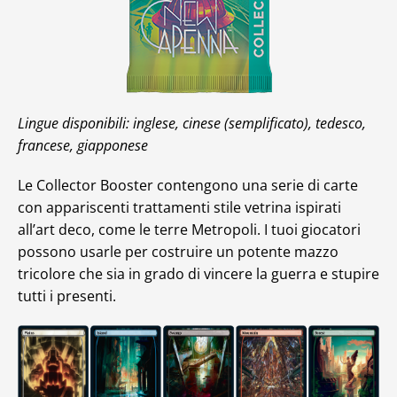
Lingue disponibili: inglese, cinese (semplificato), tedesco,
francese, giapponese
Le Collector Booster contengono una serie di carte
con appariscenti trattamenti stile vetrina ispirati
all’art deco, come le terre Metropoli. I tuoi giocatori
possono usarle per costruire un potente mazzo
tricolore che sia in grado di vincere la guerra e stupire
tutti i presenti.