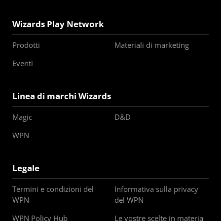
Wizards Play Network
Prodotti
Materiali di marketing
Eventi
Linea di marchi Wizards
Magic
D&D
WPN
Legale
Termini e condizioni del
Informativa sulla privacy
WPN
del WPN
WPN Policy Hub
Le vostre scelte in materia