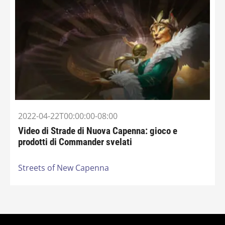
2022-04-22T00:00:00-08:00
Video di Strade di Nuova Capenna: gioco e
prodotti di Commander svelati
Streets of New Capenna