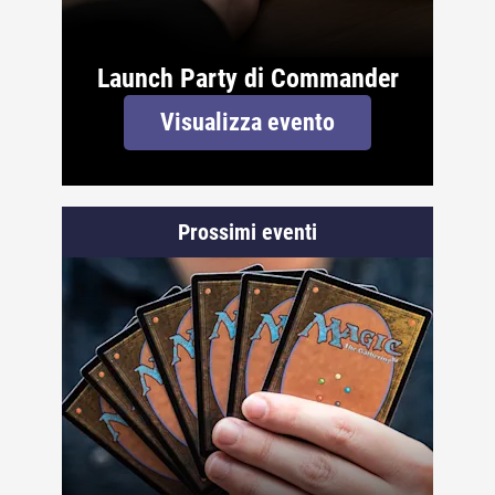
Launch Party di Commander
Visualizza evento
Prossimi eventi