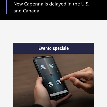
New Capenna is delayed in the U.S.
and Canada.
Evento speciale