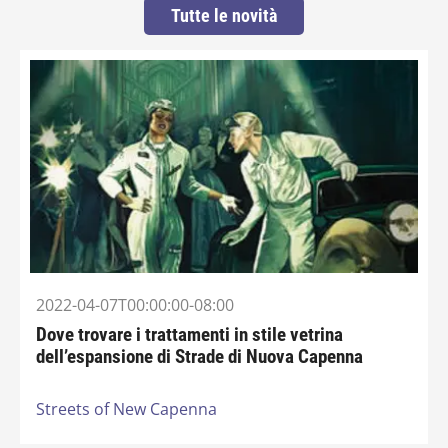
Tutte le novità
2022-04-07T00:00:00-08:00
Dove trovare i trattamenti in stile vetrina
dell’espansione di Strade di Nuova Capenna
Streets of New Capenna