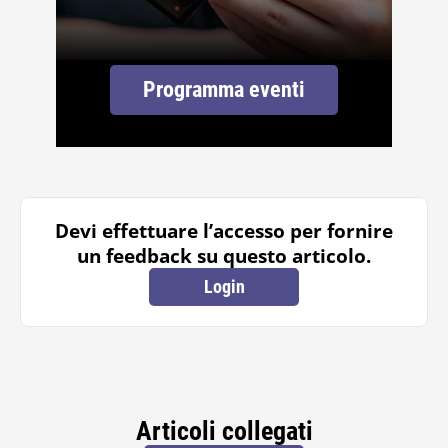
Programma eventi
Devi effettuare l’accesso per fornire
un feedback su questo articolo.
Login
Articoli collegati