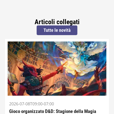
Articoli collegati
Tutte le novità
2026-07-08T09:00-07:00
Gioco organizzato D&D: Stagione della Magia