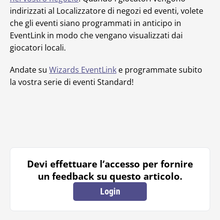
indirizzati al Localizzatore di negozi ed eventi, volete
che gli eventi siano programmati in anticipo in
EventLink in modo che vengano visualizzati dai
giocatori locali.
Andate su
Wizards EventLink
e programmate subito
la vostra serie di eventi Standard!
Devi effettuare l’accesso per fornire
un feedback su questo articolo.
Login