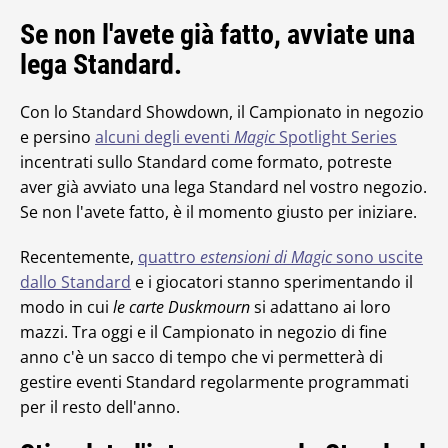
Se non l'avete già fatto, avviate una
lega Standard.
Con lo Standard Showdown, il Campionato in negozio
e persino
alcuni degli eventi
Magic
Spotlight Series
incentrati sullo Standard come formato, potreste
aver già avviato una lega Standard nel vostro negozio.
Se non l'avete fatto, è il momento giusto per iniziare.
Recentemente,
quattro
estensioni di Magic
sono uscite
dallo Standard
e i giocatori stanno sperimentando il
modo in cui
le carte Duskmourn
si adattano ai loro
mazzi. Tra oggi e il Campionato in negozio di fine
anno c'è un sacco di tempo che vi permetterà di
gestire eventi Standard regolarmente programmati
per il resto dell'anno.