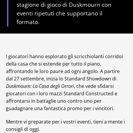
stagione di gioco di Duskmourn con
eventi ripetuti che supportano il
formato.
I giocatori hanno esplorato gli scricchiolanti corridoi
della casa che si estende per tutto il piano,
affrontando le loro paure ad ogni angolo. A partire
dal 27 settembre, inizia lo Standard Showdown di
Duskmourn: La Casa degli Orrori
, che vede sfidarsi
giocatori con i loro mazzi Standard Constructed e
affrontarsi in battaglie uno contro uno per
guadagnare una fantastica promo per i vincitori.
Mentre vi preparate per i vostri eventi, tieni a mente i
consigli di oggi.