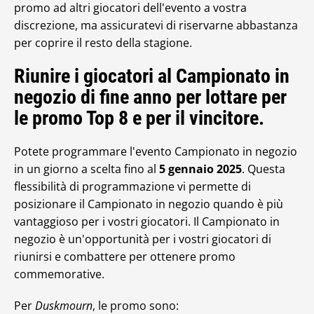
promo ad altri giocatori dell'evento a vostra
discrezione, ma assicuratevi di riservarne abbastanza
per coprire il resto della stagione.
Riunire i giocatori al Campionato in
negozio di fine anno per lottare per
le promo Top 8 e per il vincitore.
Potete programmare l'evento Campionato in negozio
in un giorno a scelta fino al
5 gennaio 2025
. Questa
flessibilità di programmazione vi permette di
posizionare il Campionato in negozio quando è più
vantaggioso per i vostri giocatori. Il Campionato in
negozio è un'opportunità per i vostri giocatori di
riunirsi e combattere per ottenere promo
commemorative.
Per
Duskmourn
, le promo sono: