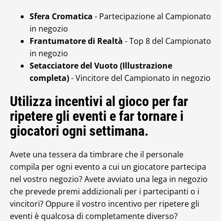
Sfera Cromatica
- Partecipazione al Campionato
in negozio
Frantumatore di Realtà
- Top 8 del Campionato
in negozio
Setacciatore del Vuoto (Illustrazione
completa)
- Vincitore del Campionato in negozio
Utilizza incentivi al gioco per far
ripetere gli eventi e far tornare i
giocatori ogni settimana.
Avete una tessera da timbrare che il personale
compila per ogni evento a cui un giocatore partecipa
nel vostro negozio? Avete avviato una lega in negozio
che prevede premi addizionali per i partecipanti o i
vincitori? Oppure il vostro incentivo per ripetere gli
eventi è qualcosa di completamente diverso?