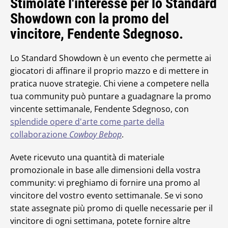
Stimolate l'interesse per lo Standard
Showdown con la promo del
vincitore, Fendente Sdegnoso.
Lo Standard Showdown è un evento che permette ai
giocatori di affinare il proprio mazzo e di mettere in
pratica nuove strategie. Chi viene a competere nella
tua community può puntare a guadagnare la promo
vincente settimanale, Fendente Sdegnoso, con
splendide opere d'arte come parte della
collaborazione
Cowboy Bebop
.
Avete ricevuto una quantità di materiale
promozionale in base alle dimensioni della vostra
community: vi preghiamo di fornire una promo al
vincitore del vostro evento settimanale. Se vi sono
state assegnate più promo di quelle necessarie per il
vincitore di ogni settimana, potete fornire altre