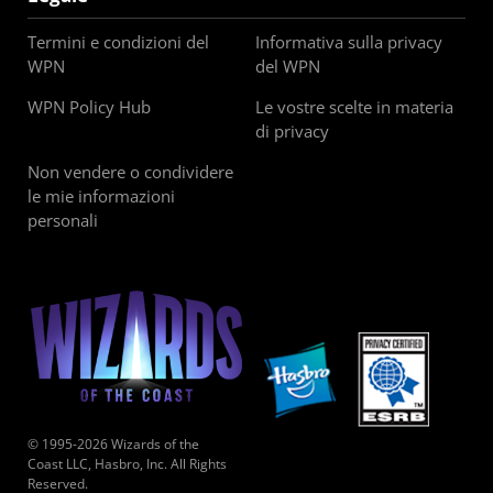
Termini e condizioni del
Informativa sulla privacy
WPN
del WPN
WPN Policy Hub
Le vostre scelte in materia
di privacy
Non vendere o condividere
le mie informazioni
personali
© 1995-2026 Wizards of the
Coast LLC, Hasbro, Inc. All Rights
Reserved.