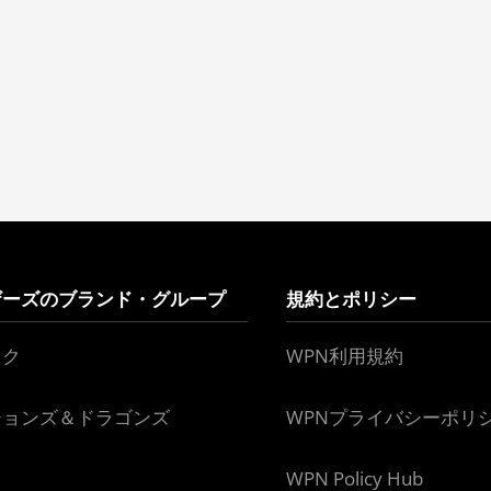
ザーズのブランド・グループ
規約とポリシー
ック
WPN利用規約
ジョンズ＆ドラゴンズ
WPNプライバシーポリ
WPN Policy Hub