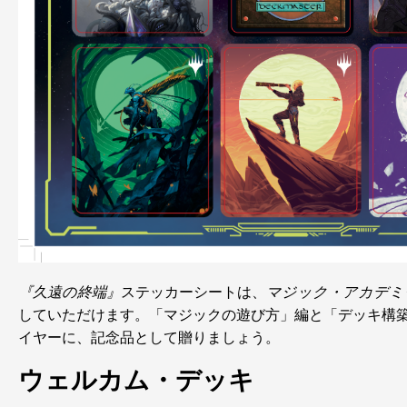
『久遠の終端』
ステッカーシートは、
マジック・アカデミ
していただけます。「マジックの遊び方」編と「デッキ構
イヤーに、記念品として贈りましょう。
ウェルカム・デッキ