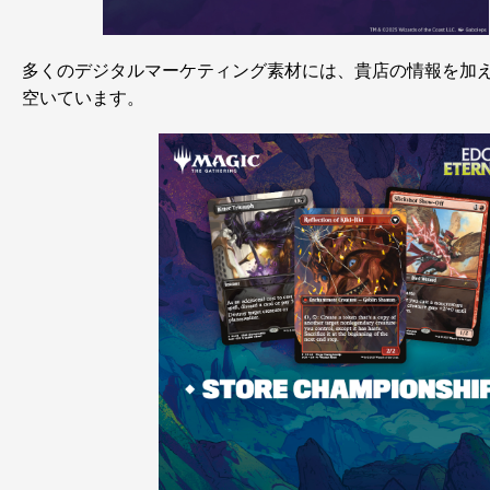
多くのデジタルマーケティング素材には、貴店の情報を加
空いています。