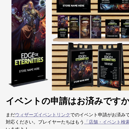
イベントの申請はお済みです
まだ
ウィザーズイベントリンク
でのイベント申請がお済み
対応ください。プレイヤーたちはもう
「店舗・イベント検
いますよ！