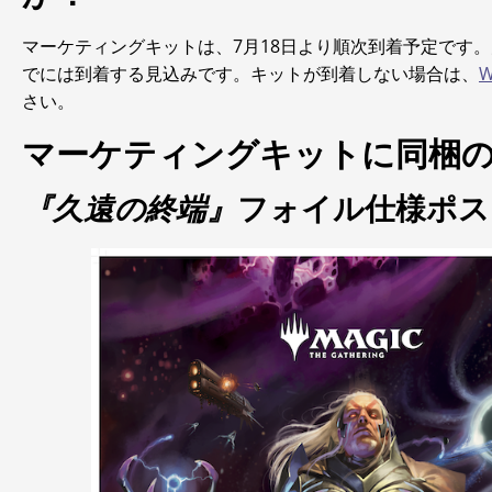
マーケティングキットは、7月18日より順次到着予定です
でには到着する見込みです。キットが到着しない場合は、
さい。
マーケティングキットに同梱
『久遠の終端』
フォイル仕様ポス