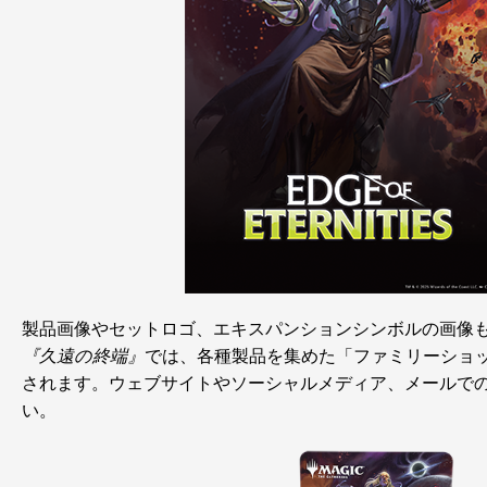
製品画像やセットロゴ、エキスパンションシンボルの画像
『久遠の終端』
では、各種製品を集めた「ファミリーショ
されます。ウェブサイトやソーシャルメディア、メールで
い。