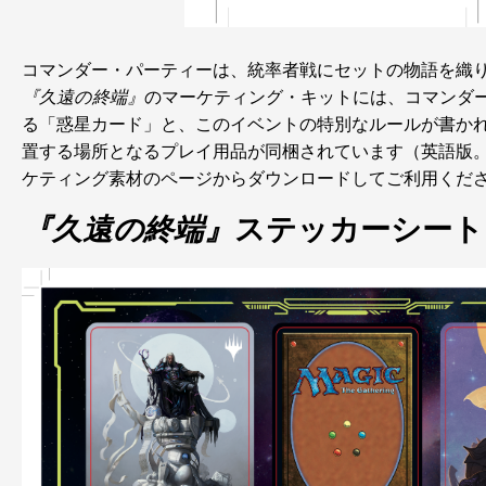
コマンダー・パーティーは、統率者戦にセットの物語を織
『久遠の終端』
のマーケティング・キットには、コマンダ
る「惑星カード」と、このイベントの特別なルールが書か
置する場所となるプレイ用品が同梱されています（英語版
ケティング素材のページからダウンロードしてご利用くだ
『久遠の終端』
ステッカーシート