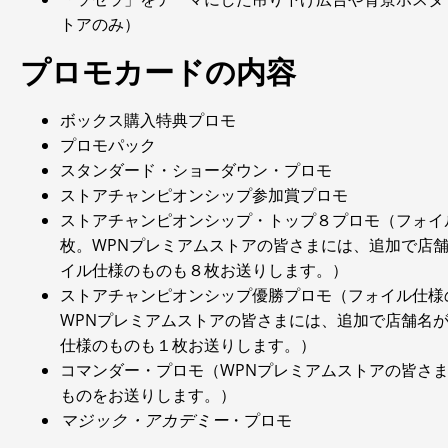
トアのみ）
プロモカードの内容
ボックス購入特典プロモ
プロモパック
スタンダード・ショーダウン・プロモ
ストアチャンピオンシップ参加賞プロモ
ストアチャンピオンシップ・トップ８プロモ（フォイ
枚。WPNプレミアムストアの皆さまには、追加で店
イル仕様のものも８枚お送りします。）
ストアチャンピオンシップ優勝プロモ（フォイル仕様
WPNプレミアムストアの皆さまには、追加で店舗名
仕様のものも１枚お送りします。）
コマンダー・プロモ（WPNプレミアムストアの皆さ
ものをお送りします。）
マジック・アカデミー
・プロモ