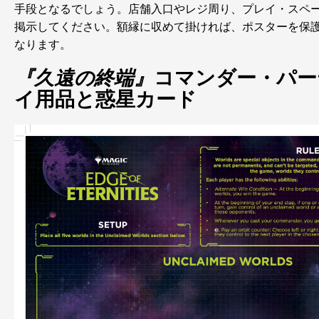
手段となるでしょう。店舗入口やレジ周り、プレイ・スペ
掲示してください。額縁に収めて掛ければ、ポスターを保
なります。
『久遠の終端』
コマンダー・パー
イ用品と惑星カード