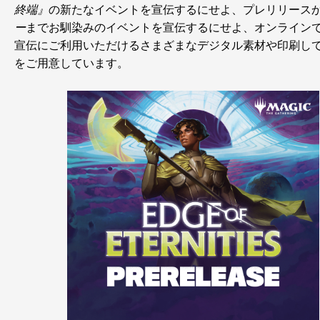
終端』
の新たなイベントを宣伝するにせよ、プレリリース
ー
までお馴染みのイベントを宣伝するにせよ、オンライン
宣伝にご利用いただけるさまざまなデジタル素材や印刷し
をご用意しています。