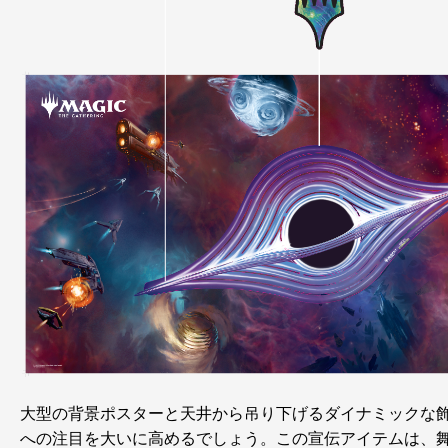
大型の背景ポスターと天井から吊り下げるダイナミックな
への注目を大いに高めるでしょう。この宣伝アイテムは、