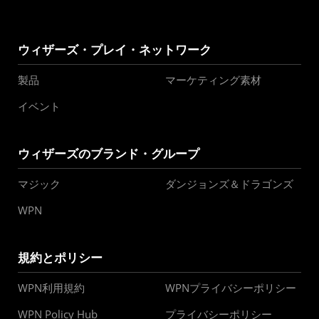
ウィザーズ・プレイ・ネットワーク
製品
マーケティング素材
イベント
ウィザーズのブランド・グループ
マジック
ダンジョンズ＆ドラゴンズ
WPN
規約とポリシー
WPN利用規約
WPNプライバシーポリシー
WPN Policy Hub
プライバシーポリシー