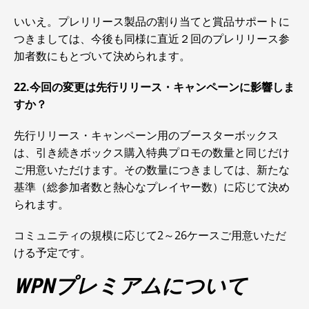
いいえ。プレリリース製品の割り当てと賞品サポートに
つきましては、今後も同様に直近２回のプレリリース参
加者数にもとづいて決められます。
22.今回の変更は先行リリース・キャンペーンに影響しま
すか？
先行リリース・キャンペーン用のブースターボックス
は、引き続きボックス購入特典プロモの数量と同じだけ
ご用意いただけます。その数量につきましては、新たな
基準（総参加者数と熱心なプレイヤー数）に応じて決め
られます。
コミュニティの規模に応じて2～26ケースご用意いただ
ける予定です。
WPNプレミアムについて