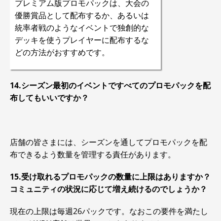
プレミアム版プロモパックは、大会の
優勝賞品として配布するか、あるいは
統率者戦のようなイベントで独創的な
デッキを使うプレイヤーに配布するな
どの方法がおすすめです。
14.シーズン最初のイベントですべてのプロモパックを配
布してもいいですか？
店舗の皆さまには、シーズンを通してプロモパックを配
布できるよう数量を管理する責任があります。
15.受け取れるプロモパックの数量に上限はありますか？
コミュニティの状況に応じて増え続けるのでしょうか？
現在の上限は毎週26パックです。なおこの要件を満たし