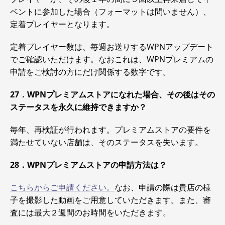
ベントに参加した場合（フォーマットは問いません）、
定着プレイヤーとなります。
定着プレイヤー数は、毎週お送りするWPNアップデート
でご確認いただけます。なおこれは、WPNプレミアムの
申請をご検討の方にだけ関係する数字です。
27．WPNプレミアムストアになれた場合、その後はその
ステータスを永久に維持できますか？
毎年、再検証が行われます。プレミアムストアの要件を
満たせていない店舗は、そのステータスを失います。
28．WPNプレミアムストアの申請方法は？
こちらからご申請ください。
なお、申請の際は貴店の様
子を撮影した動画をご用意していただきます。また、審
査には最大２週間のお時間をいただきます。