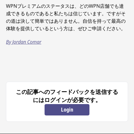
WPNプレミアムのステータスは、どのWPN店舗でも達
成できるものであると私たちは信じています。ですがそ
の道は決して簡単ではありません。自信を持って最高の
体験を提供しているという方は、ぜひご申請ください。
By Jordan Comar
この記事へのフィードバックを送信する
にはログインが必要です。
Login