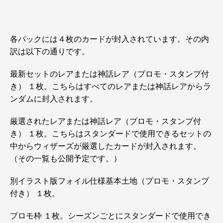
各パックには４枚のカードが封入されています。その内
訳は以下の通りです。
最新セットのレアまたは神話レア（プロモ・スタンプ付
き） １枚。こちらはすべてのレアまたは神話レアからラ
ンダムに封入されます。
厳選されたレアまたは神話レア（プロモ・スタンプ付
き） １枚。こちらはスタンダードで使用できるセットの
中からウィザーズが厳選したカードが封入されます。
（その一覧も公開予定です。）
別イラスト版フォイル仕様基本土地（プロモ・スタンプ
付き） １枚。
プロモ枠 １枚。シーズンごとにスタンダードで使用でき