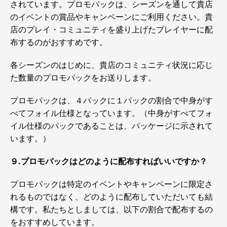
されています。プロモパックは、シーズンを通して貴店
のイベントの賞品やキャンペーンにご利用ください。貴
店のプレイ・コミュニティを盛り上げたプレイヤーに配
布するのがおすすめです。
各シーズンのはじめに、貴店のコミュニティ状況に応じ
た数量のプロモパックをお送りします。
プロモパックは、４パックに１パックの割合で中身がす
べてフォイル仕様となっています。（中身がすべてフォ
イル仕様のパックであることは、パッケージに示されて
います。）
９.プロモパックはどのように配布すればいいですか？
プロモパックは特定のイベントやキャンペーンに限定さ
れるものではなく、どのように配布していただいても結
構です。私たちとしましては、以下の割合で配布するの
をおすすめしています。