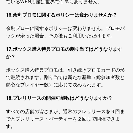
ているWPN店舗は世界で１％もありません。
16.余剰プロモに関するポリシーは変わりませんか？
余剰プロモに関するポリシーは変わりません。プロモパ
ックが余った場合、その後もご利用いただけます。
17.ボックス購入特典プロモの割り当てはどうなります
か？
ボックス購入特典プロモは、引き続きプロモカードの形
で継続されます。割り当ては新たな基準（総参加者数と
熱心なプレイヤー数）に応じて決められます。
18.プレリリースの開催可能数はどうなりますか？
すべての店舗の皆さまが、通常のプレリリースを９回ま
でとプレリリース・パーティーを２回まで開催できま
す。