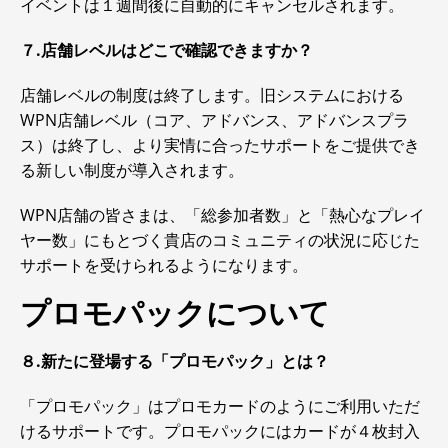
イベントは１週間後に自動的にキャンセルされます。
７.店舗レベルはどこで確認できますか？
店舗レベルの制度は終了します。旧システムにおける
WPN店舗レベル（コア、アドバンス、アドバンスプラ
ス）は終了し、より実情に合ったサポートをご提供でき
る新しい制度が導入されます。
WPN店舗の皆さまは、「総参加者数」と「熱心なプレイ
ヤー数」にもとづく貴店のコミュニティの状況に応じた
サポートを受けられるようになります。
プロモパックについて
８.新たに登場する「プロモパック」とは？
「プロモパック」はプロモカードのようにご利用いただ
けるサポートです。プロモパックにはカードが４枚封入