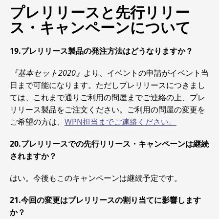
プレリリースと先行リリー
ス・キャンペーンについて
19.プレリリース製品の発注方法はどうなりますか？
『基本セット2020』
より、イベントの申請がイベント当
日まで可能になります。ただしプレリリースにつきまし
ては、これまで通りご利用の問屋までご連絡の上、プレ
リリース製品をご注文ください。ご利用の問屋の変更を
ご希望の方は、
WPN担当までご連絡ください。
20.プレリリースでの先行リリース・キャンペーンは継続
されますか？
はい。今後もこのキャンペーンは継続予定です。
21.今回の変更はプレリリースの割り当てに影響します
か？