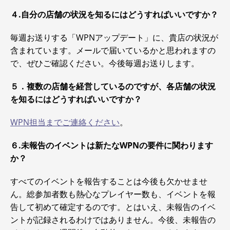
４.自分の店舗の状況を知るにはどうすればいいですか？
毎週お送りする「WPNアップデート」に、貴店の状況が
含まれています。メールで届いているかと思われますの
で、ぜひご確認ください。今後毎週お送りします。
５．複数の店舗を経営しているのですが、各店舗の状況
を知るにはどうすればいいですか？
WPN担当までご連絡ください
。
６.未報告のイベントは新たなWPNの要件に関わります
か？
すべてのイベントを報告することは今後も欠かせませ
ん。総参加者数も熱心なプレイヤー数も、イベントを報
告して初めて確定するのです。とはいえ、未報告のイベ
ントが記録されるわけではありません。今後、未報告の