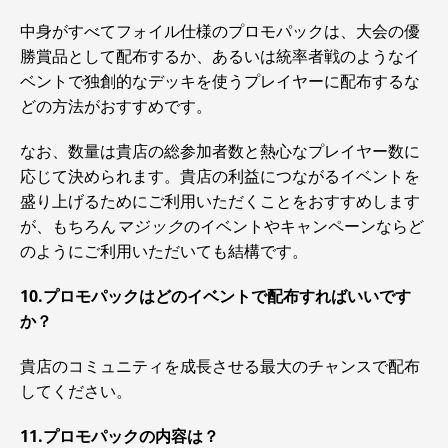
中身がすべてフォイル仕様のプロモパックは、大会の優
勝賞品として配布するか、あるいは統率者戦のようなイ
ベントで独創的なデッキを使うプレイヤーに配布するな
どの方法がおすすめです。
なお、数量は貴店の総参加者数と熱心なプレイヤー数に
応じて決められます。貴店の利益につながるイベントを
盛り上げるためにご利用いただくことをおすすめします
が、もちろん
マジック
のイベントやキャンペーンならど
のようにご利用いただいても結構です。
10.プロモパックはどのイベントで配布すればいいです
か？
貴店のコミュニティを成長させる最大のチャンスで配布
してください。
11.プロモパックの内容は？