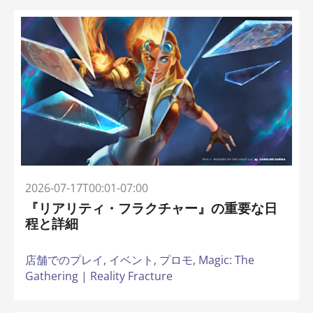
2026-07-17T00:01-07:00
『リアリティ・フラクチャー』の重要な日
程と詳細
店舗でのプレイ,
イベント,
プロモ,
Magic: The
Gathering | Reality Fracture