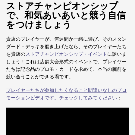
ストアチャンピオンシップ
で、和気あいあいと競う自信
をつけましょう
貴店のプレイヤーが、何週間か一緒に遊び、そのスタン
ダード・デッキを磨き上げたなら、そのプレイヤーたち
を貴店の
ストアチャンピオンシップ・イベント
に誘いま
しょう！これは店舗大会形式のイベントで、プレイヤー
たちは記念品のプロモ・カードを求めて、本当の腕前を
競い合うことができる場です。
プレイヤーたちが参加したくなること間違いなしのプロ
モーションビデオです。チェックしてみてください
：