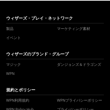
ウィザーズ・プレイ・ネットワーク
製品
マーケティング素材
イベント
ウィザーズのブランド・グループ
マジック
ダンジョンズ＆ドラゴンズ
WPN
規約とポリシー
WPN利用規約
WPNプライバシーポリシー
WPN Policy Hub
プライバシーポリシー