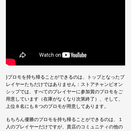
}プロモを持ち帰ることができるのは、トップとなったプ
レイヤーたちだけではありません：ストアチャンピオン
シップでは、すべてのプレイヤーに参加賞のプロモをご
用意しています（在庫がなくなり次第終了）、そして、
上位８名にも８つのプロモが用意してあります。
もちろん優勝のプロモを持ち帰ることができるのは、１
人のプレイヤーだけですが、貴店のコミュニティの他の