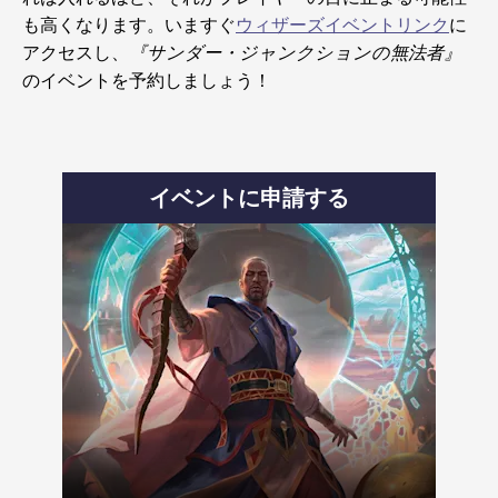
も高くなります。いますぐ
ウィザーズイベントリンク
に
アクセスし、
『サンダー・ジャンクションの無法者』
のイベントを予約しましょう！
イベントに申請する