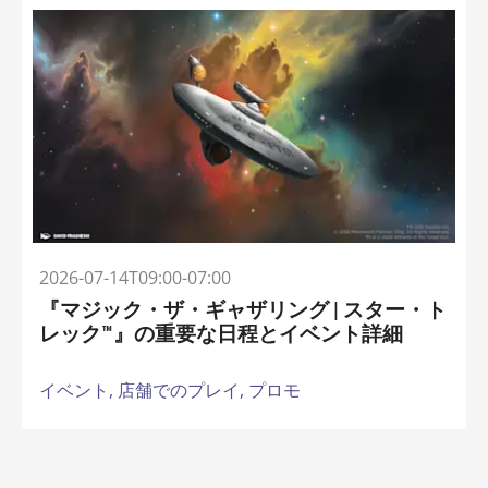
2026-07-14T09:00-07:00
『マジック・ザ・ギャザリング | スター・ト
レック™』の重要な日程とイベント詳細
イベント,
店舗でのプレイ,
プロモ