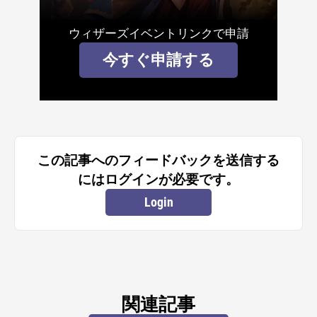
ウィザーズイベントリンクで申請
今すぐ申請する
この記事へのフィードバックを送信する
にはログインが必要です。
Login
関連記事