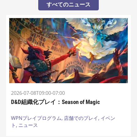
すべてのニュース
2026-07-08T09:00-07:00
D&D組織化プレイ：Season of Magic
WPNプレイプログラム,
店舗でのプレイ,
イベン
ト,
ニュース