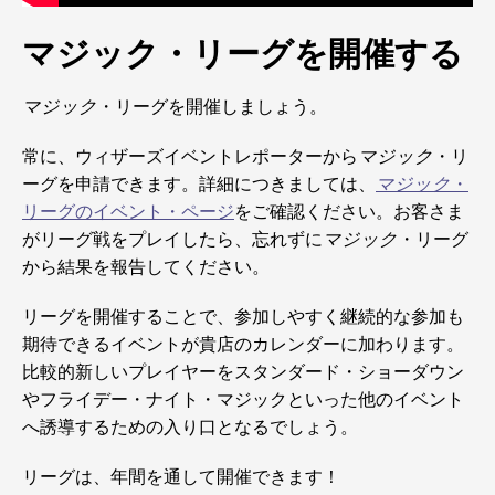
マジック・リーグを開催する
マジック
・リーグを開催しましょう。
常に、ウィザーズイベントレポーターから
マジック
・リ
ーグを申請できます。詳細につきましては、
マジック
・
リーグのイベント・ページ
をご確認ください。お客さま
がリーグ戦をプレイしたら、忘れずに
マジック
・リーグ
から結果を報告してください。
リーグを開催することで、参加しやすく継続的な参加も
期待できるイベントが貴店のカレンダーに加わります。
比較的新しいプレイヤーをスタンダード・ショーダウン
やフライデー・ナイト・マジックといった他のイベント
へ誘導するための入り口となるでしょう。
リーグは、年間を通して開催できます！