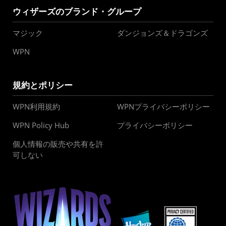
ウィザーズのブランド・グループ
マジック
ダンジョンズ＆ドラゴンズ
WPN
規約とポリシー
WPN利用規約
WPNプライバシーポリシー
WPN Policy Hub
プライバシーポリシー
個人情報の販売や共有を許
可しない