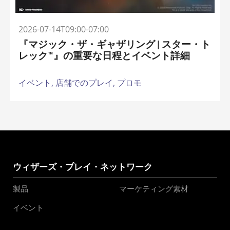
2026-07-14T09:00-07:00
『マジック・ザ・ギャザリング | スター・ト
レック™』の重要な日程とイベント詳細
イベント,
店舗でのプレイ,
プロモ
ウィザーズ・プレイ・ネットワーク
製品
マーケティング素材
イベント