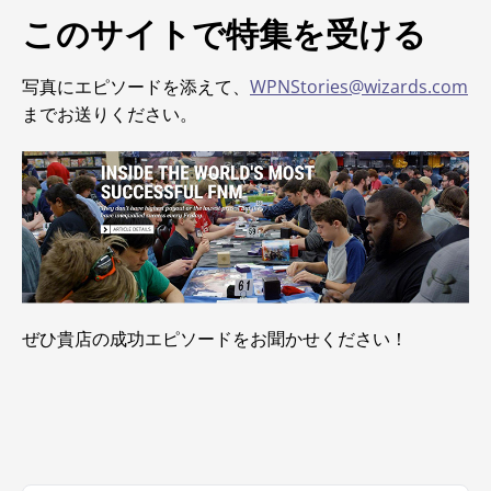
このサイトで特集を受ける
写真にエピソードを添えて、
WPNStories@wizards.com
までお送りください。
ぜひ貴店の成功エピソードをお聞かせください！