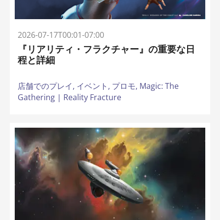
2026-07-17T00:01-07:00
『リアリティ・フラクチャー』の重要な日
程と詳細
店舗でのプレイ,
イベント,
プロモ,
Magic: The
Gathering | Reality Fracture