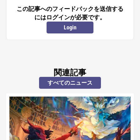
この記事へのフィードバックを送信する
にはログインが必要です。
Login
関連記事
すべてのニュース