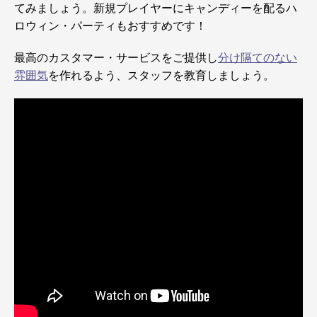
てみましょう。新規プレイヤーにキャンディーを配るハ
ロウィン・パーティもおすすめです！
最高のカスタマー・サービスをご提供し
分け隔てのない
雰囲気
を作れるよう、スタッフを教育しましょう。