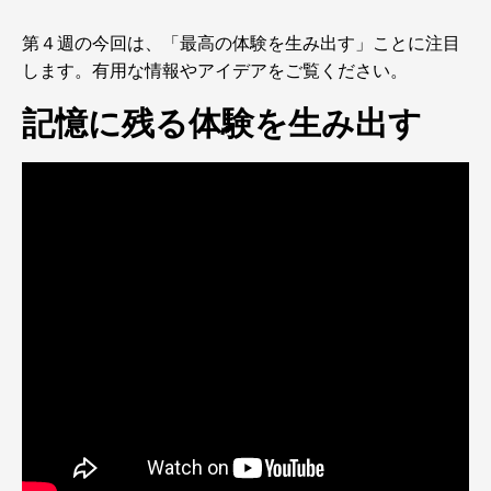
第４週の今回は、「最高の体験を生み出す」ことに注目
します。有用な情報やアイデアをご覧ください。
記憶に残る体験を生み出す