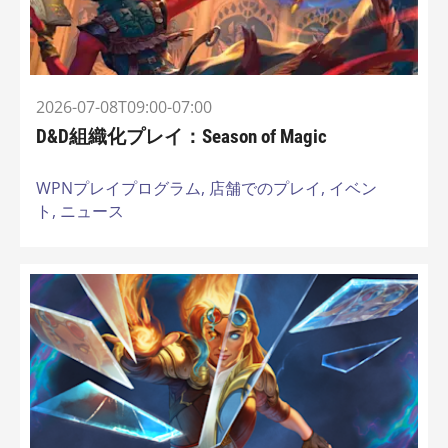
2026-07-08T09:00-07:00
D&D組織化プレイ：Season of Magic
WPNプレイプログラム,
店舗でのプレイ,
イベン
ト,
ニュース