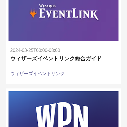
2024-03-25T00:00-08:00
ウィザーズイベントリンク総合ガイド
ウィザーズイベントリンク