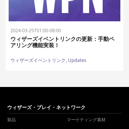
2024-03-25T01:00-08:00
ウィザーズイベントリンクの更新：手動ペ
アリング機能実装！
ウィザーズイベントリンク,
Updates
ウィザーズ・プレイ・ネットワーク
製品
マーケティング素材