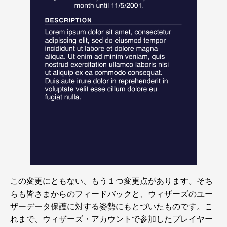
この変更にともない、もう１つ変更点があります。そち
らも皆さまからのフィードバックと、ウィザーズのユー
ザーデータ保護に対する姿勢にもとづいたものです。こ
れまで、ウィザーズ・アカウントで参加したプレイヤー