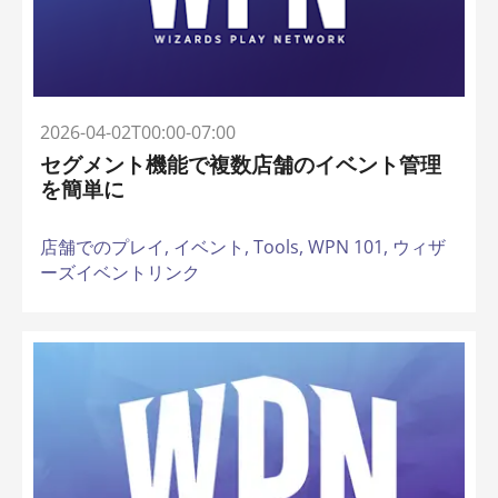
2026-04-02T00:00-07:00
セグメント機能で複数店舗のイベント管理
を簡単に
店舗でのプレイ,
イベント,
Tools,
WPN 101,
ウィザ
ーズイベントリンク