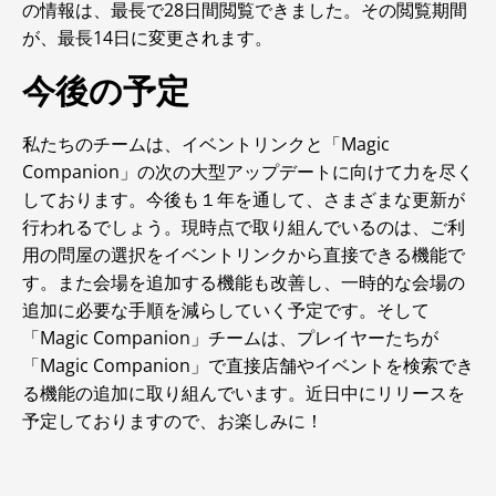
の情報は、最長で28日間閲覧できました。その閲覧期間
が、最長14日に変更されます。
今後の予定
私たちのチームは、イベントリンクと「Magic
Companion」の次の大型アップデートに向けて力を尽く
しております。今後も１年を通して、さまざまな更新が
行われるでしょう。現時点で取り組んでいるのは、ご利
用の問屋の選択をイベントリンクから直接できる機能で
す。また会場を追加する機能も改善し、一時的な会場の
追加に必要な手順を減らしていく予定です。そして
「Magic Companion」チームは、プレイヤーたちが
「Magic Companion」で直接店舗やイベントを検索でき
る機能の追加に取り組んでいます。近日中にリリースを
予定しておりますので、お楽しみに！