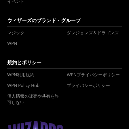
イベント
ウィザーズのブランド・グループ
マジック
ダンジョンズ＆ドラゴンズ
WPN
規約とポリシー
WPN利用規約
WPNプライバシーポリシー
WPN Policy Hub
プライバシーポリシー
個人情報の販売や共有を許
可しない