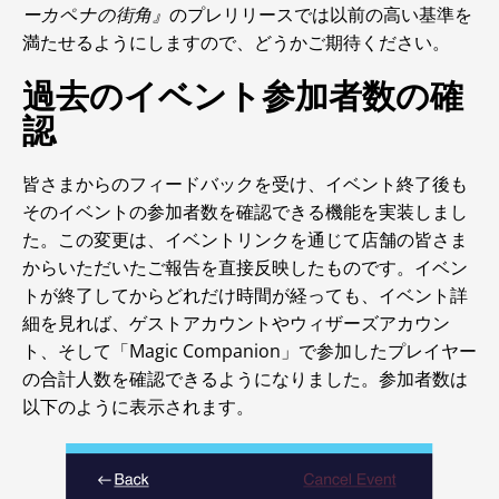
ーカペナの街角』
のプレリリースでは以前の高い基準を
満たせるようにしますので、どうかご期待ください。
過去のイベント参加者数の確
認
皆さまからのフィードバックを受け、イベント終了後も
そのイベントの参加者数を確認できる機能を実装しまし
た。この変更は、イベントリンクを通じて店舗の皆さま
からいただいたご報告を直接反映したものです。イベン
トが終了してからどれだけ時間が経っても、イベント詳
細を見れば、ゲストアカウントやウィザーズアカウン
ト、そして「Magic Companion」で参加したプレイヤー
の合計人数を確認できるようになりました。参加者数は
以下のように表示されます。