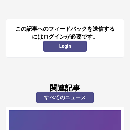
この記事へのフィードバックを送信する
にはログインが必要です。
Login
関連記事
すべてのニュース