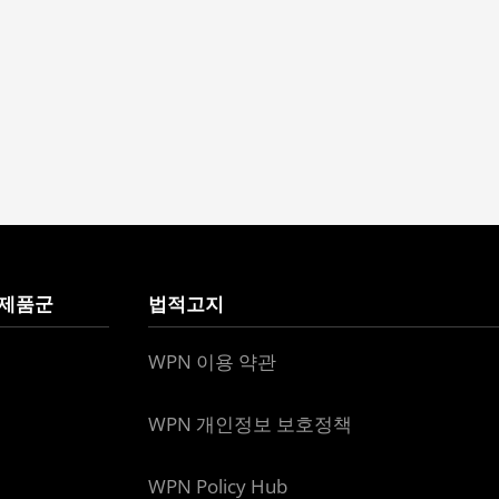
 제품군
법적고지
WPN 이용 약관
WPN 개인정보 보호정책
WPN Policy Hub