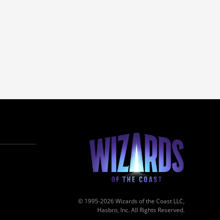
© 1995-2026 Wizards of the Coast LLC,
Hasbro, Inc. All Rights Reserved.