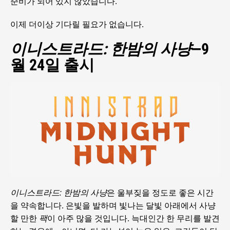
준비가 되어 있지 않았습니다.
이제 더이상 기다릴 필요가 없습니다.
이니스트라드: 한밤의 사냥
—9
월 24일 출시
이니스트라드: 한밤의 사냥
은 울부짖을 정도로 좋은 시간
을 약속합니다. 은빛을 발하며 빛나는 달빛 아래에서 사냥
할 만한
팩
이 아주 많을 것입니다. 늑대인간 한 무리를 발견