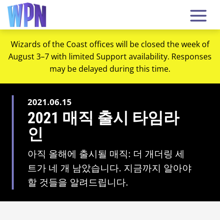
Wizards of the Coast offices will be closed the week of
August 3–7 with limited Support availability. Responses
may be delayed during this time.
2021.06.15
2021 매직 출시 타임라
인
아직 올해에 출시될 매직: 더 개더링 세
트가 네 개 남았습니다. 지금까지 알아야
할 것들을 알려드립니다.