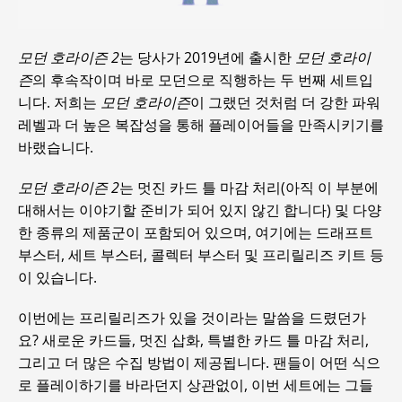
모던 호라이즌 2
는 당사가 2019년에 출시한
모던 호라이
즌
의 후속작이며 바로 모던으로 직행하는 두 번째 세트입
니다. 저희는
모던 호라이즌
이 그랬던 것처럼 더 강한 파워
레벨과 더 높은 복잡성을 통해 플레이어들을 만족시키기를
바랬습니다.
모던 호라이즌 2
는 멋진 카드 틀 마감 처리(아직 이 부분에
대해서는 이야기할 준비가 되어 있지 않긴 합니다) 및 다양
한 종류의 제품군이 포함되어 있으며, 여기에는 드래프트
부스터, 세트 부스터, 콜렉터 부스터 및 프리릴리즈 키트 등
이 있습니다.
이번에는 프리릴리즈가 있을 것이라는 말씀을 드렸던가
요? 새로운 카드들, 멋진 삽화, 특별한 카드 틀 마감 처리,
그리고 더 많은 수집 방법이 제공됩니다. 팬들이 어떤 식으
로 플레이하기를 바라던지 상관없이, 이번 세트에는 그들