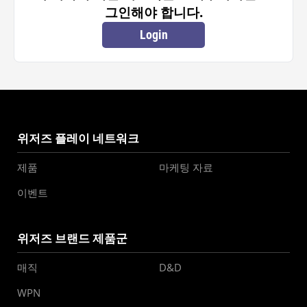
그인해야 합니다.
Login
위저즈 플레이 네트워크
제품
마케팅 자료
이벤트
위저즈 브랜드 제품군
매직
D&D
WPN