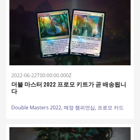
2022-06-22T00:00:00.000Z
더블 마스터 2022 프로모 키트가 곧 배송됩니
다
Double Masters 2022,
매장 챔피언십,
프로모 카드