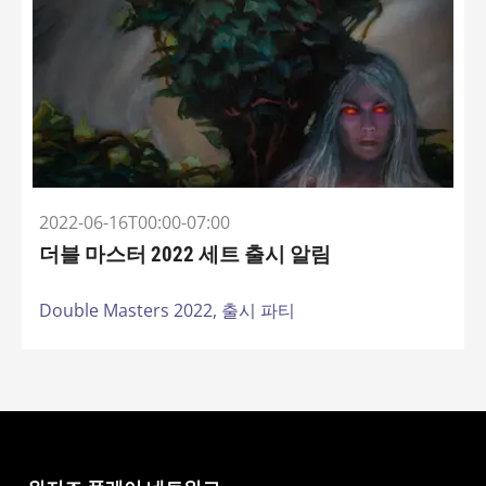
2022-06-16T00:00-07:00
더블 마스터 2022 세트 출시 알림
Double Masters 2022,
출시 파티