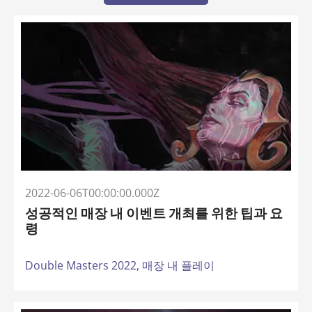
2022-06-06T00:00:00.000Z
성공적인 매장 내 이벤트 개최를 위한 팁과 요
령
Double Masters 2022,
매장 내 플레이