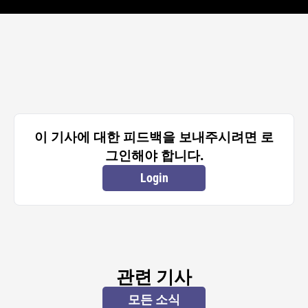
이 기사에 대한 피드백을 보내주시려면 로
그인해야 합니다.
Login
관련 기사
모든 소식