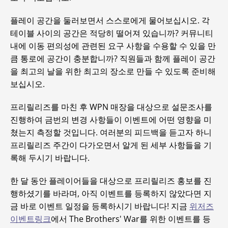
플레이 공간을 둘러보면서 스스로에게 물어보십시오. 각
테이블 사이의 공간은 적당히 떨어져 있습니까? 커뮤니티
내에 이동 편의성에 관련된 요구 사항을 수용할 수 있을 만
큼 통로에 공간이 충분합니까? 직원들과 함께 플레이 공간
을 최고의 날을 위한 최고의 장소로 만들 수 있도록 준비해
보십시오.
프리릴리즈를 마친 후 WPN 매장을 대상으로 설문조사를
진행하여 금번의 변경 사항들이 이벤트에 어떤 영향을 미
쳤는지 측정할 것입니다. 여러분의 피드백을 듣고자 하니
프리릴리즈 주간이 다가오면서 알게 된 세부 사항들을 기
록해 두시기 바랍니다.
한 달 동안 플레이어들을 대상으로 프리릴리즈 홍보를 진
행하셨기를 바라며, 아직 이벤트를 등록하지 않았다면 지
금 바로 이벤트 일정을 등록하시기 바랍니다! 지금
위저즈
이벤트링크
에서 The Brothers' War를 위한 이벤트를 등