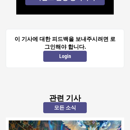
이 기사에 대한 피드백을 보내주시려면 로
그인해야 합니다.
Login
관련 기사
모든 소식