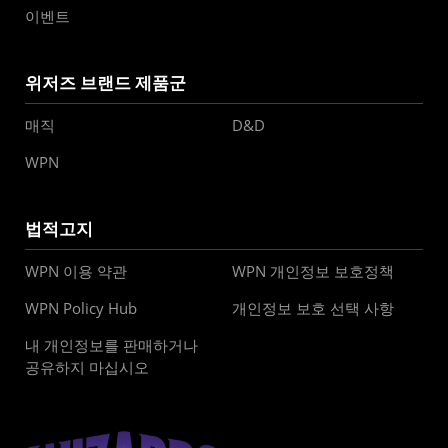
이벤트
위저즈 브랜드 제품군
매직
D&D
WPN
법적고지
WPN 이용 약관
WPN 개인정보 보호정책
WPN Policy Hub
개인정보 보호 선택 사항
내 개인정보를 판매하거나
공유하지 마십시오