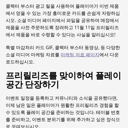
콜렉터 부스터 광고 릴을 사용하여 플레이어가 이번 제품
에서 얻을 수 있는 가장 흥미로운 카드를 손쉽게 자랑하십
시오. 소셜 미디어 페이지에서 파일을 공유하여 매장에서
제품을 사전 주문하도록 장려하고 11월 11일 프리릴리즈
에서 제품을 바로 수령할 수 있다는 사실을 알리십시오!
특별 마감처리 카드 GIF, 콜렉터 부스터 동영상, 등 다양한
소셜 미디어 마케팅 자료를
마케팅 자료 페이지
에서 다운
로드하십시오.
프리릴리즈를 맞이하여 플레이
공간 단장하기
이벤트 일정을 등록하고 커뮤니티와 소식을 공유했다면,
이제 남은 일은 플레이어가 원활한 프리릴리즈 경험을 할
수 있도록 플레이 공간을 준비하는 것입니다. 테이블 번호
를 준비하고, 이벤트 분위기를 위해 추가하고 싶은 장식으
로 꾸며보십시오.