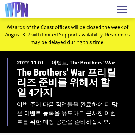
Wizards of the Coast offices will be closed the week of
August 3–7 with limited Support availability. Responses
may be delayed during this time.
2022.11.01 — 이벤트, The Brothers' War
The Brothers' War 프리릴
리즈 준비를 위해서 할
일 4가지
이번 주에 다음 작업들을 완료하여 더 많
은 이벤트 등록을 유도하고 근사한 이벤
트를 위한 매장 공간을 준비하십시오.