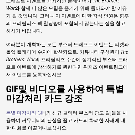
드래프트 이벤트를 개최하면 플레이어가
The Brothers’
War
와 함께 더 많은 모험을 즐기기 위해 돌아와야 할 이유
가 될 것입니다. 그러나 이 이벤트에 대한 참석 인원은 향후
의 프리릴리즈 팩 할당량에 포함되지 않는다는 점을 참고
하시기 바랍니다.
여러분이 개최하는 모든 부스터 드래프트 이벤트는 티켓과
몰입 플레이어 수치에 합산되므로, 커뮤니티 구성원이
The
Brothers' War
의 프리릴리즈 주간에 정기적인 부스터 드래
프트 이벤트에 참석하기를 원한다면 위저즈 이벤트링크에
서 이벤트를 등록하십시오.
GIF및 비디오를 사용하여 특별
마감처리 카드 강조
특별 마감처리 GIF
[와 신규 콜렉터 부스터 광고 릴]들을 사
용하여 커뮤니티의 관심을 끌고 카드의 화려한 자태에 대
한 대화를 이끌어내보십시오.