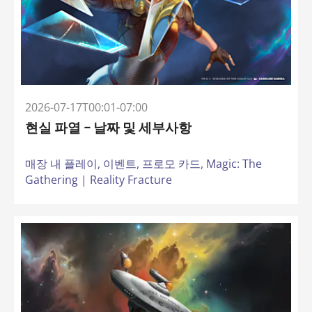
2026-07-17T00:01-07:00
현실 파열 – 날짜 및 세부사항
매장 내 플레이,
이벤트,
프로모 카드,
Magic: The
Gathering | Reality Fracture