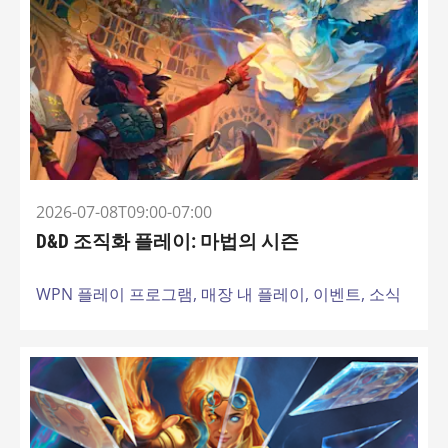
2026-07-08T09:00-07:00
D&D 조직화 플레이: 마법의 시즌
WPN 플레이 프로그램,
매장 내 플레이,
이벤트,
소식