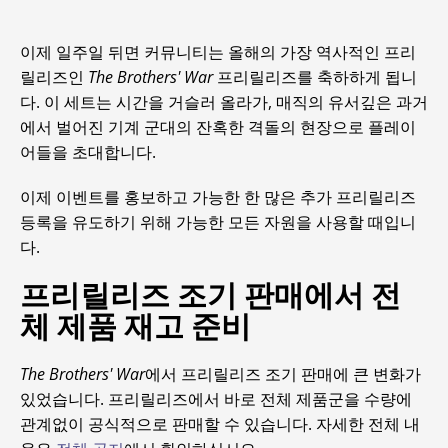
이제 일주일 뒤면 커뮤니티는 올해의 가장 역사적인 프리
릴리즈인
The Brothers' War
프리릴리즈를 축하하게 됩니
다. 이 세트는 시간을 거슬러 올라가, 매직의 유서깊은 과거
에서 벌어진 기계 군대의 잔혹한 격돌의 현장으로 플레이
어들을 초대합니다.
이제 이벤트를 홍보하고 가능한 한 많은 추가 프리릴리즈
등록을 유도하기 위해 가능한 모든 자원을 사용할 때입니
다.
프리릴리즈 조기 판매에서 전
체 제품 재고 준비
The Brothers' War
에서 프리릴리즈 조기 판매에 큰 변화가
있었습니다. 프리릴리즈에서 바로 전체 제품군을 수량에
관계없이 공식적으로 판매할 수 있습니다. 자세한 전체 내