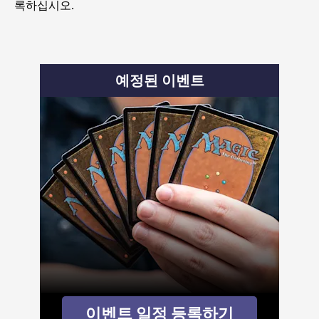
록하십시오.
예정된 이벤트
이벤트 일정 등록하기