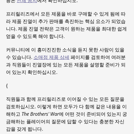
용은
전체 공지
에서 확인하십시오.
프리릴리즈에서 모든 제품을 바로 구매할 수 있게 됨에 따
라 제품 진열이 추가 판매를 촉진하는 핵심 요소가 되었습
니다. 제품 진열 전략은 고객이 원하는 제품을 최대한 쉽게
얻을 수 있도록 해야 합니다.
커뮤니티에 이 흥미진진한 소식을 듣지 못한 사람이 있을
수 있습니다.
소매점 제품 상세
페이지를 검토하여 여러분
과 직원들이 진열장에 있는 모든 제품을 설명할 준비가 되
어 있는지 확인하십시오.
{
직원들과 함께 프리릴리즈로 이어질 수 있는 모든 질문을
검토하십시오. 이렇게 하면 모두가 다 함께 같은 내용을 이
해하고
The Brothers' War
에 어떤 것이 준비되어 있는지 궁
금해하는 플레이어의 질문에 답할 수 있다는 충분한 자신
감을 갖게 됩니다.