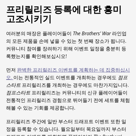
프리릴리즈 등록에 대한 흥미
고조시키기
여러분의 매장은 플레이어들이
The Brothers' War
라인업
의 모든 제품을 손에 넣을 수 있는 첫 번째 장소가 됩니다.
커뮤니티 참여를 장려하기 위해 이벤트 일정을 충분히 등
록했는지를 확인해보십시오!
먼저
완벽한 프리릴리즈 이벤트를 계획하는 데 집중하십시
오.
이는 전통적인 실드 이벤트를 개최하는 경우에도
점프
스타트
프리릴리즈를 개최하는 경우에도 마찬가지입니다.
점프스타트
프리릴리즈는 커뮤니티의 신규 플레이어들이
전통적인 프리릴리즈 경험으로 뛰어들기 전에 세트를 체험
해볼 수 있는 기회를 제공합니다.
프리릴리즈 주간에 일반 부스터 드래프트 이벤트 또한 일
정을 등록할 수 있습니다. 월요일부터 목요일까지 부스터