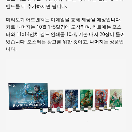
벤트를 더 추가하시면 됩니다.
미리보기 어드벤쳐는 이메일을 통해 제공될 예정입니다.
키트 나머지는 10월 1~5일경에 도착하며, 키트에는 포스
터와 11x14인치 길드 인쇄물 10개, 기본 대지 20장이 들어
있습니다. 포스터는 광고를 위한 것이고, 나머지는 상품입
니다.