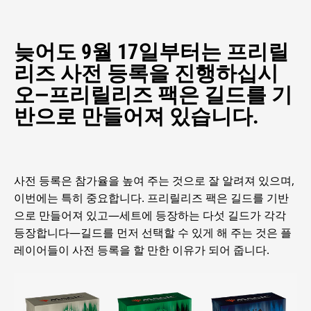
늦어도 9월 17일부터는 프리릴
리즈 사전 등록을 진행하십시
오—프리릴리즈 팩은 길드를 기
반으로 만들어져 있습니다.
사전 등록은 참가율을 높여 주는 것으로 잘 알려져 있으며,
이번에는 특히 중요합니다. 프리릴리즈 팩은 길드를 기반
으로 만들어져 있고—세트에 등장하는 다섯 길드가 각각
등장합니다—길드를 먼저 선택할 수 있게 해 주는 것은 플
레이어들이 사전 등록을 할 만한 이유가 되어 줍니다.