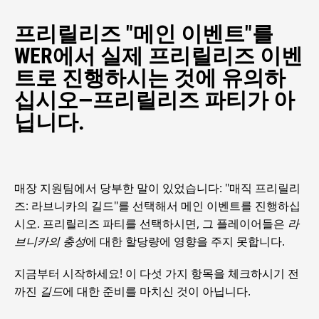
프리릴리즈 "메인 이벤트"를
WER에서 실제 프리릴리즈 이벤
트로 진행하시는 것에 유의하
십시오—프리릴리즈 파티가 아
닙니다.
매장 지원팀에서 당부한 말이 있었습니다: "매직 프리릴리
즈: 라브니카의 길드"를 선택해서 메인 이벤트를 진행하십
시오. 프리릴리즈 파티를 선택하시면, 그 플레이어들은
라
브니카의 충성
에 대한 할당량에 영향을 주지 못합니다.
지금부터 시작하세요! 이 다섯 가지 항목을 체크하시기 전
까진
길드
에 대한 준비를 마치신 것이 아닙니다.