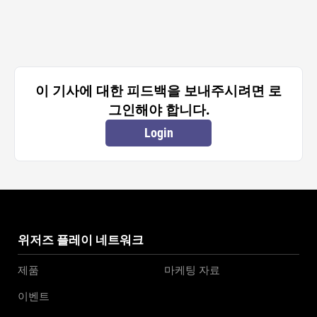
이 기사에 대한 피드백을 보내주시려면 로
그인해야 합니다.
Login
위저즈 플레이 네트워크
제품
마케팅 자료
이벤트