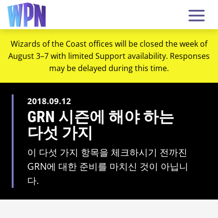
Wizards of the Coast offices will be closed the week of
August 3–7 with limited Support availability. Responses
may be delayed during this time.
2018.09.12
GRN 시즌에 해야 하는
다섯 가지
이 다섯 가지 항목을 체크하시기 전까진
GRN에 대한 준비를 마치신 것이 아닙니
다.