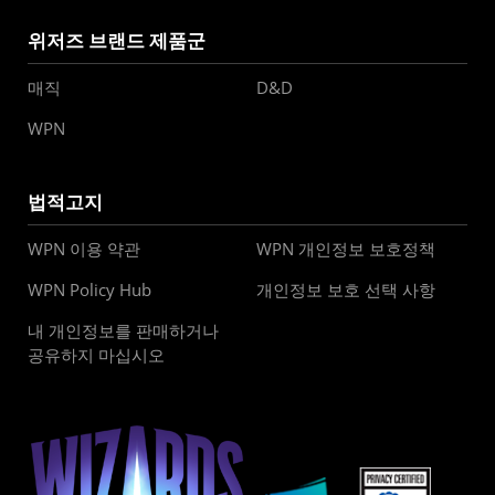
위저즈 브랜드 제품군
매직
D&D
WPN
법적고지
WPN 이용 약관
WPN 개인정보 보호정책
WPN Policy Hub
개인정보 보호 선택 사항
내 개인정보를 판매하거나
공유하지 마십시오