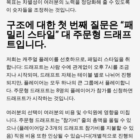
목표는 차별성이 여러분의 노력을 정당화해 줄 수 있도록
이 숫자들을 조정하는 것입니다.
구조에 대한 첫 번째 질문은 “패
밀리 스타일” 대 주문형 드래프
트입니다.
저희는 캐주얼 플레이를 선호하므로, 패밀리 스타일을 취
합니다: 드래프트는 사람 수에 관계없이 오후 7시를 조금
지나 시작되며, 드래프트 자체는 테이블 별로 나뉘어 진행
되지만, 플레이어는 모두 하나의 큰 그룹에서 플레이합니
다. 주문형 드래프트는 8명의 플레이어가 참가를 신청하면
드래프트가 시작하는 것입니다.
여러분의 선택이 여러분의 비용 및 수익원에 영향을 미칩
니다. 주문형 드래프트는 "참가비" 줄의 총액을 올릴 수 있
으나 (플레이어당 2-3개의 드래프트 참가비를 지불할 수 있
음) 직원 비용 또한 인상될 수 있습니다(개별적으로 진행되