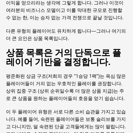
이익을 얻으리라는 생각에 그렇게 합니다. 그러나 이것이
여러분의 비즈니스 모델이고 이를 막대한 규모로 진행할
수 없는 한, 이는 승자 없는 가격 전쟁으로 끝날 것입니다.
다른 유형의 플레이어도 유치하게 됩니다—그러나 여기의
더 큰 요인은 상품 목록입니다.
상품 목록은 거의 단독으로 플
레이어 기반을 결정합니다.
평준화된 상금 구조(저희의 경우 "1승당 1팩”)는 욕심 많은
플레이어들이 거의 없는 우호적인 플레이를 권장합니다.
상위 집중 구조 (상위 순위일수록 더 많은 상품 지급)는 주
로 큰 상품을 원하는 플레이어들의 호응을 얻기 쉽습니다.
이 두 플레이어 유형은 서로 다른 소비 습관을 가지고 있습
니다. 예를 들어, 숙련된 플레이어들은 보통 슬리브를 가지
고 다니지만, 덜 숙련된 단골 고객들에게는 많이 팔립니다.