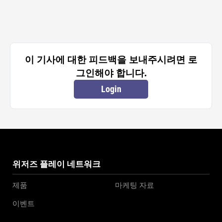
이 기사에 대한 피드백을 보내주시려면 로
그인해야 합니다.
Login
위저즈 플레이 네트워크
제품
마케팅 자료
이벤트