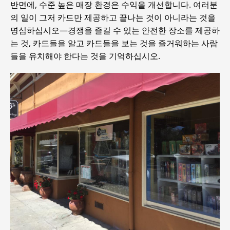
반면에, 수준 높은 매장 환경은 수익을 개선합니다. 여러분
의 일이 그저 카드만 제공하고 끝나는 것이 아니라는 것을
명심하십시오—경쟁을 즐길 수 있는 안전한 장소를 제공하
는 것, 카드들을 알고 카드들을 보는 것을 즐거워하는 사람
들을 유치해야 한다는 것을 기억하십시오.