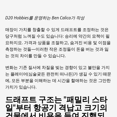
D20 Hobbies를 운영하는 Ben Calica가 작성
매장이 가치를 창출할 수 있게 드래프트를 조정하는 것은
당구처럼 느껴질 수도 있습니다: 승리에 약간의 묘책이 필
요하지요. 가격과 상품을 조절하고, 숨겨진 비용 및 이점을
측정하는 것들—이러한 작은 조정들이 돈을 버는 것과 잃
는 것의 차이를 만들 수 있습니다.
변화는 기존 질서에 차질을 빚는 경향이 있고 불만을 가지
는 플레이어(심술궂든 완전히 떠나든)가 생길 수 있기 때문
에, 모든 부분을 이해하는 데 시간을 할애하는 것은 그만한
가치가 있습니다.
드래프트 구조는 "패밀리 스타
일"부터 항공기 격납고 크기의
건물에서 비용을 들여 진행되