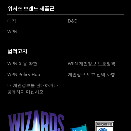
위저즈 브랜드 제품군
매직
D&D
WPN
법적고지
WPN 이용 약관
WPN 개인정보 보호정책
WPN Policy Hub
개인정보 보호 선택 사항
내 개인정보를 판매하거나
공유하지 마십시오