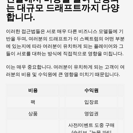
는 대규모 드래프트까지 다양
합니다.
이러한 접근법들은 서로 매우 다른 비즈니스 모델들에 기
반을 두며, 여러분의 드래프트가 이 스펙트럼의 어떤 부분
에 있는지에 따라 여러분이 유치하게 되는 플레이어와 그
들이 서로를 대하는 방식에 직접적으로 영향을 미칩니다.
이는 매우 중요합니다. 여러분이 유치하게 되는 고객이 여
러분의 비용 및 수익원에 큰 영향을 미치기 때문입니다.
비용
수익원
팩
입장료
상품
영업권
사전/이벤트 도중 구매
(슬리브, "눈물 파티