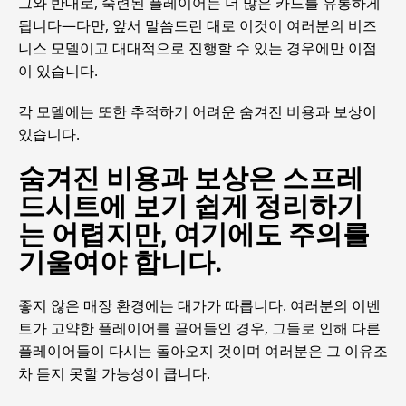
그와 반대로, 숙련된 플레이어는 더 많은 카드를 유통하게
됩니다—다만, 앞서 말씀드린 대로 이것이 여러분의 비즈
니스 모델이고 대대적으로 진행할 수 있는 경우에만 이점
이 있습니다.
각 모델에는 또한 추적하기 어려운 숨겨진 비용과 보상이
있습니다.
숨겨진 비용과 보상은 스프레
드시트에 보기 쉽게 정리하기
는 어렵지만, 여기에도 주의를
기울여야 합니다.
좋지 않은 매장 환경에는 대가가 따릅니다. 여러분의 이벤
트가 고약한 플레이어를 끌어들인 경우, 그들로 인해 다른
플레이어들이 다시는 돌아오지 것이며 여러분은 그 이유조
차 듣지 못할 가능성이 큽니다.