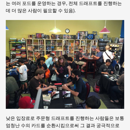
는 여러 포드를 운영하는 경우, 전체 드래프트를 진행하는
데 더 많은 사람이 필요할 수 있음).
낮은 입장료로 주문형 드래프트를 진행하는 사람들은 보통
엄청난 수의 카드를 순환시킴으로써 그 결과 궁극적으로