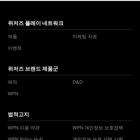
위저즈 플레이 네트워크
제품
마케팅 자료
이벤트
위저즈 브랜드 제품군
매직
D&D
WPN
법적고지
WPN 이용 약관
WPN 개인정보 보호정책
WPN Policy Hub
개인정보 보호 선택 사항