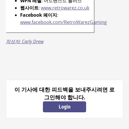
WPN 레벨
: 어드밴스드 플러스
웹사이트
:
www.retrowarez.co.uk
Facebook 페이지
:
www.facebook.com/RetroWarezGaming
작성자: Carly Drew
이 기사에 대한 피드백을 보내주시려면 로
그인해야 합니다.
Login