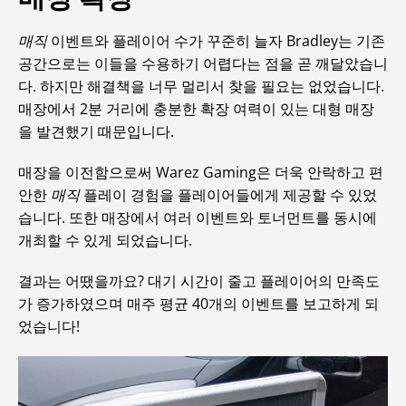
매직
이벤트와 플레이어 수가 꾸준히 늘자 Bradley는 기존
공간으로는 이들을 수용하기 어렵다는 점을 곧 깨달았습니
다. 하지만 해결책을 너무 멀리서 찾을 필요는 없었습니다.
매장에서 2분 거리에 충분한 확장 여력이 있는 대형 매장
을 발견했기 때문입니다.
매장을 이전함으로써 Warez Gaming은 더욱 안락하고 편
안한
매직
플레이 경험을 플레이어들에게 제공할 수 있었
습니다. 또한 매장에서 여러 이벤트와 토너먼트를 동시에
개최할 수 있게 되었습니다.
결과는 어땠을까요? 대기 시간이 줄고 플레이어의 만족도
가 증가하였으며 매주 평균 40개의 이벤트를 보고하게 되
었습니다!