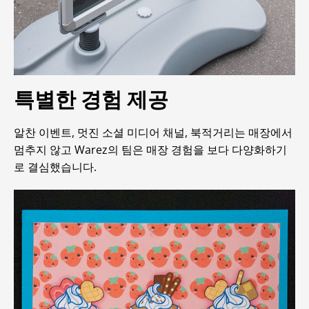
특별한 경험 제공
알찬 이벤트, 멋진 소셜 미디어 채널, 북적거리는 매장에서
멈추지 않고 Warez의 팀은 매장 경험을 보다 다양화하기
로 결심했습니다.