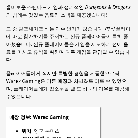
흥미로운 스탠다드 게임과 정기적인
Dungeons & Dragons
의 밤에는 맛있는 음료와 스낵을 제공했습니다!
그 중 밀크셰이크 바는 아주 인기가 많습니다.
매직
플레이
에 바로 참가하기를 주저하는 신규 플레이어들이 특히 좋
아했습니다. 신규 플레이어들은 게임을 시도하기 전에 음
료를 마시고 휴식을 취하며 다른 게임을 관람할 수 있습니
다.
플레이어들에게 작지만 특별한 경험을 제공함으로써
Warez Gaming은 다른 매장과 차별화를 이룰 수 있었으
며, 플레이어들에게 입소문을 낼 또 하나의 이유를 제공해
주었습니다.
매장 정보: Warez Gaming
위치
: 영국 본머스