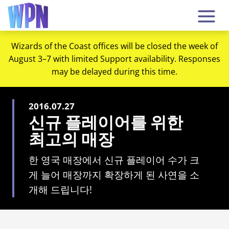
Wizards of the Coast offices will be closed the week of
August 3–7 with limited Support availability. Responses
may be delayed during this time.
2016.07.27
신규 플레이어를 위한
최고의 매장
한 영국 매장에서 신규 플레이어 수가 크
게 늘어 매장까지 확장하게 된 사연을 소
개해 드립니다!