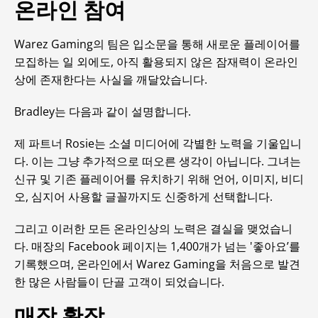
온라인 참여
Warez Gaming의 팀은 입소문을 통해 새로운 플레이어를
모집하는 일 외에도, 아직 활용되지 않은 잠재력이 온라인
상에 존재한다는 사실을 깨달았습니다.
Bradley는 다음과 같이 설명합니다.
제 파트너 Rosie는 소셜 미디어에 각별한 노력을 기울입니
다. 이는 그냥 추가적으로 떠오른 생각이 아닙니다. 그녀는
신규 및 기존 플레이어를 유치하기 위해 언어, 이미지, 비디
오, 심지어 사용할 글꼴까지도 신중하게 선택합니다.
그리고 이러한 모든 온라인상의 노력은 결실을 맺었습니
다. 매장의 Facebook 페이지는 1,400개가 넘는 '좋아요’를
기록했으며, 온라인에서 Warez Gaming을 처음으로 발견
한 많은 사람들이 단골 고객이 되었습니다.
매장 확장