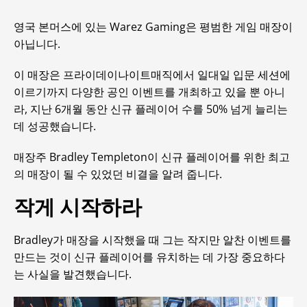
영국 본머스에 있는 Warez Gaming은 평범한 게임 매장이
아닙니다.
이 매장은 프라이데이나이트매직에서 일대일 입문 세션에
이르기까지 다양한 공인 이벤트를 개최하고 있을 뿐 아니
라, 지난 6개월 동안 신규 플레이어 수를 50% 넘게 늘리는
데 성공했습니다.
매장주 Bradley Templeton이 신규 플레이어를 위한 최고
의 매장이 될 수 있었던 비결을 알려 줍니다.
작게 시작하라
Bradley가 매장을 시작했을 때 그는 작지만 알찬 이벤트를
만드는 것이 신규 플레이어를 유치하는 데 가장 중요하다
는 사실을 발견했습니다.