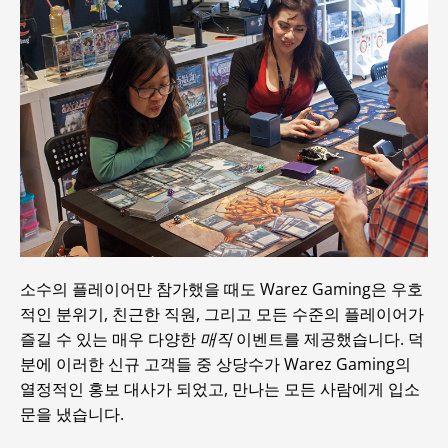
소수의 플레이어만 참가했을 때도 Warez Gaming은 우호
적인 분위기, 친근한 직원, 그리고 모든 수준의 플레이어가
즐길 수 있는 매우 다양한
매직
이벤트를 제공했습니다. 덕
분에 이러한 신규 고객들 중 상당수가 Warez Gaming의
열정적인 홍보 대사가 되었고, 만나는 모든 사람에게 입소
문을 냈습니다.