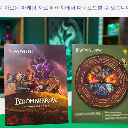
티 자료는 마케팅 자료 페이지에서 다운로드할 수 있습니