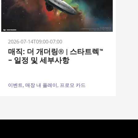
2026-07-14T09:00-07:00
매직: 더 개더링® | 스타트렉™
– 일정 및 세부사항
이벤트,
매장 내 플레이,
프로모 카드