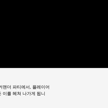
 커맨더 파티에서, 플레이어
 이를 헤쳐 나가게 됩니