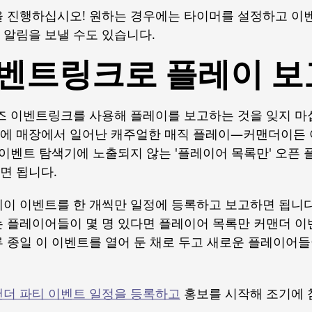
 진행하십시오! 원하는 경우에는 타이머를 설정하고 이벤
 알림을 보낼 수도 있습니다.
벤트링크로 플레이 보
즈 이벤트링크를 사용해 플레이를 보고하는 것을 잊지 마
에 매장에서 일어난 캐주얼한 매직 플레이—커맨더이든
 이벤트 탐색기에 노출되지 않는 '플레이어 목록만' 오픈
면 됩니다.
이 이벤트를 한 개씩만 일정에 등록하고 보고하면 됩니다.
는 플레이어들이 몇 명 있다면 플레이어 목록만 커맨더 이
 종일 이 이벤트를 열어 둔 채로 두고 새로운 플레이어
더 파티 이벤트 일정을 등록하고
홍보를 시작해 조기에 