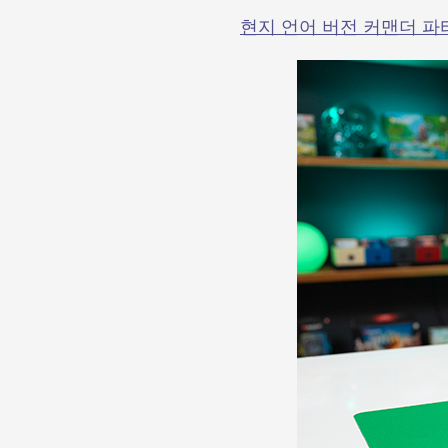
현지 언어 버전 커맨더 파