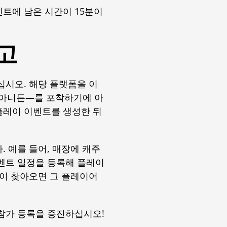
트에 남은 시간이 15분이
고
십시오. 해당 플랫폼을 이
 아니든—를 포착하기에 아
 플레이 이벤트를 생성한 뒤
 예를 들어, 매장에 캐주
벤트 일정을 등록해 플레이
들이 찾아오면 그 플레이어
참가 등록을 증진하십시오!