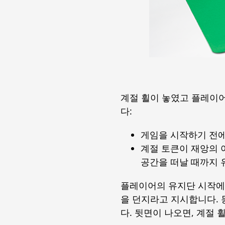
계절 휠이 놓였고 플레이어
다:
게임을 시작하기 전에 계
계절 토큰이 재앙의 
공간을 떠날 때까지 
플레이어의 유지단 시작에
을 던지라고 지시합니다.
다. 뒷면이 나오면, 계절 