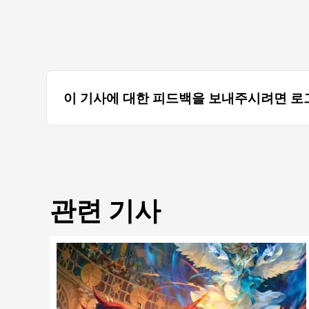
이 기사에 대한 피드백을 보내주시려면 로
관련 기사