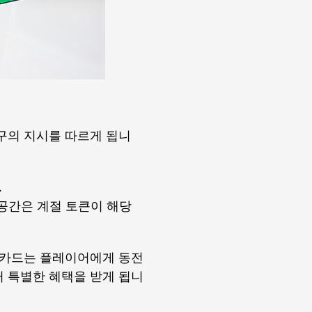
구의 지시를 따르게 됩니
.
 공간은 계절 토큰이 해당
 카드는 플레이어에게 동전
 특별한 혜택을 받게 됩니