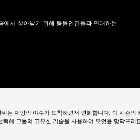
속에서 살아남기 위해 동물인간들과 연대하는
날씨는 재앙의 야수가 도착하면서 변화합니다; 이 시즌의
선택해 그들의 고유한 기술을 사용하여 무엇을 맞닥뜨리든