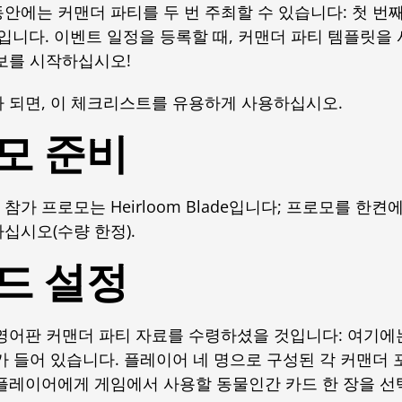
안에는 커맨더 파티를 두 번 주최할 수 있습니다: 첫 번
입니다. 이벤트 일정을 등록할 때, 커맨더 파티 템플릿을 
보를 시작하십시오!
 되면, 이 체크리스트를 유용하게 사용하십시오.
모 준비
참가 프로모는 Heirloom Blade입니다; 프로모를 한켠
십시오(수량 한정).
드 설정
영어판 커맨더 파티 자료를 수령하셨을 것입니다: 여기에
가 들어 있습니다. 플레이어 네 명으로 구성된 각 커맨더 
플레이어에게 게임에서 사용할 동물인간 카드 한 장을 선