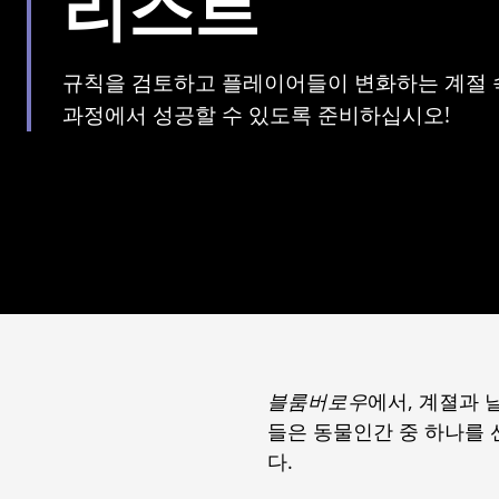
리스트
규칙을 검토하고 플레이어들이 변화하는 계절 
과정에서 성공할 수 있도록 준비하십시오!
블룸버로우
에서, 계졀과 
들은 동물인간 중 하나를 
다.