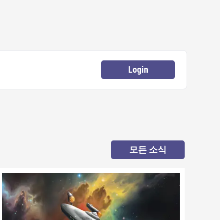
Login
모든 소식