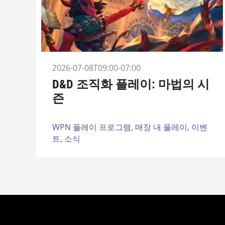
2026-07-08T09:00-07:00
D&D 조직화 플레이: 마법의 시
즌
WPN 플레이 프로그램,
매장 내 플레이,
이벤
트,
소식