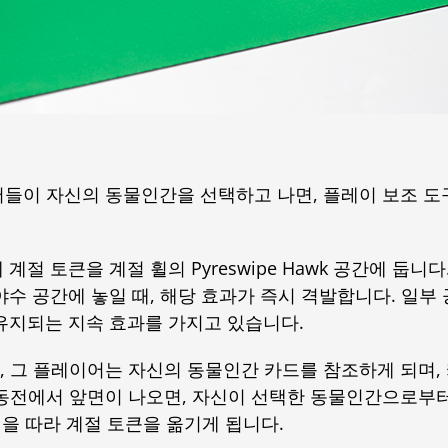
들이 자신의 동물인간을 선택하고 나면, 플레이 보조 도
절 토큰을 계절 휠의 Pyreswipe Hawk 공간에 둡니다
야수 공간에 놓일 때, 해당 효과가 즉시 격발합니다. 일부
유지되는 지속 효과를 가지고 있습니다.
, 그 플레이어는 자신의 동물인간 카드를 참조하게 되며,
 동전에서 앞면이 나오면, 자신이 선택한 동물인간으로부터
휠을 따라 계절 토큰을 옮기게 됩니다.