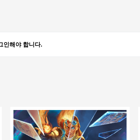
그인해야 합니다.