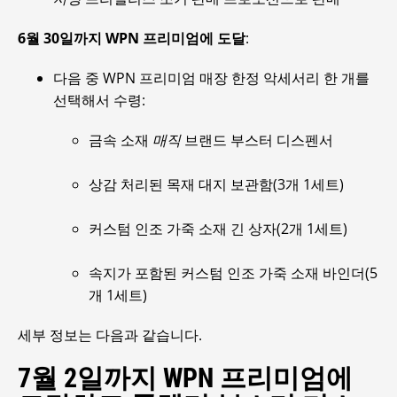
6월 30일까지 WPN 프리미엄에 도달
:
다음 중 WPN 프리미엄 매장 한정 악세서리 한 개를
선택해서 수령:
금속 소재
매직
브랜드 부스터 디스펜서
상감 처리된 목재 대지 보관함(3개 1세트)
커스텀 인조 가죽 소재 긴 상자(2개 1세트)
속지가 포함된 커스텀 인조 가죽 소재 바인더(5
개 1세트)
세부 정보는 다음과 같습니다.
7월 2일까지 WPN 프리미엄에