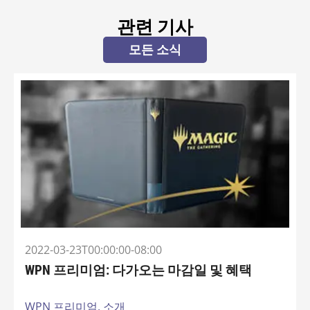
관련 기사
모든 소식
2022-03-23T00:00:00-08:00
WPN 프리미엄: 다가오는 마감일 및 혜택
WPN 프리미엄,
소개