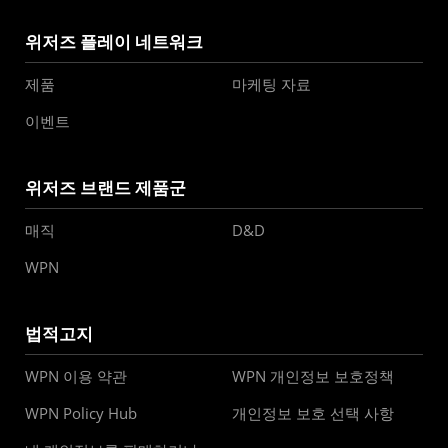
위저즈 플레이 네트워크
제품
마케팅 자료
이벤트
위저즈 브랜드 제품군
매직
D&D
WPN
법적고지
WPN 이용 약관
WPN 개인정보 보호정책
WPN Policy Hub
개인정보 보호 선택 사항