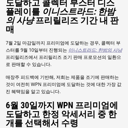
도달하고 콜렉터 부스터 디스
플레이를
이니스트라드: 한밤
의 사냥
프리릴리즈 기간 내 판
매
7월 2일 마감일까지 프리미엄에 도달하는 경우, 콜렉터 부
스터를 9월 10일부터 진행되는
이니스트라드: 한밤의 사냥
프리릴리즈에서 프리릴리즈 조기 판매 프로모션의 일환으
로 판매할 수 있습니다.
매장주 피드백에 기반해, 저희는 제품을 조기에 판매하는
것이 여전히 WPN 프리미엄에 도달하는 것에 대한 가장 값
진 혜택임을 알고 있습니다.
6월 30일까지 WPN 프리미엄에
도달하고 한정 악세서리 중 한
개를 선택해서 수령