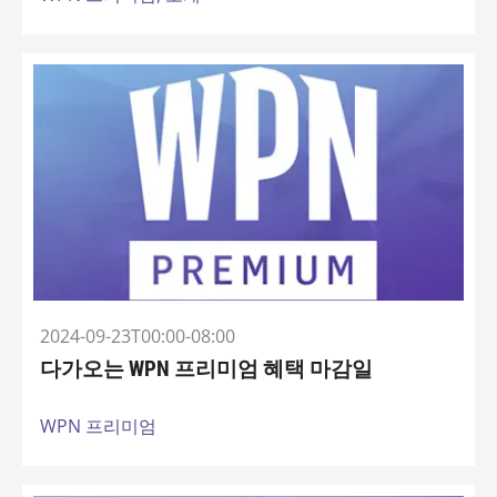
2024-09-23T00:00-08:00
다가오는 WPN 프리미엄 혜택 마감일
WPN 프리미엄