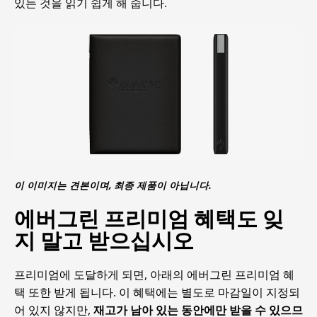
있는 것을 읽기 쉽게 해 줍니다.
이 이미지는 견본이며, 최종 제품이 아닙니다.
에버그린 프리미엄 혜택도 잊
지 말고 받으십시오
프리미엄에 도달하게 되면, 아래의 에버그린 프리미엄 혜
택 또한 받게 됩니다. 이 혜택에는 별도로 마감일이 지정되
어 있지 않지만,
재고가 남아 있는 동안에만 받을 수 있으므