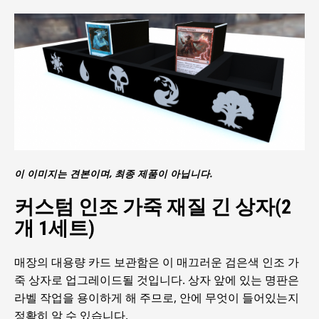
이 이미지는 견본이며, 최종 제품이 아닙니다.
커스텀 인조 가죽 재질 긴 상자(2
개 1세트)
매장의 대용량 카드 보관함은 이 매끄러운 검은색 인조 가
죽 상자로 업그레이드될 것입니다. 상자 앞에 있는 명판은
라벨 작업을 용이하게 해 주므로, 안에 무엇이 들어있는지
정확히 알 수 있습니다.