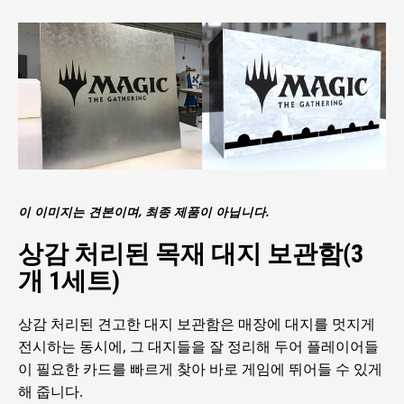
이 이미지는 견본이며, 최종 제품이 아닙니다.
상감 처리된 목재 대지 보관함(3
개 1세트)
상감 처리된 견고한 대지 보관함은 매장에 대지를 멋지게
전시하는 동시에, 그 대지들을 잘 정리해 두어 플레이어들
이 필요한 카드를 빠르게 찾아 바로 게임에 뛰어들 수 있게
해 줍니다.