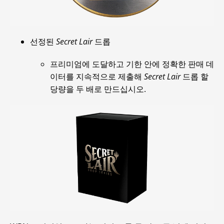
선정된
Secret Lair
드롭
프리미엄에 도달하고 기한 안에 정확한 판매 데
이터를 지속적으로 제출해
Secret Lair
드롭 할
당량을 두 배로 만드십시오.