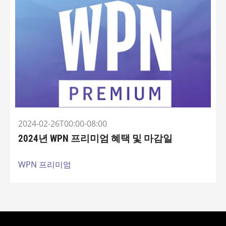
2024-02-26T00:00-08:00
2024년 WPN 프리미엄 혜택 및 마감일
WPN 프리미엄