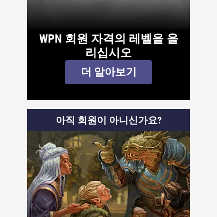
WPN 회원 자격의 레벨을 올
리십시오
더 알아보기
아직 회원이 아니신가요?