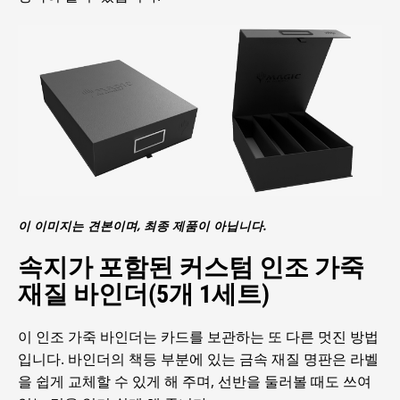
이 이미지는 견본이며, 최종 제품이 아닙니다.
속지가 포함된 커스텀 인조 가죽
재질 바인더(5개 1세트)
이 인조 가죽 바인더는 카드를 보관하는 또 다른 멋진 방법
입니다. 바인더의 책등 부분에 있는 금속 재질 명판은 라벨
을 쉽게 교체할 수 있게 해 주며, 선반을 둘러볼 때도 쓰여