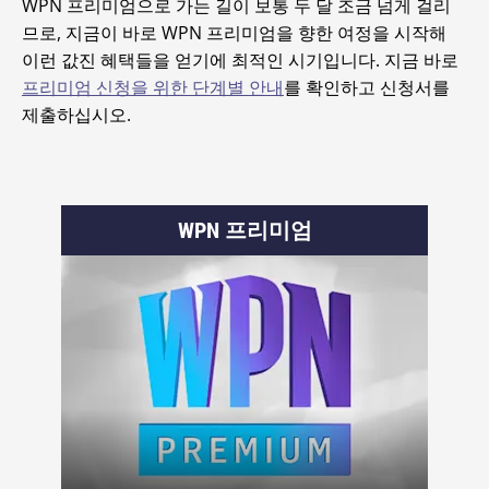
WPN 프리미엄으로 가는 길이 보통 두 달 조금 넘게 걸리
므로, 지금이 바로 WPN 프리미엄을 향한 여정을 시작해
이런 값진 혜택들을 얻기에 최적인 시기입니다. 지금 바로
프리미엄 신청을 위한 단계별 안내
를 확인하고 신청서를
제출하십시오.
WPN 프리미엄