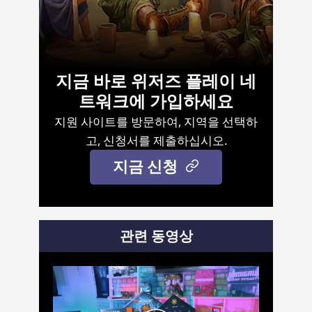
지금 바로 위저즈 플레이 네
트워크에 가입하세요
지원 사이트를 방문하여, 지역을 선택하
고, 신청서를 제출하십시오.
지금 신청
관련 동영상