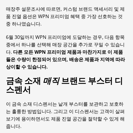
매장주 설문조사에 따르면, 커스텀 브랜드 액세서리 및 제
품 진열 옵션은 WPN 프리미엄 혜택 중 가장 선호하는 것
중 하나였습니다.
6월 30일까지 WPN 프리미엄에 도달하는 경우, 다음 항목
중에서 하나를 선택해 매장 공간을 추가로 꾸밀 수 있습니
다.
다른 모든 WPN 프리미엄 제품과 마찬가지로 이 제품
들은 수량이 한정되어 있으며, 배송은 제품과 지역에 따라
상이할 수 있습니다.
금속 소재
매직
브랜드 부스터 디
스펜서
이 금속 소재 디스펜서는 낱개 부스터를 보관하고 보호하
는 훌륭한 방법입니다. 그리고 이 디스펜서는 고객이 살펴
보기에 용이하면서도 제품 진열 공간을 절약할 수 있게 해
줍니다.