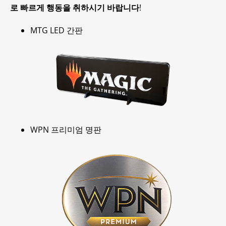
로 빠르게 행동을 취하시기 바랍니다
!
MTG LED 간판
WPN 프리미엄 명판