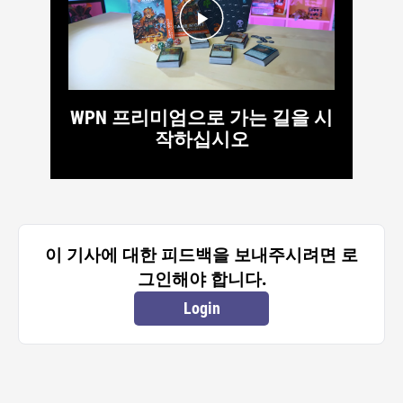
WPN 프리미엄으로 가는 길을 시
작하십시오
이 기사에 대한 피드백을 보내주시려면 로
그인해야 합니다.
Login