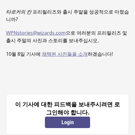
타르커의 칸
프리릴리즈와 출시 주말을 성공적으로 마쳤습
니까?
WPNstories@wizards.com
으로 여러분의 프리릴리즈 및
출시 주말의 사진과 스토리를 보내주십시오.
10월 8일 기사에
채택된 사진들을 소개
하겠습니다!
이 기사에 대한 피드백을 보내주시려면 로
그인해야 합니다.
Login