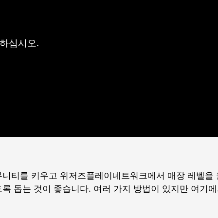
보하십시오.
뮤니티를 키우고 위저즈플레이네트워크에서 매장 레벨을
록 돕는 것이 좋습니다. 여러 가지 방법이 있지만 여기에