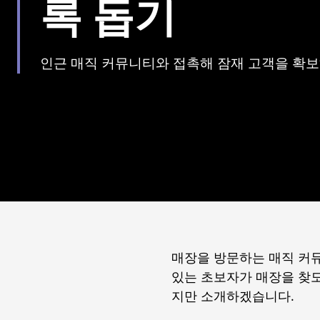
록 돕기
인근 매직 커뮤니티와 접촉해 잠재 고객을 확
매장을 방문하는 매직 커
있는 초보자가 매장을 찾도
지만 소개하겠습니다.