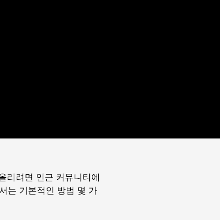
 올리려면 인근 커뮤니티에
서는 기본적인 방법 몇 가