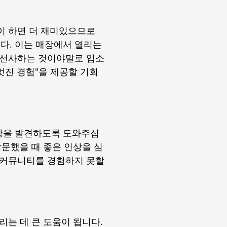
이 하면 더 재미있으므로
다. 이는 매장에서 열리는
 선사하는 것이야말로 입소
멋진 경험"을 제공할 기회
상을 발견하도록 도와주십
방문했을 때 좋은 인상을 심
 커뮤니티를 경험하지 못할
리는 데 큰 도움이 됩니다.