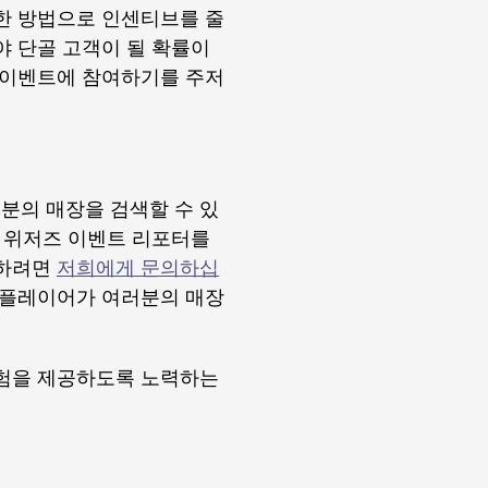
한 방법으로 인센티브를 줄
야 단골 고객이 될 확률이
 이벤트에 참여하기를 주저
분의 매장을 검색할 수 있
론 위저즈 이벤트 리포터를
트하려면
저희에게 문의하십
 플레이어가 여러분의 매장
경험을 제공하도록 노력하는