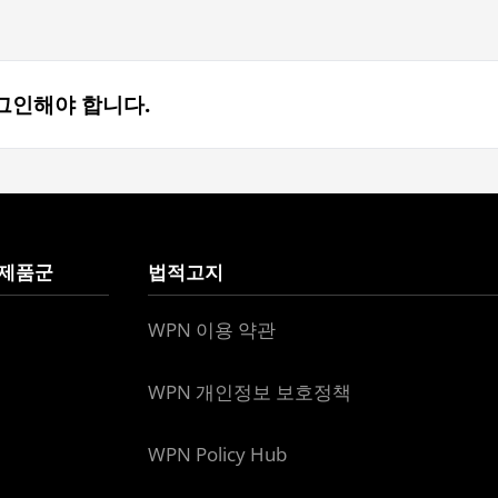
그인해야 합니다.
 제품군
법적고지
WPN 이용 약관
WPN 개인정보 보호정책
WPN Policy Hub