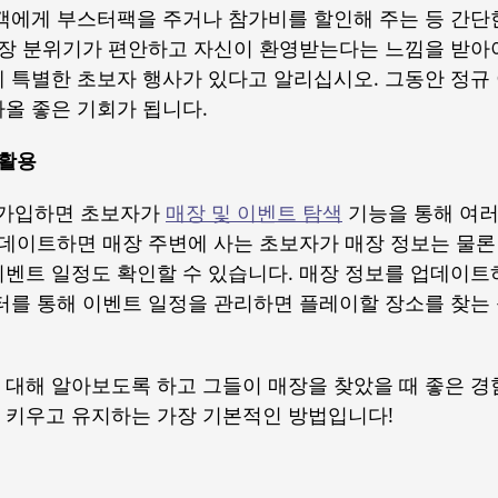
고객에게 부스터팩을 주거나 참가비를 할인해 주는 등 간단
매장 분위기가 편안하고 자신이 환영받는다는 느낌을 받아
게 특별한 초보자 행사가 있다고 알리십시오. 그동안 정규
올 좋은 기회가 됩니다.
 활용
가입하면 초보자가
매장 및 이벤트 탐색
기능을 통해 여러
업데이트하면 매장 주변에 사는 초보자가 매장 정보는 물
이벤트 일정도 확인할 수 있습니다. 매장 정보를 업데이
포터를 통해 이벤트 일정을 관리하면 플레이할 장소를 찾는
 대해 알아보도록 하고 그들이 매장을 찾았을 때 좋은 
 키우고 유지하는 가장 기본적인 방법입니다!