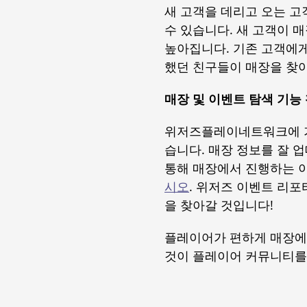
새 고객을 데리고 오는 
수 있습니다. 새 고객이 
높아집니다. 기존 고객에
했던 친구들이 매장을 찾아
매장 및 이벤트 탐색 기능
위저즈플레이네트워크에 
습니다. 매장 정보를 잘 
통해 매장에서 진행하는 
시오
. 위저즈 이벤트 리
을 찾아갈 것입니다!
플레이어가 편하게 매장에
것이 플레이어 커뮤니티를