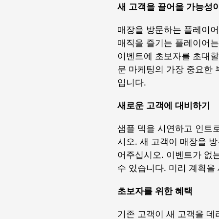
새 고객을 끌어올 가능성이
매장을 방문하는 플레이어는
매직을 즐기는 플레이어는
이벤트에 초보자를 초대할
문 마케팅의 가장 중요한 
입니다.
새로운 고객에 대비하기
샘플 덱을 시연하고 인트
시오. 새 고객이 매장을 
어주십시오. 이벤트가 없
수 있습니다. 미리 계획을
초보자를 위한 혜택
기존 고객이 새 고객을 데