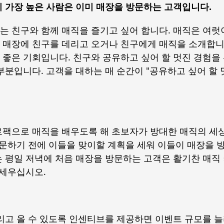
 가장 높은 사람은 이미 매장을 방문하는 고객입니다.
 친구와 함께 매직을 즐기고 싶어 합니다. 매직은 여럿
 매장에 친구를 데리고 오거나 친구에게 매직을 소개합니
 좋은 기회입니다. 친구와 공유하고 싶어 할 멋진 경험을
부분입니다. 고객을 대하는 매 순간이 "공유하고 싶어 할 
로팩으로 매직을 배우도록 해 초보자가 방대한 매직의 세
방문하기 전에 이들을 맞이할 계획을 세워 이들이 매장을 
는 평일 저녁에 처음 매장을 방문하는 고객은 활기찬 매직
 세우십시오.
리고 올 수 있도록 인센티브를 제공하면 이벤트 규모를 늘