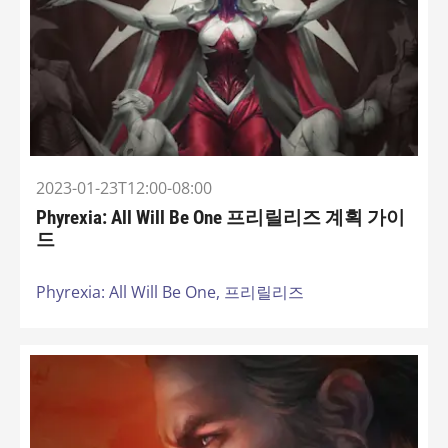
2023-01-23T12:00-08:00
Phyrexia: All Will Be One 프리릴리즈 계획 가이
드
Phyrexia: All Will Be One,
프리릴리즈