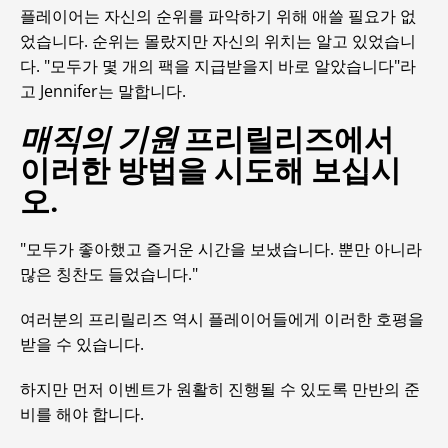
플레이어는 자신의 순위를 파악하기 위해 애쓸 필요가 없
었습니다. 순위는 몰랐지만 자신의 위치는 알고 있었습니
다. "모두가 몇 개의 팩을 지급받을지 바로 알았습니다"라
고 Jennifer는 말합니다.
매직의 기원
프리릴리즈에서
이러한 방법을 시도해 보십시
오.
"모두가 좋아했고 즐거운 시간을 보냈습니다. 뿐만 아니라
많은 칭찬도 들었습니다."
여러분의 프리릴리즈 역시 플레이어들에게 이러한 호평을
받을 수 있습니다.
하지만 먼저 이벤트가 원활히 진행될 수 있도록 만반의 준
비를 해야 합니다.