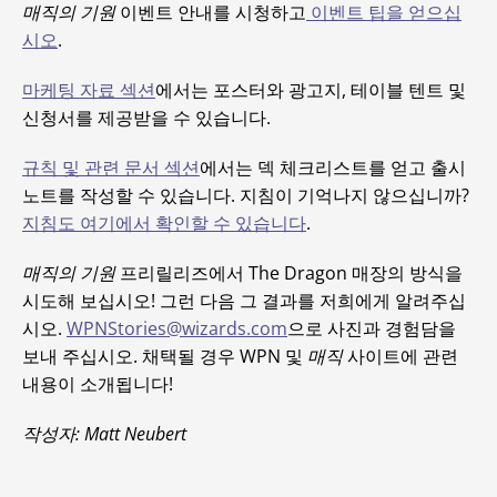
매직의 기원
이벤트 안내를 시청하고
이벤트 팁을 얻으십
시오
.
마케팅 자료 섹션
에서는 포스터와 광고지, 테이블 텐트 및
신청서를 제공받을 수 있습니다.
규칙 및 관련 문서 섹션
에서는 덱 체크리스트를 얻고 출시
노트를 작성할 수 있습니다. 지침이 기억나지 않으십니까?
지침도 여기에서 확인할 수 있습니다
.
매직의 기원
프리릴리즈에서 The Dragon 매장의 방식을
시도해 보십시오! 그런 다음 그 결과를 저희에게 알려주십
시오.
WPNStories@wizards.com
으로 사진과 경험담을
보내 주십시오. 채택될 경우 WPN 및
매직
사이트에 관련
내용이 소개됩니다!
작성자: Matt Neubert