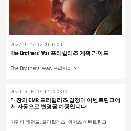
2022-10-27T12:00-07:00
The Brothers' War 프리릴리즈 계획 가이드
The Brothers' War,
프리릴리즈
2020-11-04T19:42:40-08:00
매장의 CMR 프리릴리즈 일정이 이벤트링크에
서 자동으로 변경될 예정입니다
커맨더 레전드,
프리릴리즈,
위저즈 이벤트링크