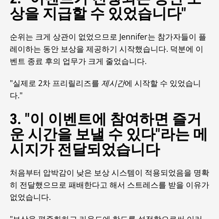
상을 지급할 수 있었습니다"
순위는 크게 상관이 없었으므로 Jennifer는 참가자들이 플
레이하는 동안 보상을 제공하기 시작했습니다. 덕분에 이
벤트 종료 후의 업무가 크게 줄었습니다.
"실제로 2차 프리릴리즈를
제시간
에 시작할 수 있었습니
다."
3. "이 이벤트에 참여하면 즐거
운 시간을 보낼 수 있다"라는 메
시지가 전달되었습니다
처음부터 압박감이 낮은 보상 시스템이 적용되었음을 명확
히 전달했으므로 패배한다고 해서 스트레스를 받을 이유가
없었습니다.