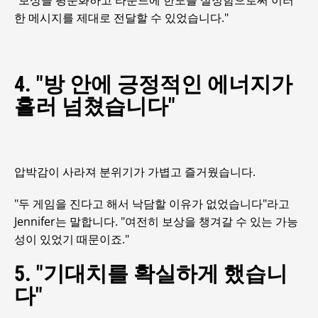
"보상을 평준화하고 라운드에 한도를 설정함으로써 이러
한 메시지를 제대로 전달할 수 있었습니다."
4. "방 안에 긍정적인 에너지가
흘러 넘쳤습니다"
압박감이 사라져 분위기가 가볍고 즐거웠습니다.
"두 게임을 진다고 해서 낙담할 이유가 없었습니다"라고
Jennifer는 말합니다. "여전히 보상을 챙겨갈 수 있는 가능
성이 있었기 때문이죠."
5. "기대치를 확실하게 했습니
다"