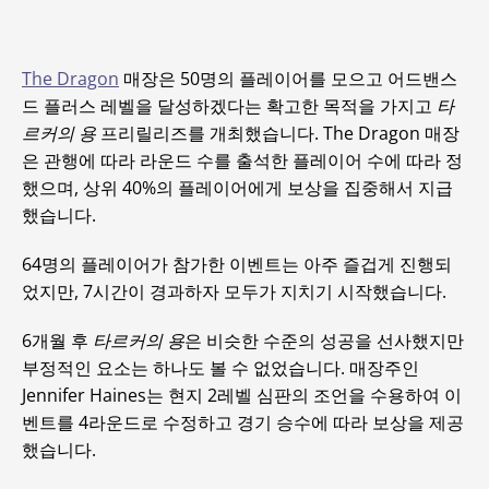
The Dragon
매장은 50명의 플레이어를 모으고 어드밴스
드 플러스 레벨을 달성하겠다는 확고한 목적을 가지고
타
르커의 용
프리릴리즈를 개최했습니다. The Dragon 매장
은 관행에 따라 라운드 수를 출석한 플레이어 수에 따라 정
했으며, 상위 40%의 플레이어에게 보상을 집중해서 지급
했습니다.
64명의 플레이어가 참가한 이벤트는 아주 즐겁게 진행되
었지만, 7시간이 경과하자 모두가 지치기 시작했습니다.
6개월 후
타르커의 용
은 비슷한 수준의 성공을 선사했지만
부정적인 요소는 하나도 볼 수 없었습니다. 매장주인
Jennifer Haines는 현지 2레벨 심판의 조언을 수용하여 이
벤트를 4라운드로 수정하고 경기 승수에 따라 보상을 제공
했습니다.