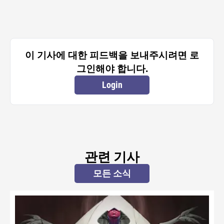
이 기사에 대한 피드백을 보내주시려면 로
그인해야 합니다.
Login
관련 기사
모든 소식