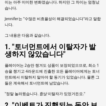
이는 아주 미미한 변화였습니다. 하지만 그 차이는 엄청났
습니다.
Jennifer는 "수많은 비효율성이 해결되었습니다"라고 말합
니다.
그 내용은 다음과 같습니다.
1. "토너먼트에서 이탈자가 발
생하지 않았습니다"
플레이어는 2승만 챙겨도 상품이 보장되었으므로, 최소 1
승을 챙기고 4라운드에 진출한 모든 플레이어에게는 토너
먼트에서 이탈하지 말아야 할 동기가 있었습니다. 물론 그
들은 계속해서 토너먼트에 남았습니다.
"정말 놀라웠습니다.
항상
이탈자가 있었거든요."
2. "이벤트가 진행되는 동안 보