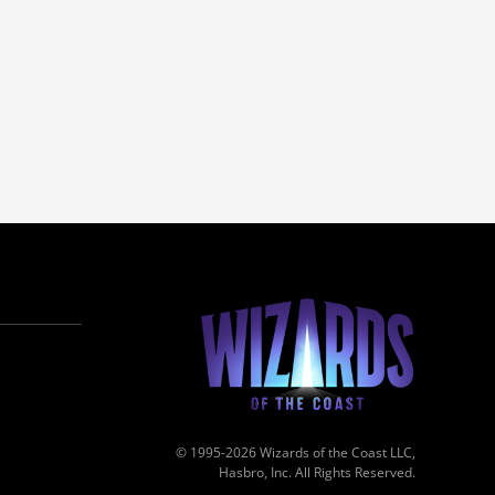
© 1995-2026 Wizards of the Coast LLC,
Hasbro, Inc. All Rights Reserved.