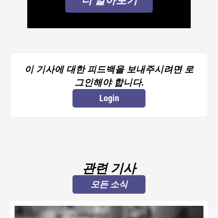
더 알아보기
이 기사에 대한 피드백을 보내주시려면 로
그인해야 합니다.
Login
관련 기사
모든 소식