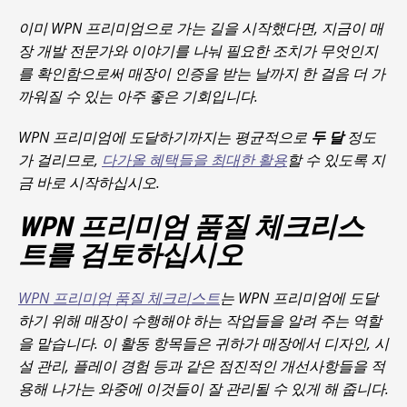
이미 WPN 프리미엄으로 가는 길을 시작했다면, 지금이 매
장 개발 전문가와 이야기를 나눠 필요한 조치가 무엇인지
를 확인함으로써 매장이 인증을 받는 날까지 한 걸음 더 가
까워질 수 있는 아주 좋은 기회입니다.
WPN 프리미엄에 도달하기까지는 평균적으로
두 달
정도
가 걸리므로,
다가올 혜택들을 최대한 활용
할 수 있도록 지
금 바로 시작하십시오.
WPN 프리미엄 품질 체크리스
트를 검토하십시오
WPN 프리미엄 품질 체크리스트
는 WPN 프리미엄에 도달
하기 위해 매장이 수행해야 하는 작업들을 알려 주는 역할
을 맡습니다. 이 활동 항목들은 귀하가 매장에서 디자인, 시
설 관리, 플레이 경험 등과 같은 점진적인 개선사항들을 적
용해 나가는 와중에 이것들이 잘 관리될 수 있게 해 줍니다.