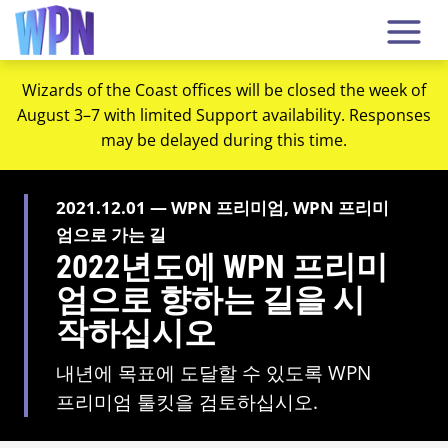
Wizards of the Coast offices will be closed the week of
August 3–7 with limited Support availability. Responses
may be delayed during this time.
2021.12.01 — WPN 프리미엄, WPN 프리미
엄으로 가는 길
2022년도에 WPN 프리미
엄으로 향하는 길을 시
작하십시오
내년에 목표에 도달할 수 있도록 WPN
프리미엄 툴킷을 검토하십시오.