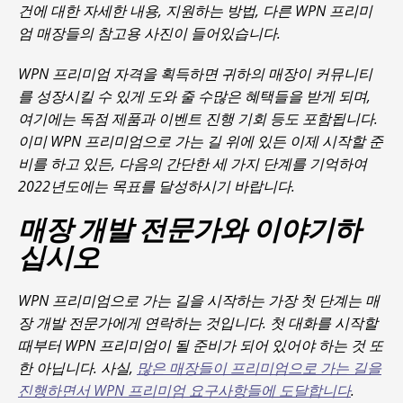
건에 대한 자세한 내용, 지원하는 방법, 다른 WPN 프리미
엄 매장들의 참고용 사진이 들어있습니다.
WPN 프리미엄 자격을 획득하면 귀하의 매장이 커뮤니티
를 성장시킬 수 있게 도와 줄 수많은 혜택들을 받게 되며,
여기에는 독점 제품과 이벤트 진행 기회 등도 포함됩니다.
이미 WPN 프리미엄으로 가는 길 위에 있든 이제 시작할 준
비를 하고 있든, 다음의 간단한 세 가지 단계를 기억하여
2022년도에는 목표를 달성하시기 바랍니다.
매장 개발 전문가와 이야기하
십시오
WPN 프리미엄으로 가는 길을 시작하는 가장 첫 단계는 매
장 개발 전문가에게 연락하는 것입니다. 첫 대화를 시작할
때부터 WPN 프리미엄이 될 준비가 되어 있어야 하는 것 또
한 아닙니다. 사실,
많은 매장들이 프리미엄으로 가는 길을
진행하면서 WPN 프리미엄 요구사항들에 도달합니다
.