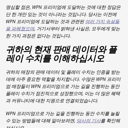
명심할 점은, WPN 프리미엄에 도달하는 것에 대한 정답은
단 한 개만 있는 것이 아니라는 것입니다. 당사는 이전에
WPN 프리미엄에 도달하는 것과 관련된
여러 가지 속설들
을 파헤쳤으며
, 거기서부터 밝혀낸 사실은, 모두에게 맞는
한 가지 과정은 없다는 것입니다.
귀하의 현재 판매 데이터와 플
레이 수치를 이해하십시오
귀하의 매장의 판매 데이터 및 플레이 수치는 인증을 받는
데에 아주 중요한 역할을 차지합니다. 수많은 WPN 프리미
엄 매장들이 WPN 프리미엄으로 가는 길을 진행하는 동안
플레이 수치가 점진적으로 성장했으며, 이는 더 많은 혜택
과 커뮤니티에 대한 지원으로 연결되었습니다.
WPN 프리미엄으로 가는 길을 진행하는 동안 수치를 늘릴
수 있는 방법들에 대해 알아보려면,
당사의 기사
를 확인해
보십시오.