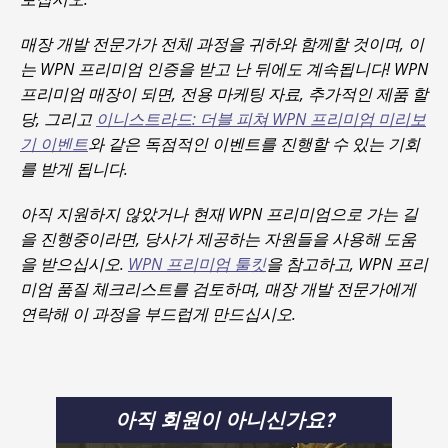
매장 개발 전문가가 전체 과정을 귀하와 함께할 것이며, 이
는 WPN 프리미엄 인증을 받고 난 뒤에도 계속됩니다! WPN
프리미엄 매장이 되면, 전용 마케팅 자료, 추가적인 제품 할
당, 그리고
이니스트라드: 더블 피쳐
WPN 프리미엄 미리보
기 이벤트
와 같은 독점적인 이벤트를 진행할 수 있는 기회
를 받게 됩니다.
아직 지원하지 않았거나 현재 WPN 프리미엄으로 가는 길
을 진행중이라면, 당사가 제공하는 자원들을 사용해 도움
을 받으십시오.
WPN 프리미엄 툴킷
을 참고하고, WPN 프리
미엄 품질 체크리스트를 검토하며, 매장 개발 전문가에게
연락해 이 과정을 부드럽게 만드십시오.
아직 회원이 아니신가요?