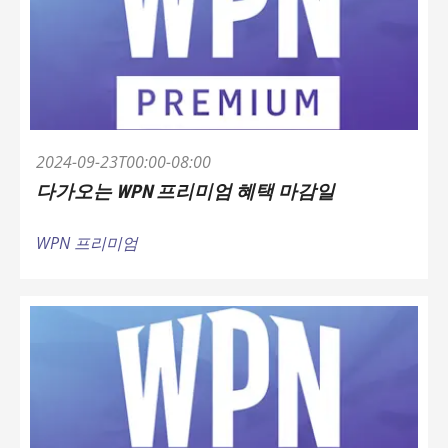
2024-09-23T00:00-08:00
다가오는 WPN 프리미엄 혜택 마감일
WPN 프리미엄