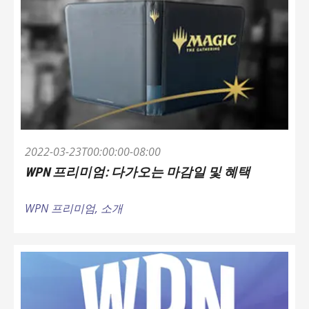
2022-03-23T00:00:00-08:00
WPN 프리미엄: 다가오는 마감일 및 혜택
WPN 프리미엄,
소개