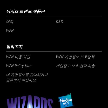
위저즈 브랜드 제품군
매직
D&D
WPN
법적고지
WPN 이용 약관
WPN 개인정보 보호정책
WPN Policy Hub
개인정보 보호 선택 사항
내 개인정보를 판매하거나
공유하지 마십시오