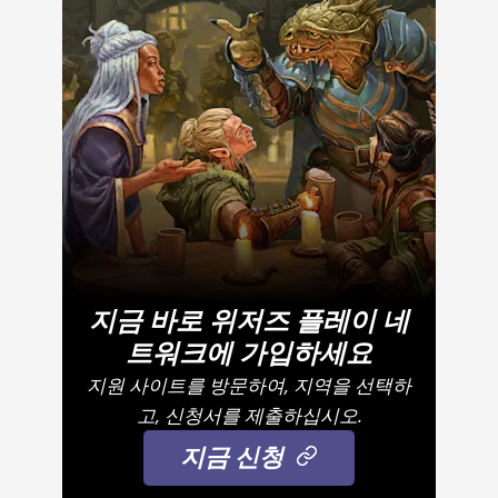
지금 바로 위저즈 플레이 네
트워크에 가입하세요
지원 사이트를 방문하여, 지역을 선택하
고, 신청서를 제출하십시오.
지금 신청