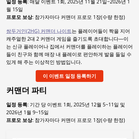
일정 등록
: 매달 이벤트 1회, 2025년 11월 21일~2026년 1
월 15일
프로모 보상
: 참가자마다 커맨더 프로모 1장(수량 한정)
쌍두거인(2HG) 커맨더 나이트
는 플레이어들이 짝을 지어
캐주얼한 2대 2 커맨더 게임을 즐기도록 초대합니다—이
는 신규 플레이어나 집에서 커맨더를 플레이하는 플레이어
들이 친구와 함께 매장 내 플레이로 편안하게 발을 들일 수
있게 해 주는 이상적인 방법입니다.
이 이벤트 일정 등록하기
커맨더 파티
일정 등록
: 기간 당 이벤트 1회, 2025년 12월 5~11일 및
2026년 1월 9~15일
프로모 보상
: 참가자마다 커맨더 프로모 1장(수량 한정)