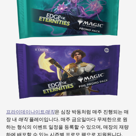
프라이데이나이트
매직
은 심장 박동처럼 매주 진행되는 매
장 내
매직
플레이입니다. 매주 금요일마다 무제한으로 원
하는 형식의 이벤트 일정을 등록할 수 있으며, 매장의 재량
하에 배포할 수 있는 시즌별 프로모 팩으로 지원됩니다.