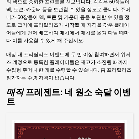
의 색으로 승화한 프린트를 선보입니다. 각각은 60장들이
덱, 토큰, 카운터 등을 보관할 수 있을 정도로 큽니다. 주머
니가 60장들이 덱, 토큰 및 카운터 등을 보관할 수 있을 정
도로 크기에 프리릴리즈가 시작될 때 자격을 갖춘 플레이
어들에게 먼저 배포하여 매치에서 매치로 옮겨 다닐 때마
다 이를 사용할 수 있게 해 주십시오.
매장 내 프리릴리즈 이벤트에 두 번 이상 참여하면서 위저
즈 계정으로 등록한 플레이어들은 재고가 소진될 때까지
수집형 주머니 한 개를 수령할 수 있습니다. 홈 프리릴리즈
참가자는 수령 자격이 없습니다.
매직
프레젠트: 네 원소 숙달 이벤
트