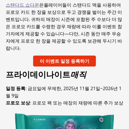
스탠다드 쇼다운
은플레이어들이 스탠다드 덱을 사용하여
프로모 카드 한 장을 보상으로 두고 경쟁을 벌이는 주간 이
벤트입니다. 귀하의 매장이 시즌에 포함된 주 수보다 더 많
은 프로모 카드를 수령한 경우 재량에 따라 이를 이벤트 참
가자에게 제공할 수 있습니다—다만, 시즌 동안 매주 우승
자에게 프로모 한 장을 제공할 수 있도록 보관해 두시기 바
랍니다.
이 이벤트 일정 등록하기
프라이데이나이트
매직
일정 등록
: 금요일에 무제한, 2025년 11월 21일~2026년 1
월 9일
프로모 보상
: 프로모 팩 또는 매장의 재량에 따른 추가 보상