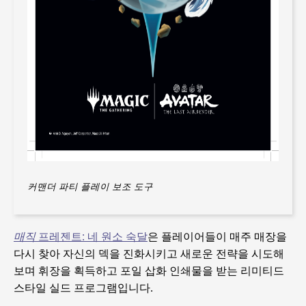
커맨더 파티 플레이 보조 도구
매직
프레젠트: 네 원소 숙달
은 플레이어들이 매주 매장을
다시 찾아 자신의 덱을 진화시키고 새로운 전략을 시도해
보며 휘장을 획득하고 포일 삽화 인쇄물을 받는 리미티드
스타일 실드 프로그램입니다.