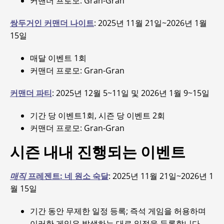
커맨더 프로모: Gran-Gran
쌍두거인 커맨더 나이트
: 2025년 11월 21일~2026년 1월
15일
매달 이벤트 1회
커맨더 프로모: Gran-Gran
커맨더 파티
: 2025년 12월 5~11일 및 2026년 1월 9~15일
기간 당 이벤트1회, 시즌 당 이벤트 2회
커맨더 프로모: Gran-Gran
시즌 내내 진행되는 이벤트
매직
프레젠트: 네 원소 숙달
: 2025년 11월 21일~2026년 1
월 15일
기간 동안 무제한 일정 등록; 즉석 게임을 허용하며
이러한 게임은 발생하는 대로 일정을 등록합니다.