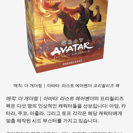
매직: 더 개더링
|
아바타: 라스트 에어벤더
프리릴리즈 팩
매직: 더 개더링 | 아바타: 라스트 에어벤더
의 프리릴리즈
팩은 다섯 명의 인상적인 캐릭터들을 선보입니다: 아앙, 카
타라, 주코, 아줄라, 그리고 토프 각각은 해당 캐릭터에게
맞춤 제작된 시드 부스터를 가지고 있습니다.