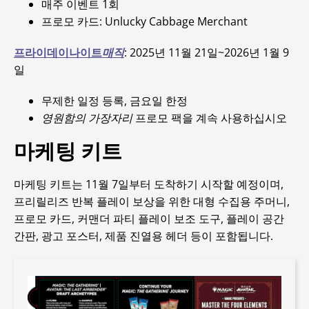
매주 이벤트 1회
프로모 카드: Unlucky Cabbage Merchant
프라이데이나이트
매직
: 2025년 11월 21일~2026년 1월 9
일
무제한 일정 등록, 금요일 한정
영원함의 가장자리
프로모 팩을 계속 사용하십시오
마케팅 키트
마케팅 키트는 11월 7일부터 도착하기 시작할 예정이며,
프리릴리즈 반복 플레이 보상을 위한 대형 수집용 주머니,
프로모 카드, 커맨더 파티 플레이 보조 도구, 플레이 공간
간판, 광고 포스터, 제품 진열용 헤더 등이 포함됩니다.