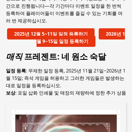
간으로 진행됩니다—각 기간마다 이벤트 일정을 한 번씩
등록하여 플레이어들이 이벤트를 즐길 수 있는 기회를 여
러 번 제공하십시오.
2025년 12월 5~11일 일정 등록하기
2026년 1
월 9~15일 일정 등록하기
매직
프레젠트: 네 원소 숙달
일정 등록
: 무제한 일정 등록, 2025년 11월 21일~2026년 1
월 15일; 즉석 게임을 허용하고 그러한 게임들은 발생하는
대로 일정을 등록하십시오.
보상
: 포일 삽화 인쇄물 및 매장의 재량하에 정한 추가 상품