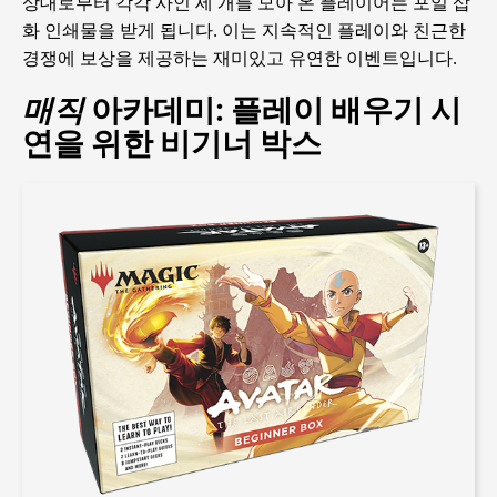
상대로부터 각각 사인 세 개를 모아 온 플레이어는 포일 삽
화 인쇄물을 받게 됩니다. 이는 지속적인 플레이와 친근한
경쟁에 보상을 제공하는 재미있고 유연한 이벤트입니다.
매직
아카데미: 플레이 배우기 시
연을 위한 비기너 박스