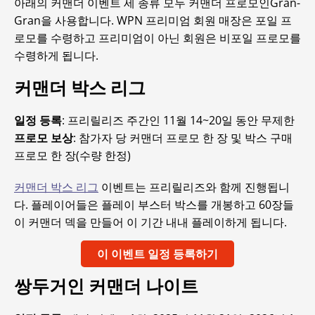
아래의 커맨더 이벤트 세 종류 모두 커맨더 프로모인Gran-
Gran을 사용합니다. WPN 프리미엄 회원 매장은 포일 프
로모를 수령하고 프리미엄이 아닌 회원은 비포일 프로모를
수령하게 됩니다.
커맨더 박스 리그
일정 등록
: 프리릴리즈 주간인 11월 14~20일 동안 무제한
프로모 보상
: 참가자 당 커맨더 프로모 한 장 및 박스 구매
프로모 한 장(수량 한정)
커맨더 박스 리그
이벤트는 프리릴리즈와 함께 진행됩니
다. 플레이어들은 플레이 부스터 박스를 개봉하고 60장들
이 커맨더 덱을 만들어 이 기간 내내 플레이하게 됩니다.
이 이벤트 일정 등록하기
쌍두거인 커맨더 나이트