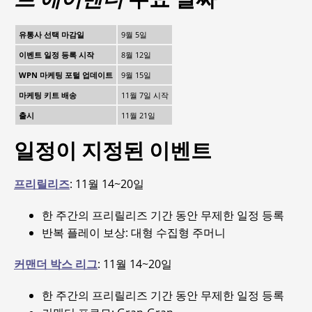
유통사 선택 마감일
9월 5일
이벤트 일정 등록 시작
8월 12일
WPN 마케팅 포털 업데이트
9월 15일
마케팅 키트 배송
11월 7일 시작
출시
11월 21일
일정이 지정된 이벤트
프리릴리즈
: 11월 14~20일
한 주간의 프리릴리즈 기간 동안 무제한 일정 등록
반복 플레이 보상: 대형 수집형 주머니
커맨더 박스 리그
: 11월 14~20일
한 주간의 프리릴리즈 기간 동안 무제한 일정 등록