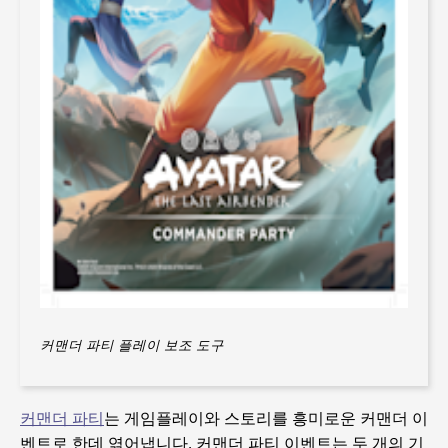
커맨더 파티 플레이 보조 도구
커맨더 파티
는 게임플레이와 스토리를 흥미로운 커맨더 이
벤트로 한데 엮어냅니다. 커맨더 파티 이벤트는 두 개의 기