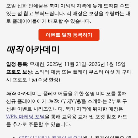
포일 삽화 인쇄물은 북미 이외의 지역에 늦게 도착할 수도
있는 점 참고 부탁드립니다. 각 매장은 보상을 수령하는 대
로 플레이어들에게 배포할 수 있습니다.
이벤트 일정 등록하기
매직
아카데미
일정 등록
: 무제한, 2025년 11월 21일~2026년 1월 15일
프로모 보상
: 스타터 제품 또는 플레이 부스터 여섯 개 구매
시 프로모 1장(수량 한정)
매직
아카데미는 플레이어들을 위한 설명 비디오를 통해
신규 플레이어에게
매직: 더 개더링
을 소개하는 2부로 구
성된 이벤트 시리즈입니다. 북미 지역에 위치한 매장은
WPN 마케팅 포털
을 통해 교육용 교재 및 포켓 참조 카드
를 추가로 주문할 수 있습니다.
매직
아카데미: 플레이 배우기
에서, 플레이어들은
매