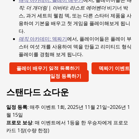
직: 더 개더링
|
아바타: 라스트 에어벤더
비기너 박
스, 과거 세트의 웰컴 덱, 또는 다른 스타터 제품을 사
용하여 기본을 배우고 첫 게임을 플레이해보게 됩니
다.
매직
아카데미: 덱짜기
에서, 플레이어들은 플레이 부
스터 여섯 개를 사용하여 덱을 만들고 리미티드 형식
플레이를 경험해 보게 됩니다.
플레이 배우기 일정 등록하기
덱짜기 이벤트
일정 등록하기
스탠다드 쇼다운
일정 등록
: 매주 이벤트 1회, 2025년 11월 21일~2026년 1
월 15일
프로모 보상
: 매 이벤트에서 1등을 한 우승자에게 프로모
카드 1장(수량 한정)