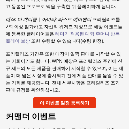
고 동봉된 프로모로 덱을 구축한 뒤 플레이하게 됩니다.
매직: 더 개더링
|
아바타: 라스트 에어벤더
프리릴리즈를
2회 이상 참가하고 자신의 위저즈 계정으로 해당 이벤트들
에 등록한 플레이어들은
테마가 적용된 대형 주머니 반복
플레이 보상
또한 수령할 수 있습니다(수량 한정).
프리릴리즈 기간은 또한 매장이 일찍 판매를 시작할 수 있
는 기회이기도 합니다. WPN 매장은 프리릴리즈 주간에 신
규 세트의 모든 제품을 판매하기 시작할 수 있으며, 이는 제
품이 더 넓은 시장에 출시되기 전에 제품 판매를 높일 수 있
는 기회를 제공합니다. 전체 세부사항은 프리릴리즈 조기
판매 규정을 확인하십시오.
이 이벤트 일정 등록하기
커맨더 이벤트