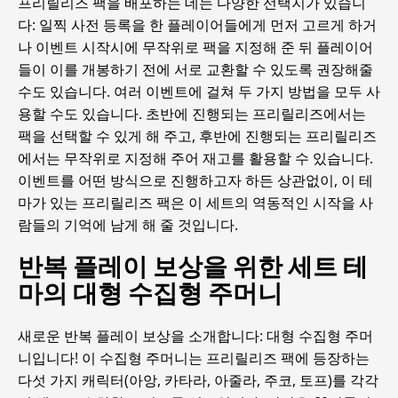
프리릴리즈 팩을 배포하는 데는 다양한 선택지가 있습니
다: 일찍 사전 등록을 한 플레이어들에게 먼저 고르게 하거
나 이벤트 시작시에 무작위로 팩을 지정해 준 뒤 플레이어
들이 이를 개봉하기 전에 서로 교환할 수 있도록 권장해줄
수도 있습니다. 여러 이벤트에 걸쳐 두 가지 방법을 모두 사
용할 수도 있습니다. 초반에 진행되는 프리릴리즈에서는
팩을 선택할 수 있게 해 주고, 후반에 진행되는 프리릴리즈
에서는 무작위로 지정해 주어 재고를 활용할 수 있습니다.
이벤트를 어떤 방식으로 진행하고자 하든 상관없이, 이 테
마가 있는 프리릴리즈 팩은 이 세트의 역동적인 시작을 사
람들의 기억에 남게 해 줄 것입니다.
반복 플레이 보상을 위한 세트 테
마의 대형 수집형 주머니
새로운 반복 플레이 보상을 소개합니다: 대형 수집형 주머
니입니다! 이 수집형 주머니는 프리릴리즈 팩에 등장하는
다섯 가지 캐릭터(아앙, 카타라, 아줄라, 주코, 토프)를 각각