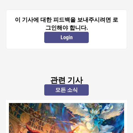
이 기사에 대한 피드백을 보내주시려면 로
그인해야 합니다.
Login
관련 기사
모든 소식