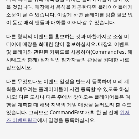
을 것입니다. 매장에서 음식을 제공한다면 플레이어들에게
소문이 날 수 있습니다. 이렇게 하면 플레이를 멈출 필요 없
이 동료 매직 팬들과 대화를 이어나갈 수 있습니다.
다른 형식의 이벤트를 홍보하는 것과 마찬가지로 소셜 미
디어에 매장을 최대한 많이 홍보하십시오. 매장의 이벤트
및 플레이와 관련된 키워드를 사용하여(CommandFest 해
시태그와 함께) 잠재적인 참가자들의 관심을 최대한 사로
잡으십시오.
다른 무엇보다도 이벤트 일정을 반드시 등록하여 미리 계
획을 세우려는 플레이어들이 사전 등록할 수 있도록 하십
시오! 다른 도시나 다른 주에서 찾아오는 플레이어들은 여
행을 계획할 때 해당 지역의 게임 매장을 둘러보려 할 수도
있습니다. 그러므로 CommandFest 개최 한 달 전에
위저
즈 이벤트링크
에서 일정을 등록하십시오.