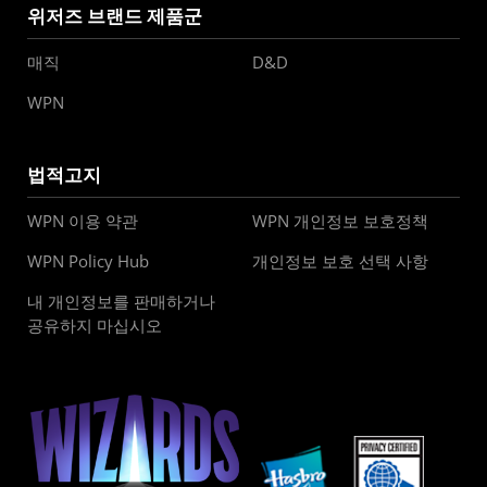
위저즈 브랜드 제품군
매직
D&D
WPN
법적고지
WPN 이용 약관
WPN 개인정보 보호정책
WPN Policy Hub
개인정보 보호 선택 사항
내 개인정보를 판매하거나
공유하지 마십시오