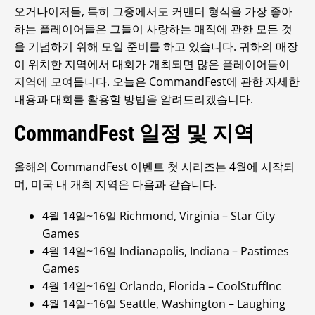
오거나이저들, 특히 그중에서도 커맨더 형식을 가장 좋아
하는 플레이어들은 그들이 사랑하는 매직에 관한 모든 것
을 기념하기 위해 모일 준비를 하고 있습니다. 귀하의 매장
이 위치한 지역에서 대회가 개최되면 많은 플레이어들이
지역에 모여듭니다. 오늘은 CommandFest에 관한 자세한
내용과 대회를 활용할 방법을 알려드리겠습니다.
CommandFest 일정 및 지역
올해의 CommandFest 이벤트 첫 시리즈는 4월에 시작되
며, 미국 내 개최 지역은 다음과 같습니다.
4월 14일~16일 Richmond, Virginia – Star City
Games
4월 14일~16일 Indianapolis, Indiana – Pastimes
Games
4월 14일~16일 Orlando, Florida – CoolStuffInc
4월 14일~16일 Seattle, Washington – Laughing