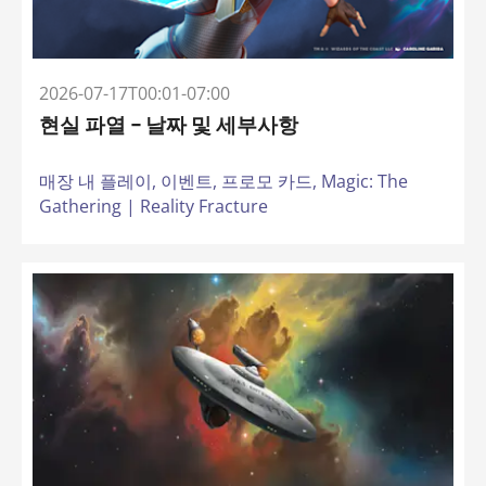
2026-07-17T00:01-07:00
현실 파열 – 날짜 및 세부사항
매장 내 플레이,
이벤트,
프로모 카드,
Magic: The
Gathering | Reality Fracture