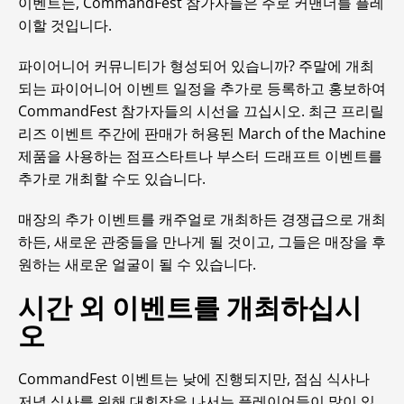
이벤트든, CommandFest 참가자들은 주로 커맨더를 플레
이할 것입니다.
파이어니어 커뮤니티가 형성되어 있습니까? 주말에 개최
되는 파이어니어 이벤트 일정을 추가로 등록하고 홍보하여
CommandFest 참가자들의 시선을 끄십시오. 최근 프리릴
리즈 이벤트 주간에 판매가 허용된 March of the Machine
제품을 사용하는 점프스타트나 부스터 드래프트 이벤트를
추가로 개최할 수도 있습니다.
매장의 추가 이벤트를 캐주얼로 개최하든 경쟁급으로 개최
하든, 새로운 관중들을 만나게 될 것이고, 그들은 매장을 후
원하는 새로운 얼굴이 될 수 있습니다.
시간 외 이벤트를 개최하십시
오
CommandFest 이벤트는 낮에 진행되지만, 점심 식사나
저녁 식사를 위해 대회장을 나서는 플레이어들이 많이 있