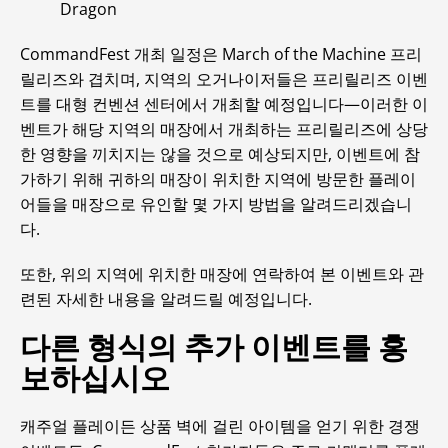
Dragon
CommandFest 개최 일정은 March of the Machine 프리
릴리즈와 겹치며, 지역의 오거나이저들은 프리릴리즈 이벤
트를 대형 컨벤션 센터에서 개최할 예정입니다—이러한 이
벤트가 해당 지역의 매장에서 개최하는 프리릴리즈에 상당
한 영향을 끼치지는 않을 것으로 예상되지만, 이벤트에 참
가하기 위해 귀하의 매장이 위치한 지역에 방문한 플레이
어들을 매장으로 유인할 몇 가지 방법을 알려드리겠습니
다.
또한, 위의 지역에 위치한 매장에 연락하여 본 이벤트와 관
련된 자세한 내용을 알려드릴 예정입니다.
다른 형식의 추가 이벤트를 홍
보하십시오
캐주얼 플레이든 상품 벽에 걸린 아이템을 얻기 위한 경쟁