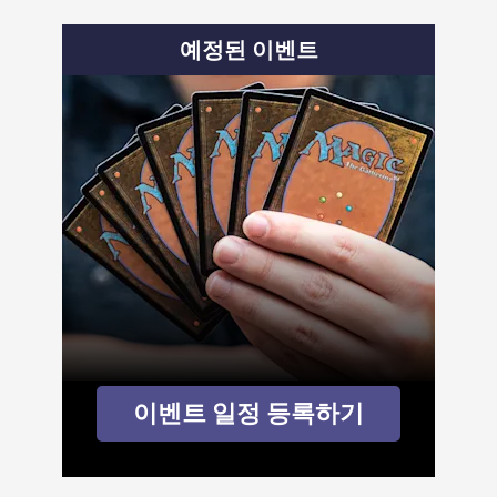
예정된 이벤트
이벤트 일정 등록하기