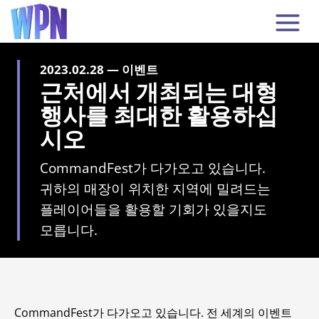
2023.02.28 — 이벤트
근처에서 개최되는 대형
행사를 최대한 활용하십
시오
CommandFest가 다가오고 있습니다.
귀하의 매장이 위치한 지역에 밀려드는
플레이어들을 활용할 기회가 있을지도
모릅니다.
CommandFest가 다가오고 있습니다. 전 세계의 이벤트