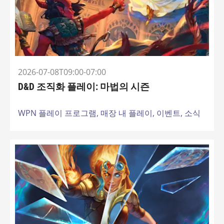
2026-07-08T09:00-07:00
D&D 조직화 플레이: 마법의 시즌
WPN 플레이 프로그램,
매장 내 플레이,
이벤트,
소식