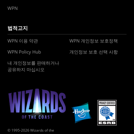
WPN
법적고지
WPN 이용 약관
WPN 개인정보 보호정책
WPN Policy Hub
개인정보 보호 선택 사항
내 개인정보를 판매하거나
공유하지 마십시오
© 1995-2026 Wizards of the