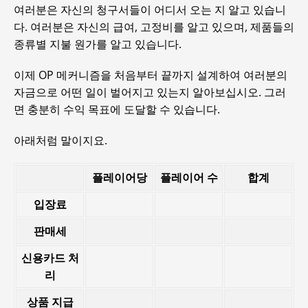
여러분은 자신의 청구서들이 어디서 오는 지 알고 있습니
다. 여러분은 자신의 급여, 고정비를 알고 있으며, 제품들의
종류별 지불 원가를 알고 있습니다.
이제 OP 메커니즘을 처음부터 끝까지 설계하여 여러분의
자금으로 어떤 일이 벌어지고 있는지 알아보십시오. 그러
면 충분히 수익 목표에 도달할 수 있습니다.
아래처럼 말이지요.
플레이어당
플레이어 수
합계
입장료
판매세
신용카드 처
리
상품 지급