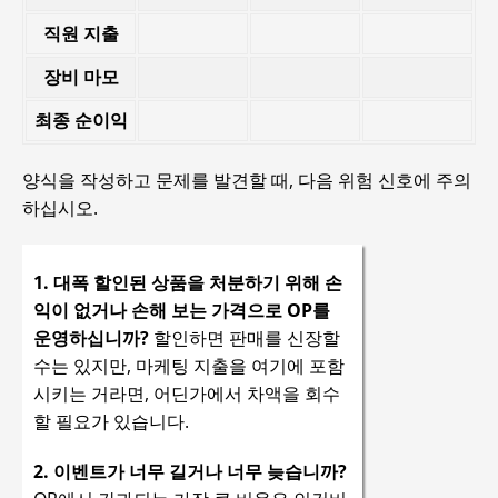
직원 지출
장비 마모
최종 순이익
양식을 작성하고 문제를 발견할 때, 다음 위험 신호에 주의
하십시오.
1. 대폭 할인된 상품을 처분하기 위해 손
익이 없거나 손해 보는 가격으로 OP를
운영하십니까?
할인하면 판매를 신장할
수는 있지만, 마케팅 지출을 여기에 포함
시키는 거라면, 어딘가에서 차액을 회수
할 필요가 있습니다.
2. 이벤트가 너무 길거나 너무 늦습니까?