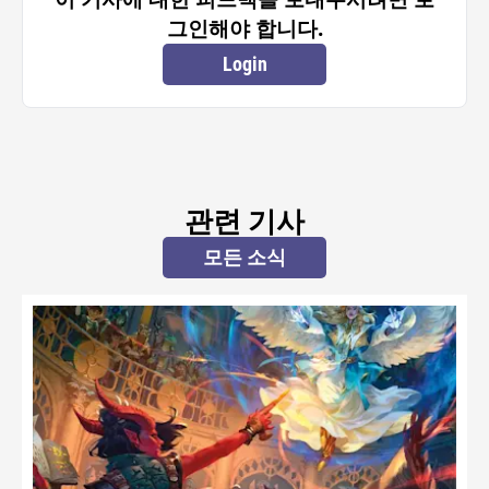
그인해야 합니다.
Login
관련 기사
모든 소식