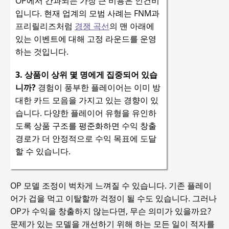
OP에서 간과되는 가장 큰 비용은 인건비
입니다. 현재 업계의 모범 사례는 FNM과
프리릴리즈처럼
경쟁 곡선
의 맨 아래에
있는 이벤트에 대해 고정 라운드를 운영
하는 것입니다.
3. 상품이 상위 몇 명에게 집중되어 있습
니까?
경험이 풍부한 플레이어는 이미 방
대한 카드 모음을 가지고 있는 경향이 있
습니다. 다양한 플레이어 유형을 유인하
도록 상품 구조를 평준화하면 수익 창출
경로가 더 안정적으로 수익 목표에 도달
할 수 있습니다.
OP 모델 조정이 벅차게 느껴질 수 있습니다. 기존 플레이
어가 겁을 먹고 이탈할까 걱정이 될 수도 있습니다. 그러나
OP가 수익을 창출하지 않는다면, 무슨 의미가 있을까요?
문제가 있는 모델을 개선하기 위해 하는 모든 일이 적자를