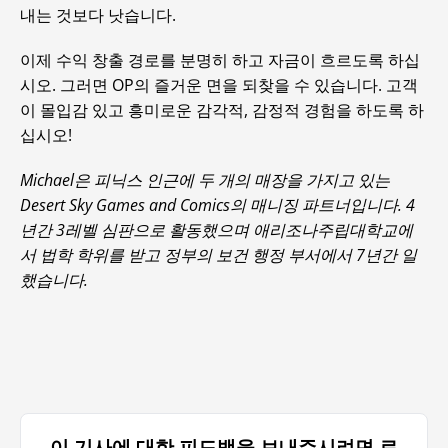
내는 것보다 낫습니다.
이제 수익 창출 경로를 분명히 하고 자금이 흐르도록 하십
시오. 그러면 OP의 즐거운 면을 되찾을 수 있습니다. 고객
이 몰입감 있고 흥미로운 감각적, 감정적 경험을 하도록 하
십시오!
Michael은 피닉스 인근에 두 개의 매장을 가지고 있는
Desert Sky Games and Comics의 매니징 파트너입니다. 4
년간 3레벨 심판으로 활동했으며 애리조나주립대학교에
서 법학 학위를 받고 정부의 보건 행정 부서에서 7년간 일
했습니다.
이 기사에 대한 피드백을 보내주시려면 로