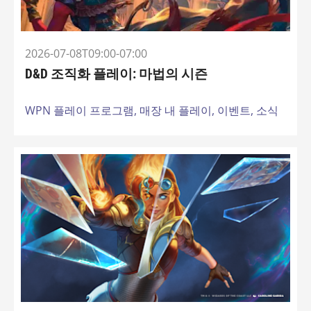
2026-07-08T09:00-07:00
D&D 조직화 플레이: 마법의 시즌
WPN 플레이 프로그램,
매장 내 플레이,
이벤트,
소식