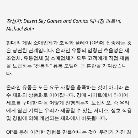
작성자: Desert Sky Games and Comics 매니징 파트너,
Michael Bahr
현대의 게임 소매업체가 조직화 플레이(OP)에 집중하는 것
은 당연한 단계입니다. 온라인 유통의 엄청난 효율성은 제
조업체, 유통업체 및 소매업체가 모두 고객에게 직접 제품
을 보급하는 "전통적" 유통 모델에 큰 혼란을 가져왔습니
다.
온라인 유통은 모든 요구 사항을 충족하는 것이 아니라 순
수 재화의 상품화로 이어집니다. 경매 사이트에서 타이어
세트를 구매한 다음 어떻게 진행되는지 보십시오. 즉 우리
에게 열린 기회는 우리가 제공할 수 있는 서비스, 상호 작용
및 경험에 의해 개선되는 재화에서 비롯됩니다.
OP를 통해 이러한 경험을 만들어내는 것이 우리가 가진 최