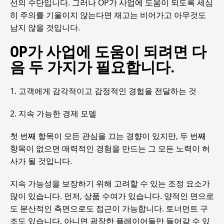
선의 수단입니다. 그러나 OP가 사업에 도움이 되도록 세심
히 주의를 기울이지 않는다면 재고는 비어가고 아무것도
남지 않을 것입니다.
OP가 사업에 도움이 되려면 다
음 두 가지가 필요합니다.
1. 고객에게 감각적이고 감정적인 경험을 전달하는 것
2. 지속 가능한 경제 모델
첫 번째 항목이 모든 관심을 끄는 경향이 있지만, 두 번째
항목이 없으면 매력적인 경험을 만드는 그 모든 노력이 허
사가 될 것입니다.
지속 가능성을 보장하기 위해 고려할 수 있는 조정 요소가
많이 있습니다. 먼저, 상품 수여가 있습니다. 양적인 면으로
도 분산적인 측면으로도 접근이 가능합니다. 토너먼트 구
조도 있습니다. 아니면 굉장한 플레이어들만 들어갈 수 있