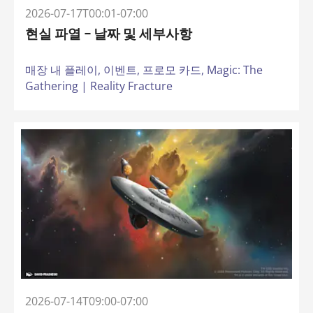
2026-07-17T00:01-07:00
현실 파열 – 날짜 및 세부사항
매장 내 플레이,
이벤트,
프로모 카드,
Magic: The
Gathering | Reality Fracture
2026-07-14T09:00-07:00