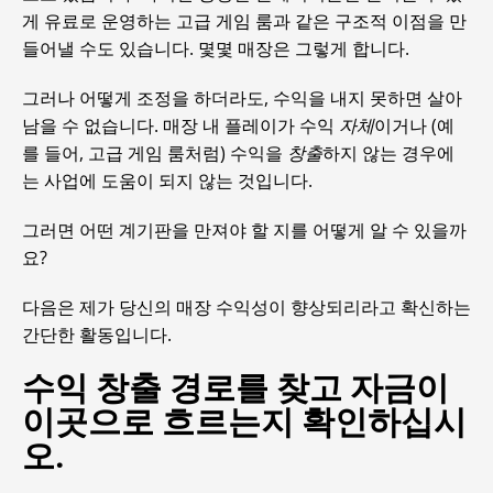
게 유료로 운영하는 고급 게임 룸과 같은 구조적 이점을 만
들어낼 수도 있습니다. 몇몇 매장은 그렇게 합니다.
그러나 어떻게 조정을 하더라도, 수익을 내지 못하면 살아
남을 수 없습니다. 매장 내 플레이가 수익
자체
이거나 (예
를 들어, 고급 게임 룸처럼) 수익을
창출
하지 않는 경우에
는 사업에 도움이 되지 않는 것입니다.
그러면 어떤 계기판을 만져야 할 지를 어떻게 알 수 있을까
요?
다음은 제가 당신의 매장 수익성이 향상되리라고 확신하는
간단한 활동입니다.
수익 창출 경로를 찾고 자금이
이곳으로 흐르는지 확인하십시
오.