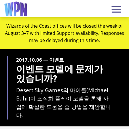
Wizards of the Coast offices will be closed the week of
August 3–7 with limited Support availability. Responses
may be delayed during this time.
2017.10.06 — 이벤트
이벤트 모델에 문제가
있습니까?
Desert Sky Games의 마이클(Michael
Bahr)이 조직화 플레이 모델을 통해 사
업에 확실한 도움을 줄 방법을 제안합니
다.