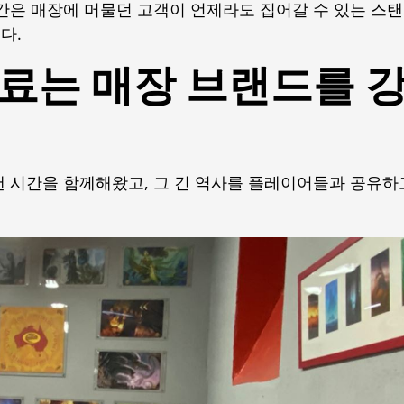
간은 매장에 머물던 고객이 언제라도 집어갈 수 있는 스탠
다.
료는 매장 브랜드를 
랜 시간을 함께해왔고, 그 긴 역사를 플레이어들과 공유하