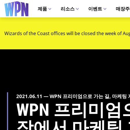
제품
리소스
이벤트
매장주
Wizards of the Coast offices will be closed the week of Au
2021.06.11 — WPN 프리미엄으로 가는 길, 마케팅
WPN 프리미엄으
장에서 마케팅 