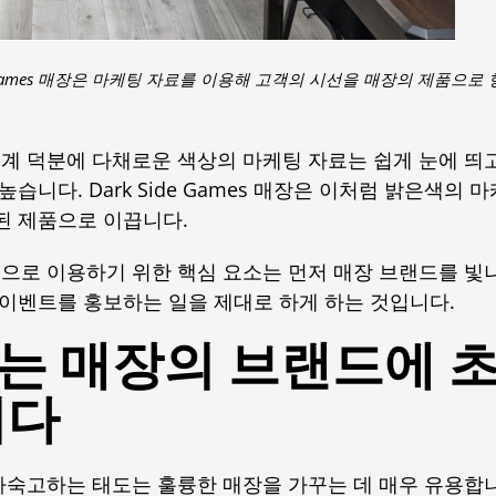
rk Side Games 매장은 마케팅 자료를 이용해 고객의 시선을 매장의 제품으로 
채 설계 덕분에 다채로운 색상의 마케팅 자료는 쉽게 눈에 띄고
니다. Dark Side Games 매장은 이처럼 밝은색의 마
된 제품으로 이끕니다.
으로 이용하기 위한 핵심 요소는 먼저 매장 브랜드를 빛
 이벤트를 홍보하는 일을 제대로 하게 하는 것입니다.
는 매장의 브랜드에 
니다
사숙고하는 태도는 훌륭한 매장을 가꾸는 데 매우 유용합