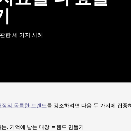
기
관한 세 가지 사례
매장의 독특한 브랜드
를 강조하려면 다음 두 가지에 집중
는, 기억에 남는 매장 브랜드 만들기