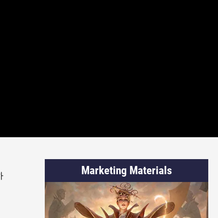
Marketing Materials
하