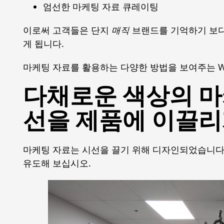
엄선한 마케팅 자료 큐레이팅
이로써 고객들은 단지
매직
브랜드를 기억하기 보
게 됩니다.
마케팅 자료를 활용하는 다양한 방법을 보여주는 W
다채로운 색상의 마
선을 제품에 이끌리
마케팅 자료는 시선을 끌기 위해 디자인되었습니다
유도해 보십시오.