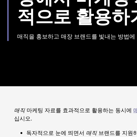
적으로 활용하
매직을 홍보하고 매장 브랜드를 빛내는 방법에 
매직
마케팅 자료를 효과적으로 활용하는 동시에
십시오.
독자적으로 눈에 띄면서
매직
브랜드를 지원하