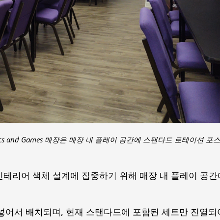
s Comics and Games 매장은 매장 내 플레이 공간에 스탠다드 로테이션 포
 보라색 인테리어 색체 설계에 집중하기 위해 매장 내 플레이 공
넣어서 배치되며, 현재 스탠다드에 포함된 세트만 진열되