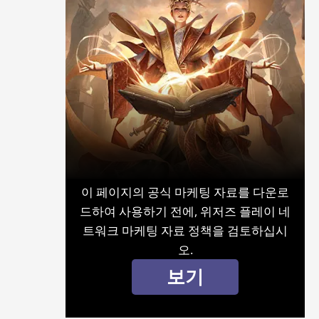
이 페이지의 공식 마케팅 자료를 다운로
드하여 사용하기 전에, 위저즈 플레이 네
트워크 마케팅 자료 정책을 검토하십시
오.
보기