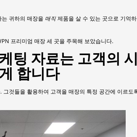
다는 귀하의 매장을
매직
제품을 살 수 있는 곳으로 기억하
PN 프리미엄 매장 세 곳을 주목해 보았습니다.
케팅 자료는 고객의 
게 합니다
. 그것들을 활용하여 고객을 매장의 특정 공간에 이르도