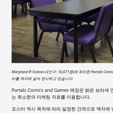
Maryland주 Easton시(인구: 16,671명)에 위치한 Portal
터를 액자에 넣어 전시하고 있습니다.
Portals Comics and Games 매장은 밝은
는 최소한의 마케팅 자료를 이용합니다.
포스터 역시 목적에 따라 일정한 간격으로 액자에 