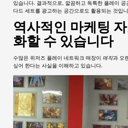
있습니다. 결과적으로, 깔끔하고 독특한 플레이 공
다드 세트를 광고하는 공간으로도 활용되는 것입니
역사적인 마케팅 자
화할 수 있습니다
수많은 위저즈 플레이 네트워크 매장이
매직
과 오
싶어 한다는 사실을 이해하고 있습니다.