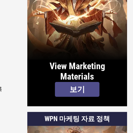
시
View Marketing
Materials
보기
록
WPN 마케팅 자료 정책