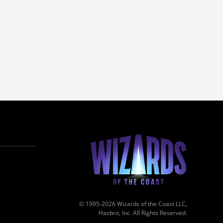
© 1995-2026 Wizards of the Coast LLC,
Hasbro, Inc. All Rights Reserved.