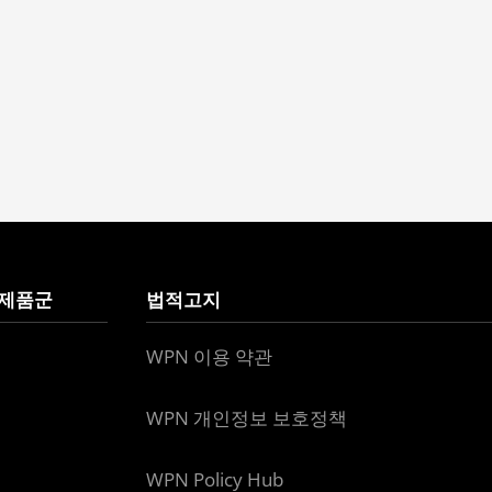
 제품군
법적고지
WPN 이용 약관
WPN 개인정보 보호정책
WPN Policy Hub