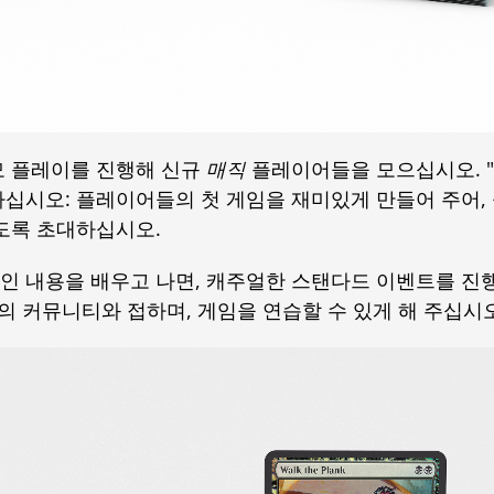
모 플레이를 진행해 신규
매직
플레이어들을 모으십시오. 
십시오: 플레이어들의 첫 게임을 재미있게 만들어 주어,
도록 초대하십시오.
인 내용을 배우고 나면, 캐주얼한 스탠다드 이벤트를 진
분의 커뮤니티와 접하며, 게임을 연습할 수 있게 해 주십시오