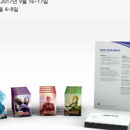
: 2017년 9월 16~17일
9월 4~8일