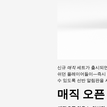
신규
매직
세트가 출시되면
쉬던 플레이어들이—즉시 
수 있도록 선반 알림판을
매직 오픈