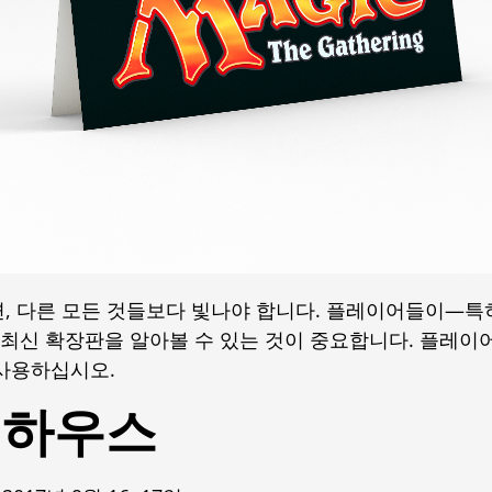
, 다른 모든 것들보다 빛나야 합니다. 플레이어들이—특
최신 확장판을 알아볼 수 있는 것이 중요합니다. 플레
 사용하십시오.
 하우스