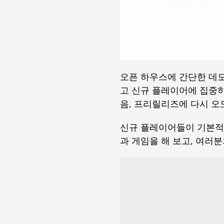
오픈 하우스에 간단한 데
고 신규 플레이어에 집중하
음, 프리릴리즈에 다시 오
신규 플레이어들이 기본적
과 게임을 해 보고, 여러