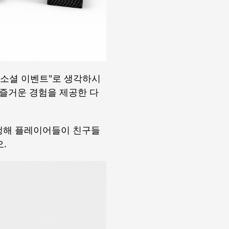
"소셜 이벤트"로 생각하시
 즐거운 경험을 제공한 다
행해 플레이어들이 친구들
.