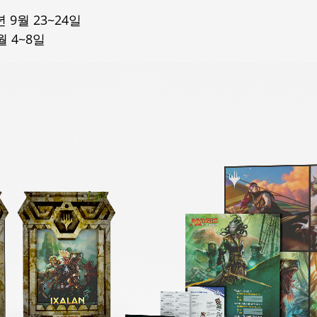
7년 9월 23~24일
9월 4~8일