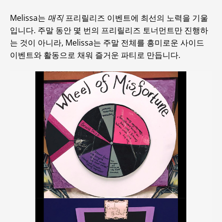
Melissa는
매직
프리릴리즈 이벤트에 최선의 노력을 기울
입니다. 주말 동안 몇 번의 프리릴리즈 토너먼트만 진행하
는 것이 아니라, Melissa는 주말 전체를 흥미로운 사이드
이벤트와 활동으로 채워 즐거운 파티로 만듭니다.