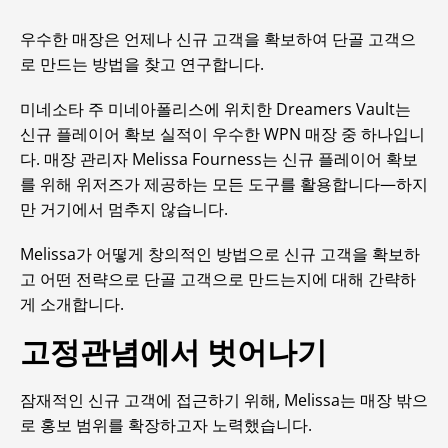
우수한 매장은 언제나 신규 고객을 확보하여 단골 고객으
로 만드는 방법을 찾고 연구합니다.
미네소타 주 미네아폴리스에 위치한 Dreamers Vault는
신규 플레이어 확보 실적이 우수한 WPN 매장 중 하나입니
다. 매장 관리자 Melissa Fourness는 신규 플레이어 확보
를 위해 위저즈가 제공하는 모든 도구를 활용합니다—하지
만 거기에서 멈추지 않습니다.
Melissa가 어떻게 창의적인 방법으로 신규 고객을 확보하
고 어떤 전략으로 단골 고객으로 만드는지에 대해 간략하
게 소개합니다.
고정관념에서 벗어나기
잠재적인 신규 고객에 접근하기 위해, Melissa는 매장 밖으
로 홍보 범위를 확장하고자 노력했습니다.