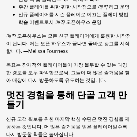
주간 플레이를 위한 편한 시작점으로
매직
리그 운영
신규 플레이어를 시즌 플레이로 이끄는 플레이 방법
학습 이벤트로서
매직
오픈하우스 운영
매직
오픈하우스는 모든 신규 플레이어에게 훌륭한 시작점
이 됩니다. 저는 오픈 하우스가 끝나면 곧바로 광고를 시작
합니다. —Melissa Fourness
목표는 잠재적인 플레이어들이 가장 몰두할 수 있는 다양
한 경로를 모두 파악함으로써, 그들이 더 많은 즐거움을 찾
아 매장에 다시 방문하도록 유도하는 것입니다.
멋진 경험을 통해 단골 고객 만
들기
신규 고객 확보를 위한 마지막 핵심 수단은 멋진 경험을 제
공하는 것입니다. 더 많은 즐거움을 얻은 플레이어일수록
다시 방문할 확률은 높아집니다.