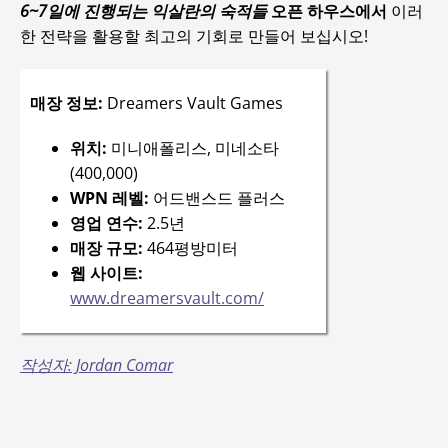
6~7일에 진행되는 익살란의 숙적들
오픈 하우스에서
이러
한 전략을 활용할 최고의 기회로 만들어 보십시오!
매장 정보:
Dreamers Vault Games
위치:
미니애폴리스, 미네소타
(400,000)
WPN 레벨:
어드밴스드 플러스
영업 연수:
2.5년
매장 규모:
464평방미터
웹 사이트:
www.dreamersvault.com/
작성자: Jordan Comar