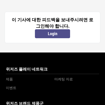
이 기사에 대한 피드백을 보내주시려면 로
그인해야 합니다.
Login
위저즈 플레이 네트워크
제품
마케팅 자료
이벤트
위저즈 브랜드 제품군