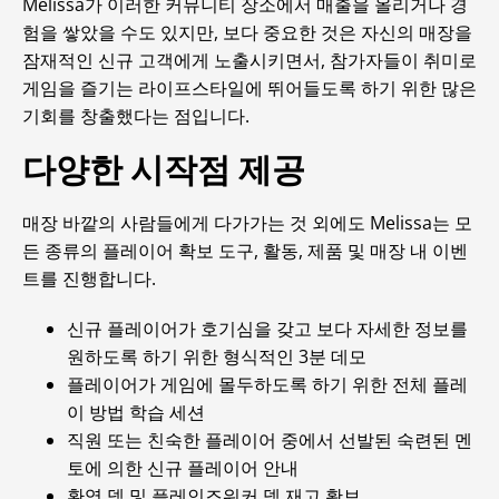
Melissa가 이러한 커뮤니티 장소에서 매출을 올리거나 경
험을 쌓았을 수도 있지만, 보다 중요한 것은 자신의 매장을
잠재적인 신규 고객에게 노출시키면서, 참가자들이 취미로
게임을 즐기는 라이프스타일에 뛰어들도록 하기 위한 많은
기회를 창출했다는 점입니다.
다양한 시작점 제공
매장 바깥의 사람들에게 다가가는 것 외에도 Melissa는 모
든 종류의 플레이어 확보 도구, 활동, 제품 및 매장 내 이벤
트를 진행합니다.
신규 플레이어가 호기심을 갖고 보다 자세한 정보를
원하도록 하기 위한 형식적인 3분 데모
플레이어가 게임에 몰두하도록 하기 위한 전체 플레
이 방법 학습 세션
직원 또는 친숙한 플레이어 중에서 선발된 숙련된 멘
토에 의한 신규 플레이어 안내
환영 덱 및 플레인즈워커 덱 재고 확보