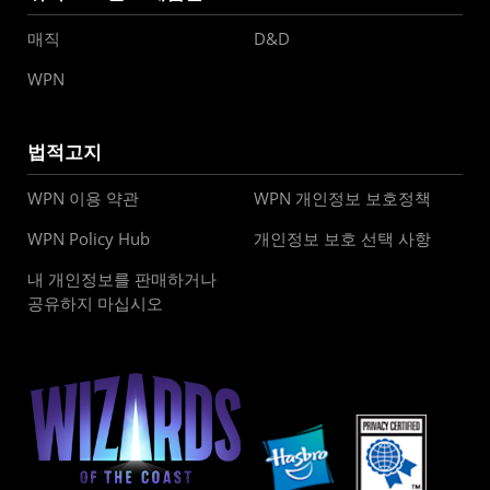
매직
D&D
WPN
법적고지
WPN 이용 약관
WPN 개인정보 보호정책
WPN Policy Hub
개인정보 보호 선택 사항
내 개인정보를 판매하거나
공유하지 마십시오