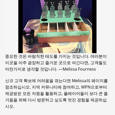
중요한 것은 바람직한 태도를 가지는 것입니다. 여러분이
이곳을 아주 굉장하고 즐거운 곳으로 여긴다면, 고객들도
마찬가지로 생각할 것입니다. —Melissa Fourness
신규 고객 확보에 어려움을 겪는다면 Melissa의 페이지를
참조하십시오. 지역 커뮤니티에 참여하고, WPN으로부터
제공받은 모든 자원을 활용하고, 플레이어들이 보다 큰 즐
거움을 위해 다시 방문하고 싶도록 멋진 경험을 제공하십
시오.