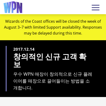
Wizards of the Coast offices will be closed the week of
August 3–7 with limited Support availability. Responses
may be delayed during this time.
2017.12.14
창의적인 신규 고객 확
보
우수 WPN 매장이 창의적으로 신규 플레
이어를 매장으로 끌어들이는 방법을 소
개합니다.