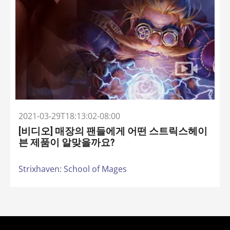
2021-03-29T18:13:02-08:00
[비디오] 매장의 팬들에게 어떤 스트릭스헤이
븐 제품이 알맞을까요?
Strixhaven: School of Mages