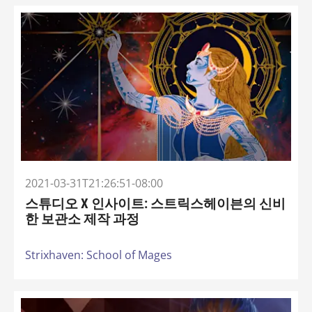
2021-03-31T21:26:51-08:00
스튜디오 X 인사이트: 스트릭스헤이븐의 신비
한 보관소 제작 과정
Strixhaven: School of Mages