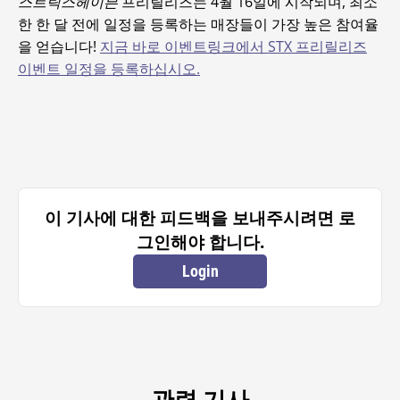
스트릭스헤이븐
프리릴리즈는 4월 16일에 시작되며, 최소
한 한 달 전에 일정을 등록하는 매장들이 가장 높은 참여율
을 얻습니다!
지금 바로 이벤트링크에서 STX 프리릴리즈
이벤트 일정을 등록하십시오.
이 기사에 대한 피드백을 보내주시려면 로
그인해야 합니다.
Login