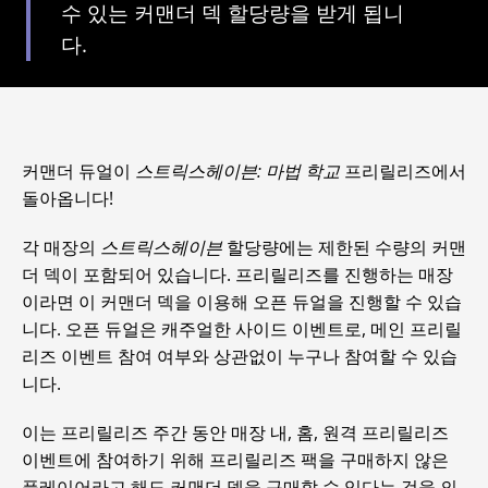
수 있는 커맨더 덱 할당량을 받게 됩니
다.
커맨더 듀얼이
스트릭스헤이븐: 마법 학교
프리릴리즈에서
돌아옵니다!
각 매장의
스트릭스헤이븐
할당량에는 제한된 수량의 커맨
더 덱이 포함되어 있습니다. 프리릴리즈를 진행하는 매장
이라면 이 커맨더 덱을 이용해 오픈 듀얼을 진행할 수 있습
니다. 오픈 듀얼은 캐주얼한 사이드 이벤트로, 메인 프리릴
리즈 이벤트 참여 여부와 상관없이 누구나 참여할 수 있습
니다.
이는 프리릴리즈 주간 동안 매장 내, 홈, 원격 프리릴리즈
이벤트에 참여하기 위해 프리릴리즈 팩을 구매하지 않은
플레이어라고 해도 커맨더 덱을 구매할 수 있다는 것을 의