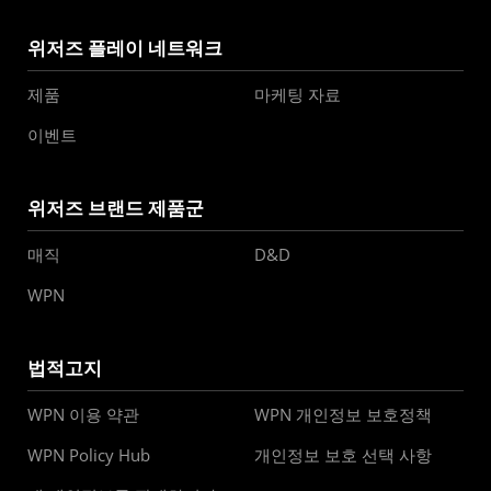
위저즈 플레이 네트워크
제품
마케팅 자료
이벤트
위저즈 브랜드 제품군
매직
D&D
WPN
법적고지
WPN 이용 약관
WPN 개인정보 보호정책
WPN Policy Hub
개인정보 보호 선택 사항