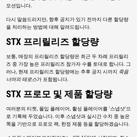
모션입니다.
다시 말씀드리지만, 향후 공지가 있기 전까지 다른 할당량
을 처리하는 방법에 대해 알려드립니다.
STX 프리릴리즈 할당량
보통, 매장의 프리릴리즈 할당량은 최근 두 차례 프리릴리
즈 중 가장 높은 프리릴리즈 참가자 수를 토대로 합니다. 그
러나, 현재 프리릴리즈 할당량에는 추후 공지 시까지
죽음
너머의 테로스
가 포함됩니다.
STX 프로모 및 제품 할당량
여러분의 티켓, 몰입 플레이어, 활성 플레이어를 '스냅샷'으
로 기록해 두었습니다. 이후 스냅샷과 실시간 수치 중 높은
쪽을 기반으로 프로모 팩, 한정 제품 등을 할당하겠습니다.