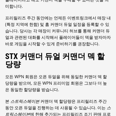
미합니다.
프리릴리즈 주간 동안에는 언제든 이벤트링크에서 매장 내
(특정 지역에 한함) 및 홈 커맨더 듀얼 일정을 등록할 수 있
습니다. 당사는 각 매장이 커뮤니티 허브를 통해 커맨더 듀
얼과 관련된 대화를 시작해서 플레이어들이 덱을 받자마자
바로 게임을 시작할 수 있게 준비하기를 권장합니다.
STX 커맨더 듀얼 커맨더 덱 할
당량
모든 WPN 회원은 오픈 듀얼을 위해 동일한 커맨더 덱 할
당량을 받으며, 모든 WPN 프리미엄 회원은 그보다 더 높
은 동일한 할당량을 받습니다.
본
스트릭스헤이븐
커맨더 덱 할당량은 프리릴리즈 주간
동안 오픈 듀얼을 진행하는 데 사용될 수 있습니다. 이는
스
트릭스헤이븐
에 한해 추가되는 프리릴리즈 조기 판매 프로