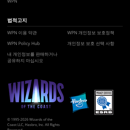
WPN
법적고지
WPN 이용 약관
WPN 개인정보 보호정책
WPN Policy Hub
개인정보 보호 선택 사항
내 개인정보를 판매하거나
공유하지 마십시오
© 1995-2026 Wizards of the
Coast LLC, Hasbro, Inc. All Rights
Reserved.