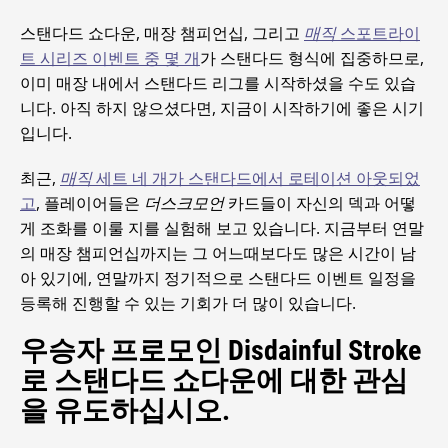
스탠다드 쇼다운, 매장 챔피언십, 그리고
매직
스포트라이
트 시리즈 이벤트 중 몇 개
가 스탠다드 형식에 집중하므로,
이미 매장 내에서 스탠다드 리그를 시작하셨을 수도 있습
니다. 아직 하지 않으셨다면, 지금이 시작하기에 좋은 시기
입니다.
최근,
매직
세트 네 개가 스탠다드에서 로테이션 아웃되었
고
, 플레이어들은
더스크모언
카드들이 자신의 덱과 어떻
게 조화를 이룰 지를 실험해 보고 있습니다. 지금부터 연말
의 매장 챔피언십까지는 그 어느때보다도 많은 시간이 남
아 있기에, 연말까지 정기적으로 스탠다드 이벤트 일정을
등록해 진행할 수 있는 기회가 더 많이 있습니다.
우승자 프로모인 Disdainful Stroke
로 스탠다드 쇼다운에 대한 관심
을 유도하십시오.