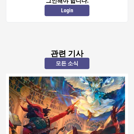
그인해야 합니다.
Login
관련 기사
모든 소식