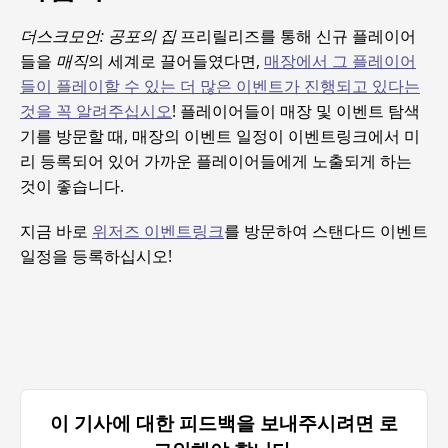
더스크모언: 공포의 집
프리릴리즈를 통해 신규 플레이어
들을
매직
의 세계로 끌어들였다면,
매장에서 그 플레이어
들이 플레이할 수 있는 더 많은 이벤트가 진행되고 있다는
것을 꼭 알려주십시오
! 플레이어들이 매장 및 이벤트 탐색
기를 방문할 때, 매장의 이벤트 일정이 이벤트링크에서 미
리 등록되어 있어 가까운 플레이어들에게 노출되게 하는
것이 좋습니다.
지금 바로
위저즈 이벤트링크
를 방문하여 스탠다드 이벤트
일정을 등록하십시오!
이 기사에 대한 피드백을 보내주시려면 로