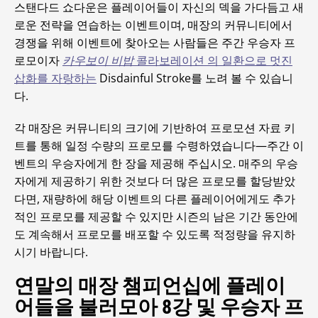
스탠다드 쇼다운은 플레이어들이 자신의 덱을 가다듬고 새
로운 전략을 연습하는 이벤트이며, 매장의 커뮤니티에서
경쟁을 위해 이벤트에 찾아오는 사람들은 주간 우승자 프
로모이자
카우보이 비밥
콜라보레이션 의 일환으로 멋진
삽화를 자랑하는
Disdainful Stroke를 노려 볼 수 있습니
다.
각 매장은 커뮤니티의 크기에 기반하여 프로모션 자료 키
트를 통해 일정 수량의 프로모를 수령하였습니다—주간 이
벤트의 우승자에게 한 장을 제공해 주십시오. 매주의 우승
자에게 제공하기 위한 것보다 더 많은 프로모를 할당받았
다면, 재량하에 해당 이벤트의 다른 플레이어에게도 추가
적인 프로모를 제공할 수 있지만 시즌의 남은 기간 동안에
도 계속해서 프로모를 배포할 수 있도록 적정량을 유지하
시기 바랍니다.
연말의 매장 챔피언십에 플레이
어들을 불러모아 8강 및 우승자 프