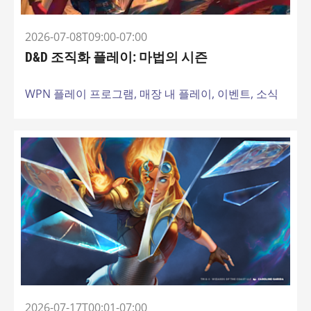
2026-07-08T09:00-07:00
D&D 조직화 플레이: 마법의 시즌
WPN 플레이 프로그램,
매장 내 플레이,
이벤트,
소식
2026-07-17T00:01-07:00