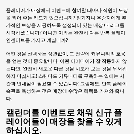
플레이어가 매장에서 이벤트에 참여할 때마다 직원이 도장
을 찍어 주는 카드가 있으십니까? 참가자나 우승자에게 추
가적인 보상을 제공하도록 설정되어 있는 매장 내 리그를
시작하셨습니까? 아니면 이와는 완전히 다른 반복 플레이
인센티브를 가지고 계십니까?
어떤 것을 선택하든 상관없이, 그 전략이 커뮤니티의 호응
을 얻는 것이 중요합니다. 어떤 아이디어가 잘 작동하지 않
는다면, 완전히 새로운 다른 것을 시도해 보는 것을 무서워
하지 마십시오! 스탠다드 커뮤니티를 구축하는 일에는 시
간과 인내심이 필요할 수 있습니다; 그럼에도, 반복 플레이
습관을 육성하는 것은 매장에 수많은 혜택을 가져와 줍니
다.
캘린더를 이벤트로 채워 신규 플
레이어들이 매장을 찾을 수 있게
하십시오.