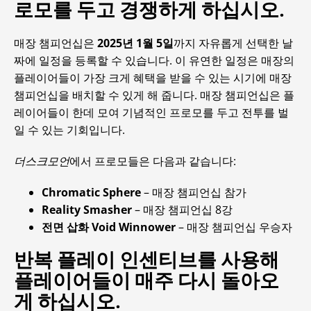
로모를 두고 경쟁하게 하십시오.
매장 챔피언십은
2025년 1월 5일
까지 자유롭게 선택한 날
짜에 일정을 등록할 수 있습니다. 이 유연한 일정은 매장의
플레이어들이 가장 크게 혜택을 받을 수 있는 시기에 매장
챔피언십을 배치할 수 있게 해 줍니다. 매장 챔피언십은 플
레이어들이 한데 모여 기념적인 프로모를 두고 전투를 벌
일 수 있는 기회입니다.
더스크모언
에서 프로모들은 다음과 같습니다:
Chromatic Sphere
– 매장 챔피언십 참가
Reality Smasher
– 매장 챔피언십 8강
전면 삽화 Void Winnower
– 매장 챔피언십 우승자
반복 플레이 인센티브를 사용해
플레이어들이 매주 다시 돌아오
게 하십시오.