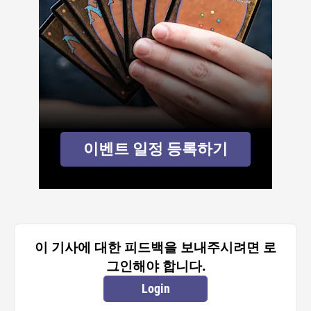
이벤트 일정 등록하기
이 기사에 대한 피드백을 보내주시려면 로
그인해야 합니다.
Login