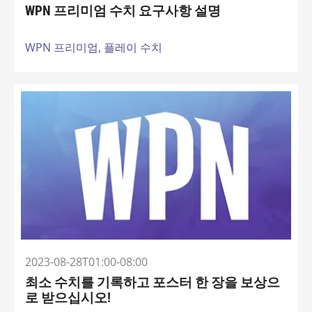
WPN 프리미엄 수치 요구사항 설명
WPN 프리미엄,
플레이 수치
2023-08-28T01:00-08:00
최소 수치를 기록하고 포스터 한 장을 보상으
로 받으십시오!