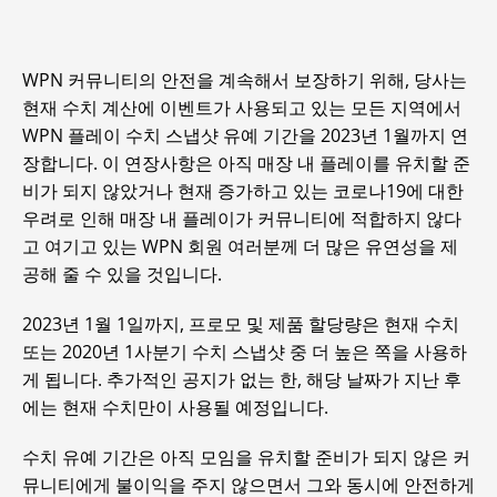
WPN 커뮤니티의 안전을 계속해서 보장하기 위해, 당사는
현재 수치 계산에 이벤트가 사용되고 있는 모든 지역에서
WPN 플레이 수치 스냅샷 유예 기간을 2023년 1월까지 연
장합니다. 이 연장사항은 아직 매장 내 플레이를 유치할 준
비가 되지 않았거나 현재 증가하고 있는 코로나19에 대한
우려로 인해 매장 내 플레이가 커뮤니티에 적합하지 않다
고 여기고 있는 WPN 회원 여러분께 더 많은 유연성을 제
공해 줄 수 있을 것입니다.
2023년 1월 1일까지, 프로모 및 제품 할당량은 현재 수치
또는 2020년 1사분기 수치 스냅샷 중 더 높은 쪽을 사용하
게 됩니다. 추가적인 공지가 없는 한, 해당 날짜가 지난 후
에는 현재 수치만이 사용될 예정입니다.
수치 유예 기간은 아직 모임을 유치할 준비가 되지 않은 커
뮤니티에게 불이익을 주지 않으면서 그와 동시에 안전하게