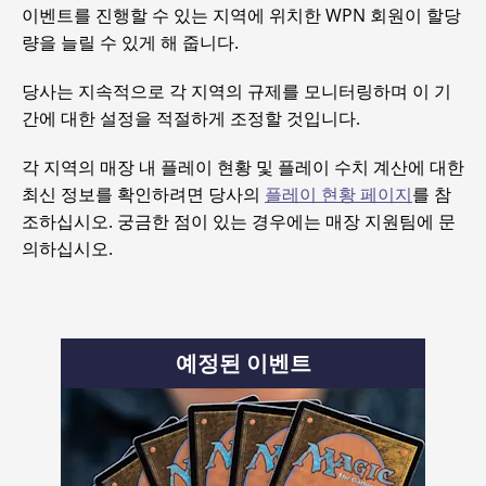
이벤트를 진행할 수 있는 지역에 위치한 WPN 회원이 할당
량을 늘릴 수 있게 해 줍니다.
당사는 지속적으로 각 지역의 규제를 모니터링하며 이 기
간에 대한 설정을 적절하게 조정할 것입니다.
각 지역의 매장 내 플레이 현황 및 플레이 수치 계산에 대한
최신 정보를 확인하려면 당사의
플레이 현황 페이지
를 참
조하십시오. 궁금한 점이 있는 경우에는 매장 지원팀에 문
의하십시오.
예정된 이벤트