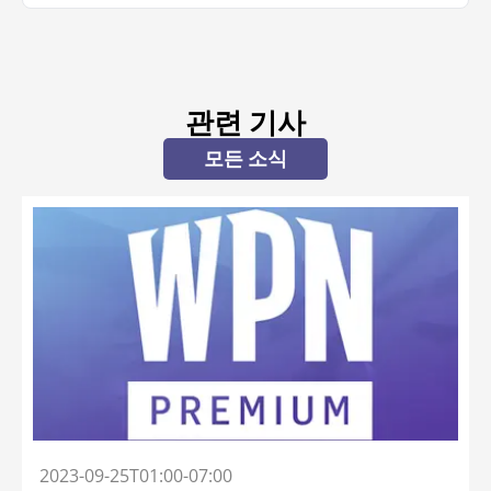
관련 기사
모든 소식
2023-09-25T01:00-07:00