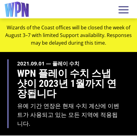
Wizards of the Coast offices will be closed the week of
August 3–7 with limited Support availability. Responses
may be delayed during this time.
2021.09.01 — 플레이 수치
WPN 플레이 수치 스냅
샷이 2023년 1월까지 연
장됩니다
유예 기간 연장은 현재 수치 계산에 이벤
트가 사용되고 있는 모든 지역에 적용됩
니다.