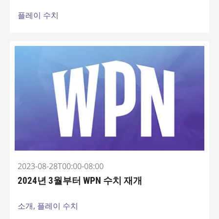
플레이 수치
2023-08-28T00:00-08:00
2024년 3월부터 WPN 수치 재개
소개,
플레이 수치