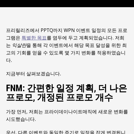
프리릴리즈에서 PPTQ까지 WPN 이벤트 일정의 모든 프로
그램은
특별한 목표
를 염두에 두고 계획되었습니다. 저희
는
익살란
을 통해 각 이벤트에서 해당 목표 달성을 위한 최
고의 기회를 얻을 수 있도록 몇 가지 변화를 적용하였습니
다.
지금부터 살펴보겠습니다.
FNM: 간편한 일정 계획, 더 나은
프로모, 개정된 프로모 개수
가장 먼저, 저희는 프라이데이나이트매직에 새로운 변화를
시도했습니다.
우선, 다른 이벤트와 동일한 주기로 일정을 잡게 변경됩니