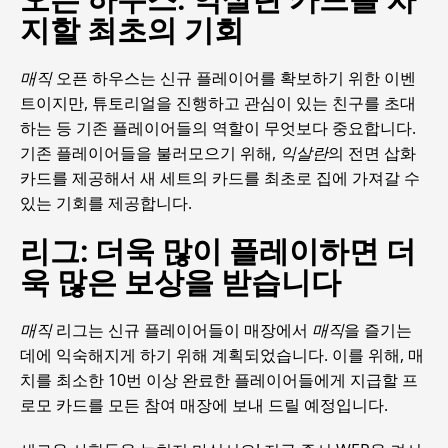
지할 최초의 기회
매직
오픈 하우스는 신규 플레이어를 확보하기 위한 이벤
트이지만, 튜토리얼을 진행하고 관심이 있는 친구를 초대
하는 등 기존 플레이어들의 역할이 무엇보다 중요합니다.
기존 플레이어들을 불러모으기 위해,
익살란
의 전면 삽화
카드를 제공해서 새 세트의 카드를 최초로 집에 가져갈 수
있는 기회를 제공합니다.
리그: 더욱 많이 플레이하면 더
욱 많은 보상을 받습니다
매직
리그는 신규 플레이어들이 매장에서
매직
을 즐기는
데에 익숙해지게 하기 위해 계획되었습니다. 이를 위해, 매
치를 최소한 10번 이상 완료한 플레이어들에게 지급할 프
로모 카드를 모든 참여 매장에 보내 드릴 예정입니다.