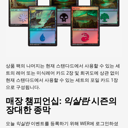
상품 팩의 나머지는 현재 스탠다드에서 사용할 수 있는 세
트의 레어 또는 미식레어 카드 2장 및 희귀도에 상관 없이
현재 스탠다드에서 사용할 수 있는 세트의 포일 카드 1장
으로 구성됩니다.
매장 챔피언십:
익살란
시즌의
장대한 종막
오늘
익살란
이벤트를 등록하기 위해 WER에 로그인하셨