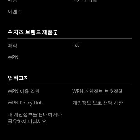
이벤트
위저즈 브랜드 제품군
매직
D&D
WPN
법적고지
WPN 이용 약관
WPN 개인정보 보호정책
WPN Policy Hub
개인정보 보호 선택 사항
내 개인정보를 판매하거나
공유하지 마십시오