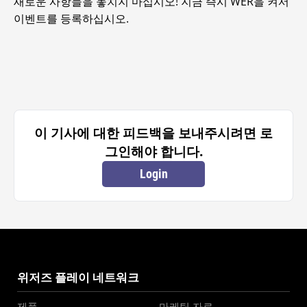
새로운 사항들을 놓치지 마십시오! 지금 즉시 WER을 켜서
이벤트를 등록하십시오.
이 기사에 대한 피드백을 보내주시려면 로
그인해야 합니다.
Login
위저즈 플레이 네트워크
제품
마케팅 자료