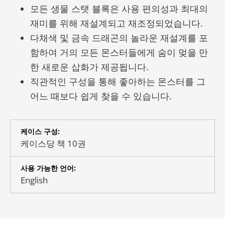
모든 생물 스탯 블록은 사용 편의성과 최대의
재미를 위해 재설계되고 재조정되었습니다.
다채색 및 금속 드래곤의 놀라운 재설계를 포
함하여 거의 모든 몬스터들에게 숨이 멎을 만
한 새로운 삽화가 제공됩니다.
직관적인 구성을 통해 좋아하는 몬스터를 그
어느 때보다 쉽게 찾을 수 있습니다.
케이스 구성:
케이스당 책 10권
사용 가능한 언어:
English