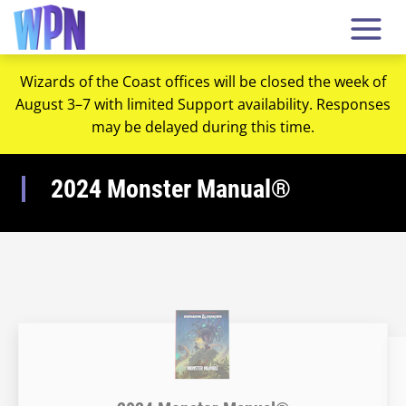
Wizards of the Coast offices will be closed the week of
August 3–7 with limited Support availability. Responses
may be delayed during this time.
2024 Monster Manual®