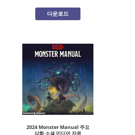
다운로드
2024 Monster Manual 주요
삽화 소셜 미디어 자료