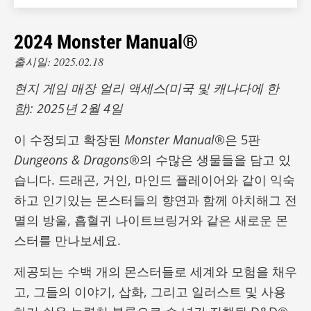
2024 Monster Manual®
출시일: 2025.02.18
현지 게임 매장 얼리 액세스(미국 및 캐나다에 한
함): 2025년 2월 4일
이 수정되고 확장된
Monster Manual
®은 5판
Dungeons & Dragons
®의 수많은 생물들을 담고 있
습니다. 드래곤, 거인, 마인드 플레이어와 같이 익숙
하고 인기있는 몬스터들의 향연과 함께 아치해그 전
멸의 방울, 흡혈귀 나이트브링거와 같은 새로운 몬
스터를 만나보세요.
제공되는 수백 개의 몬스터들로 세계와 모험을 채우
고, 그들의 이야기, 삽화, 그리고 일러스트 및 사용