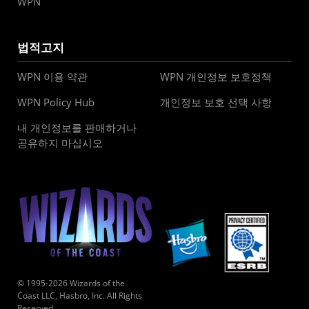
WPN
법적고지
WPN 이용 약관
WPN 개인정보 보호정책
WPN Policy Hub
개인정보 보호 선택 사항
내 개인정보를 판매하거나
공유하지 마십시오
© 1995-2026 Wizards of the
Coast LLC, Hasbro, Inc. All Rights
Reserved.