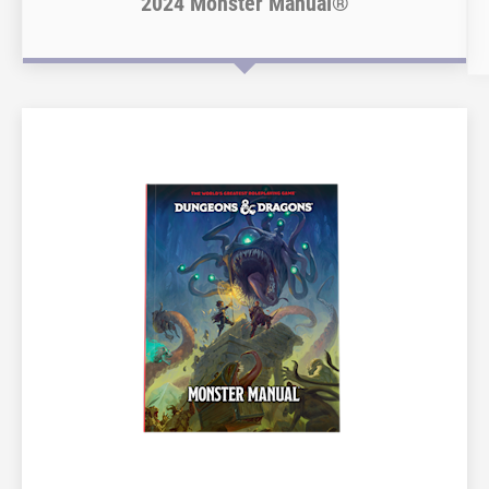
2024 Monster Manual®