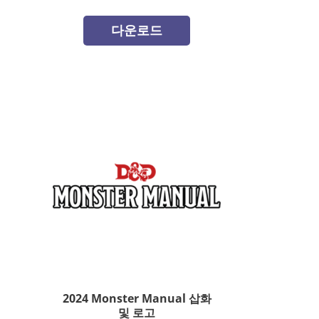
다운로드
2024 Monster Manual 삽화
및 로고