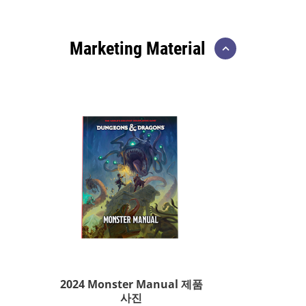
Marketing Material
2024 Monster Manual 제품
사진