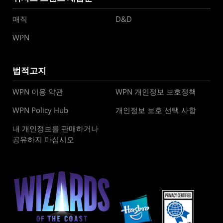
매직
D&D
WPN
법적고지
WPN 이용 약관
WPN 개인정보 보호정책
WPN Policy Hub
개인정보 보호 선택 사항
내 개인정보를 판매하거나
공유하지 마십시오