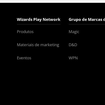
Wizards Play Network
Grupo de Marcas 
Produtos
Magic
Materiais de marketing
D&D
Eventos
WPN