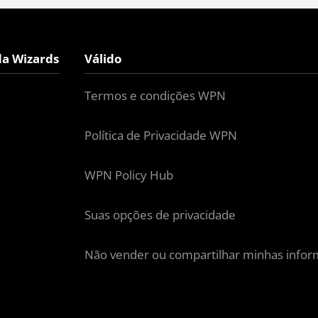
da Wizards
Válido
Termos e condições WPN
Política de Privacidade WPN
WPN Policy Hub
Suas opções de privacidade
Não vender ou compartilhar minhas infor