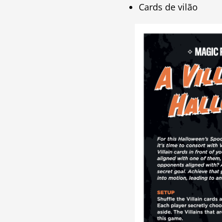
Cards de vilão