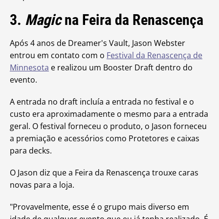
3.
Magic
na Feira da Renascença
Após 4 anos de Dreamer's Vault, Jason Webster
entrou em contato com o
Festival da Renascença de
Minnesota
e realizou um Booster Draft dentro do
evento.
A entrada no draft incluía a entrada no festival e o
custo era aproximadamente o mesmo para a entrada
geral. O festival forneceu o produto, o Jason forneceu
a premiação e acessórios como Protetores e caixas
para decks.
O Jason diz que a Feira da Renascença trouxe caras
novas para a loja.
"Provavelmente, esse é o grupo mais diverso em