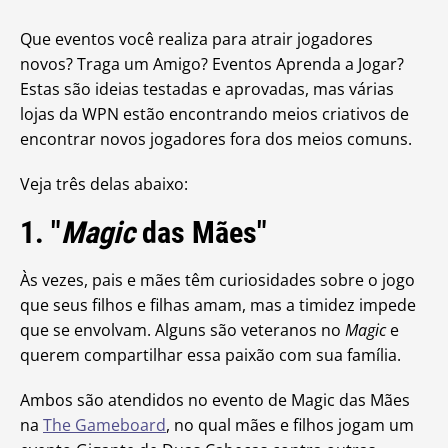
Que eventos você realiza para atrair jogadores
novos? Traga um Amigo? Eventos Aprenda a Jogar?
Estas são ideias testadas e aprovadas, mas várias
lojas da WPN estão encontrando meios criativos de
encontrar novos jogadores fora dos meios comuns.
Veja três delas abaixo:
1. "
Magic
das Mães"
Às vezes, pais e mães têm curiosidades sobre o jogo
que seus filhos e filhas amam, mas a timidez impede
que se envolvam. Alguns são veteranos no
Magic
e
querem compartilhar essa paixão com sua família.
Ambos são atendidos no evento de Magic das Mães
na
The Gameboard
, no qual mães e filhos jogam um