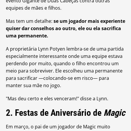
evento Gigante de Duas Cabeças contra outras
equipes de mães e filhos.
Mas tem um detalhe:
se um jogador mais experiente
quiser dar conselhos ao outro, ele ou ela sacrifica
uma permanente.
A proprietária Lynn Potyen lembra-se de uma partida
especialmente interessante onde uma equipe estava
perdendo por muito, quando o filho encontrou um
meio para sobreviver. Ele escolheu uma permanente
para sacrificar —colocando-se em risco— para
manter sua mãe no jogo.
"Mas deu certo e eles venceram!" disse a Lynn.
2. Festas de Aniversário de
Magic
Em março, o pai de um jogador de Magic muito