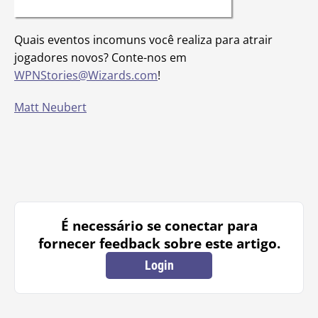
Quais eventos incomuns você realiza para atrair
jogadores novos? Conte-nos em
WPNStories@Wizards.com
!
Matt Neubert
É necessário se conectar para
fornecer feedback sobre este artigo.
Login