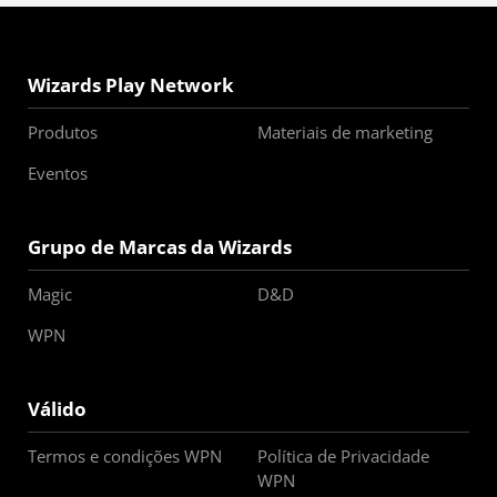
Wizards Play Network
Produtos
Materiais de marketing
Eventos
Grupo de Marcas da Wizards
Magic
D&D
WPN
Válido
Termos e condições WPN
Política de Privacidade
WPN