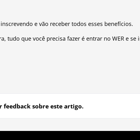
e inscrevendo e vão receber todos esses benefícios.
ra, tudo que você precisa fazer é entrar no WER e se 
r feedback sobre este artigo.