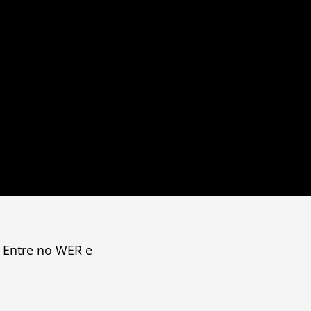
 Entre no WER e