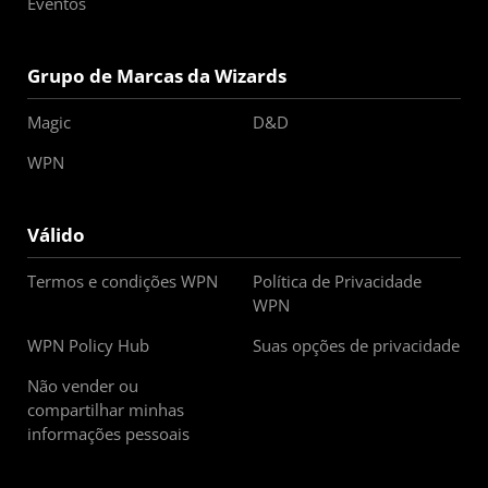
Eventos
Grupo de Marcas da Wizards
Magic
D&D
WPN
Válido
Termos e condições WPN
Política de Privacidade
WPN
WPN Policy Hub
Suas opções de privacidade
Não vender ou
compartilhar minhas
informações pessoais