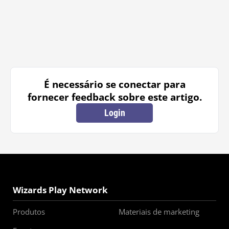
É necessário se conectar para
fornecer feedback sobre este artigo.
Login
Wizards Play Network
Produtos
Materiais de marketing