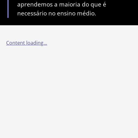
aprendemos a maioria do que é
necessário no ensino médio.
Content loading...