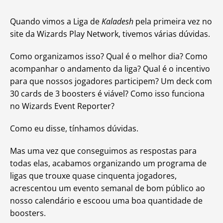
Quando vimos a Liga de
Kaladesh
pela primeira vez no
site da Wizards Play Network, tivemos várias dúvidas.
Como organizamos isso? Qual é o melhor dia? Como
acompanhar o andamento da liga? Qual é o incentivo
para que nossos jogadores participem? Um deck com
30 cards de 3 boosters é viável? Como isso funciona
no Wizards Event Reporter?
Como eu disse, tínhamos dúvidas.
Mas uma vez que conseguimos as respostas para
todas elas, acabamos organizando um programa de
ligas que trouxe quase cinquenta jogadores,
acrescentou um evento semanal de bom público ao
nosso calendário e escoou uma boa quantidade de
boosters.