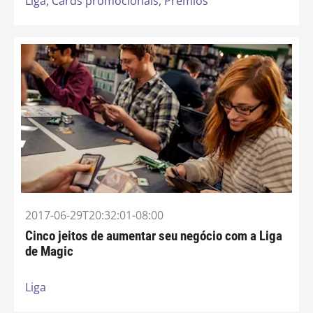
Liga,
Cards promocionais,
Prêmios
2017-06-29T20:32:01-08:00
Cinco jeitos de aumentar seu negócio com a Liga
de Magic
Liga