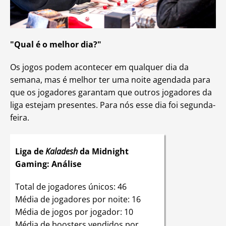
"Qual é o melhor dia?"
Os jogos podem acontecer em qualquer dia da
semana, mas é melhor ter uma noite agendada para
que os jogadores garantam que outros jogadores da
liga estejam presentes. Para nós esse dia foi segunda-
feira.
Liga de
Kaladesh
da Midnight
Gaming: Análise
Total de jogadores únicos: 46
Média de jogadores por noite: 16
Média de jogos por jogador: 10
Média de boosters vendidos por