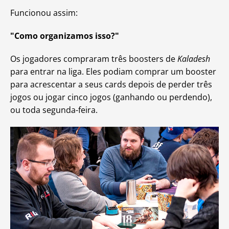
Funcionou assim:
"Como organizamos isso?"
Os jogadores compraram três boosters de
Kaladesh
para entrar na liga. Eles podiam comprar um booster
para acrescentar a seus cards depois de perder três
jogos ou jogar cinco jogos (ganhando ou perdendo),
ou toda segunda-feira.