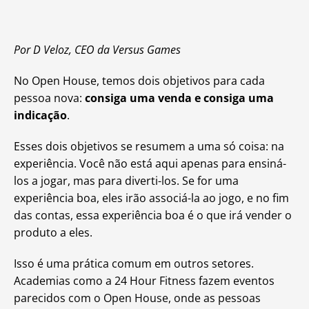
Por D Veloz, CEO da Versus Games
No Open House, temos dois objetivos para cada
pessoa nova:
consiga uma venda e consiga uma
indicação
.
Esses dois objetivos se resumem a uma só coisa: na
experiência. Você não está aqui apenas para ensiná-
los a jogar, mas para diverti-los. Se for uma
experiência boa, eles irão associá-la ao jogo, e no fim
das contas, essa experiência boa é o que irá vender o
produto a eles.
Isso é uma prática comum em outros setores.
Academias como a 24 Hour Fitness fazem eventos
parecidos com o Open House, onde as pessoas