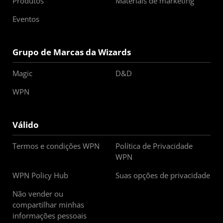
Produtos
Materiais de marketing
Eventos
Grupo de Marcas da Wizards
Magic
D&D
WPN
Válido
Termos e condições WPN
Política de Privacidade
WPN
WPN Policy Hub
Suas opções de privacidade
Não vender ou
compartilhar minhas
informações pessoais