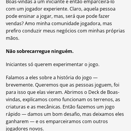
Boas-vindas a um iniciante e então emparceirá-lo
com um jogador experiente. Claro, aquela pessoa
pode ensinar a jogar, mas, será que pode fazer
vendas? Amo minha comunidade jogadora, mas
prefiro conduzir meus negócios com minhas próprias
mãos.
Não sobrecarregue ninguém.
Iniciantes só querem experimentar o jogo.
Falamos a eles sobre a história do jogo —
brevemente. Queremos que as pessoas joguem, foi
para isso que elas vieram. Abrimos o Deck de Boas-
vindas, explicamos como funcionam os terrenos, as
criaturas e as mecânicas. Então fazemos um jogo
rápido — damos um bom desafio, mas deixamos eles
ganharem — e os emparceiramos com outros
jogadores novos.