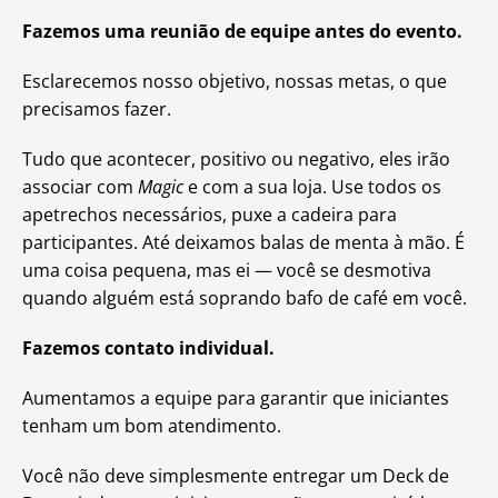
Fazemos uma reunião de equipe antes do evento.
Esclarecemos nosso objetivo, nossas metas, o que
precisamos fazer.
Tudo que acontecer, positivo ou negativo, eles irão
associar com
Magic
e com a sua loja. Use todos os
apetrechos necessários, puxe a cadeira para
participantes. Até deixamos balas de menta à mão. É
uma coisa pequena, mas ei — você se desmotiva
quando alguém está soprando bafo de café em você.
Fazemos contato individual.
Aumentamos a equipe para garantir que iniciantes
tenham um bom atendimento.
Você não deve simplesmente entregar um Deck de