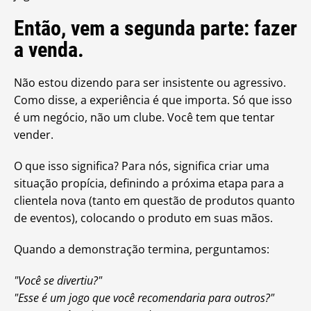
Então, vem a segunda parte: fazer
a venda.
Não estou dizendo para ser insistente ou agressivo.
Como disse, a experiência é que importa. Só que isso
é um negócio, não um clube. Você tem que tentar
vender.
O que isso significa? Para nós, significa criar uma
situação propícia, definindo a próxima etapa para a
clientela nova (tanto em questão de produtos quanto
de eventos), colocando o produto em suas mãos.
Quando a demonstração termina, perguntamos:
"Você se divertiu?"
"Esse é um jogo que você recomendaria para outros?"