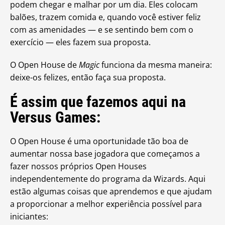
podem chegar e malhar por um dia. Eles colocam
balões, trazem comida e, quando você estiver feliz
com as amenidades — e se sentindo bem com o
exercício — eles fazem sua proposta.
O Open House de
Magic
funciona da mesma maneira:
deixe-os felizes, então faça sua proposta.
É assim que fazemos aqui na
Versus Games:
O Open House é uma oportunidade tão boa de
aumentar nossa base jogadora que começamos a
fazer nossos próprios Open Houses
independentemente do programa da Wizards. Aqui
estão algumas coisas que aprendemos e que ajudam
a proporcionar a melhor experiência possível para
iniciantes: