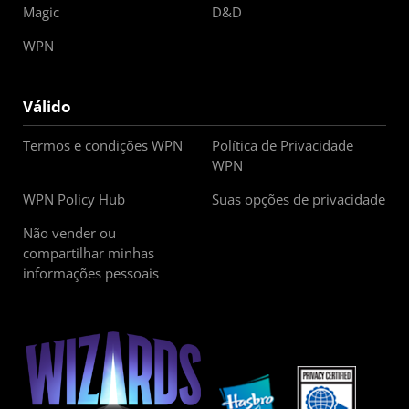
Magic
D&D
WPN
Válido
Termos e condições WPN
Política de Privacidade
WPN
WPN Policy Hub
Suas opções de privacidade
Não vender ou
compartilhar minhas
informações pessoais