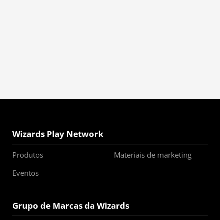
Wizards Play Network
Produtos
Materiais de marketing
Eventos
Grupo de Marcas da Wizards