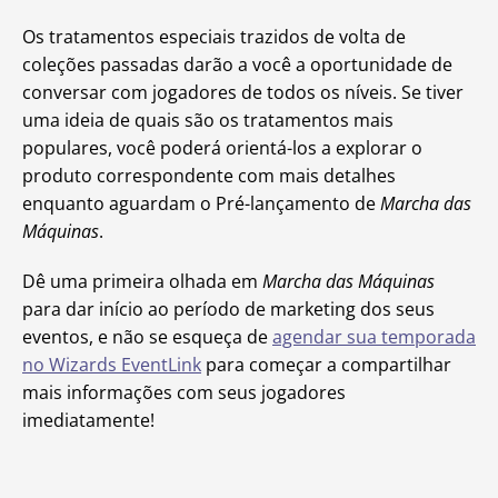
Os tratamentos especiais trazidos de volta de
coleções passadas darão a você a oportunidade de
conversar com jogadores de todos os níveis. Se tiver
uma ideia de quais são os tratamentos mais
populares, você poderá orientá-los a explorar o
produto correspondente com mais detalhes
enquanto aguardam o Pré-lançamento de
Marcha das
Máquinas
.
Dê uma primeira olhada em
Marcha das Máquinas
para dar início ao período de marketing dos seus
eventos, e não se esqueça de
agendar sua temporada
no Wizards EventLink
para começar a compartilhar
mais informações com seus jogadores
imediatamente!