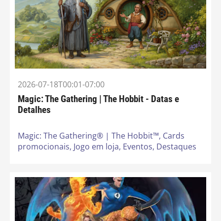
2026-07-18T00:01-07:00
Magic: The Gathering | The Hobbit - Datas e
Detalhes
Magic: The Gathering® | The Hobbit™,
Cards
promocionais,
Jogo em loja,
Eventos,
Destaques