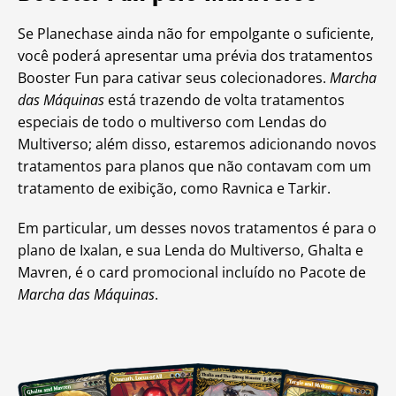
Se Planechase ainda não for empolgante o suficiente,
você poderá apresentar uma prévia dos tratamentos
Booster Fun para cativar seus colecionadores.
Marcha
das Máquinas
está trazendo de volta tratamentos
especiais de todo o multiverso com Lendas do
Multiverso; além disso, estaremos adicionando novos
tratamentos para planos que não contavam com um
tratamento de exibição, como Ravnica e Tarkir.
Em particular, um desses novos tratamentos é para o
plano de Ixalan, e sua Lenda do Multiverso, Ghalta e
Mavren, é o card promocional incluído no Pacote de
Marcha das Máquinas
.