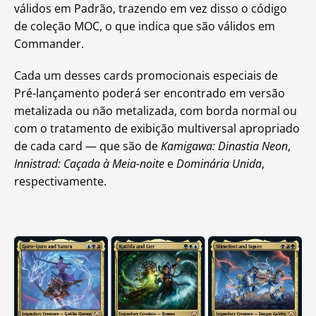
válidos em Padrão, trazendo em vez disso o código
de coleção MOC, o que indica que são válidos em
Commander.
Cada um desses cards promocionais especiais de
Pré-lançamento poderá ser encontrado em versão
metalizada ou não metalizada, com borda normal ou
com o tratamento de exibição multiversal apropriado
de cada card — que são de
Kamigawa: Dinastia Neon
,
Innistrad: Caçada à Meia-noite
e
Dominária Unida
,
respectivamente.