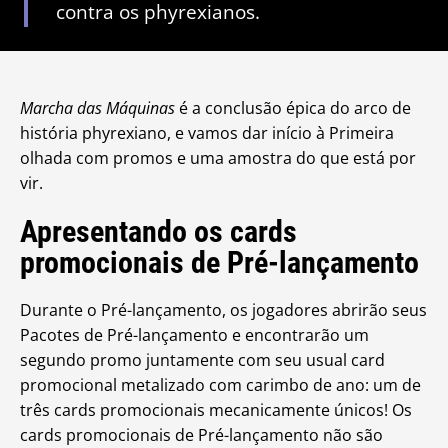
contra os phyrexianos.
Marcha das Máquinas
é a conclusão épica do arco de
história phyrexiano, e vamos dar início à Primeira
olhada com promos e uma amostra do que está por
vir.
Apresentando os cards
promocionais de Pré-lançamento
Durante o Pré-lançamento, os jogadores abrirão seus
Pacotes de Pré-lançamento e encontrarão um
segundo promo juntamente com seu usual card
promocional metalizado com carimbo de ano: um de
três cards promocionais mecanicamente únicos! Os
cards promocionais de Pré-lançamento não são