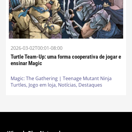
2026-03-02T00:01-08:00
Turtle Team-Up: uma forma cooperativa de jogar e
ensinar Magic
Magic: The Gathering | Teenage Mutant Ninja
Turtles,
Jogo em loja,
Notícias,
Destaques