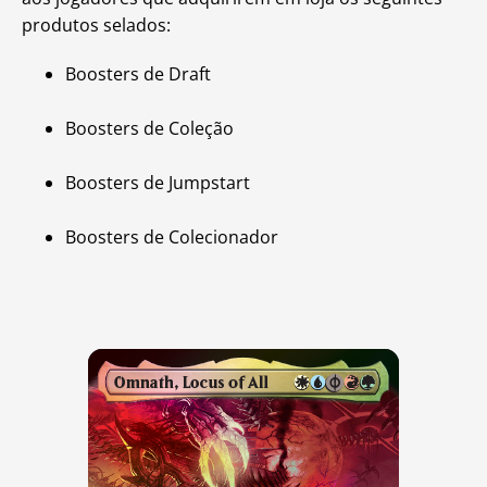
produtos selados:
Boosters de Draft
Boosters de Coleção
Boosters de Jumpstart
Boosters de Colecionador