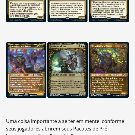
Uma coisa importante a se ter em mente: conforme
seus jogadores abrirem seus Pacotes de Pré-