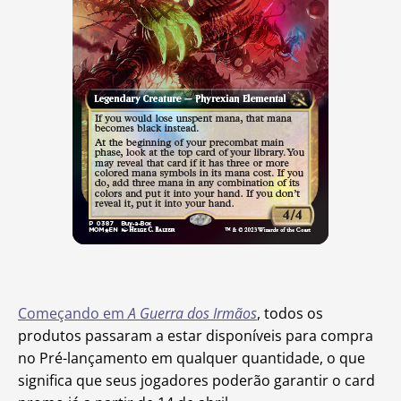
Começando em
A Guerra dos Irmãos
, todos os
produtos passaram a estar disponíveis para compra
no Pré-lançamento em qualquer quantidade, o que
significa que seus jogadores poderão garantir o card