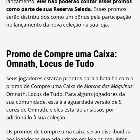
lançamento,
eles não poderão contar esses promos
como parte de sua Reserva Selada
. Esses promos
serão distribuídos como um bônus pela participação
no lançamento da nova coleção na sua loja.
Promo de Compre uma Caixa:
Omnath, Locus de Tudo
Seus jogadores estarão prontos para a batalha com o
promo de Compre uma Caixa de
Marcha das Máquinas
:
Omnath, Locus de Tudo. Para alguns jogadores da
sua comunidade, esta é a aguardada versão de 5
cores de Omnath, e eles estarão ansiosos por
adicioná-lo à sua coleção.
Os promos de Compre uma Caixa serão distribuídos
aos jogadores que adquirirem em loja os seguintes