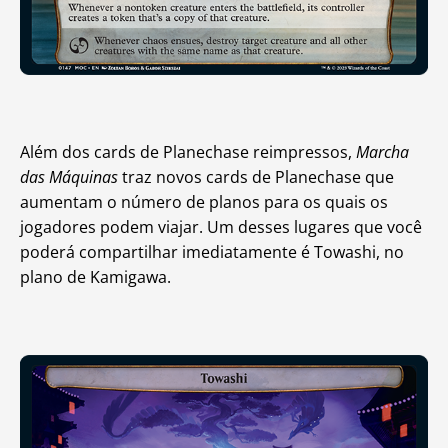
Além dos cards de Planechase reimpressos,
Marcha
das Máquinas
traz novos cards de Planechase que
aumentam o número de planos para os quais os
jogadores podem viajar. Um desses lugares que você
poderá compartilhar imediatamente é Towashi, no
plano de Kamigawa.