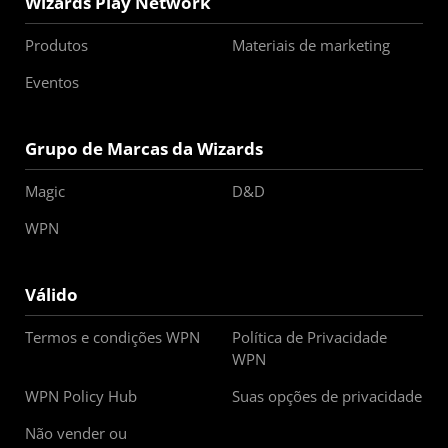
Wizards Play Network
Produtos
Materiais de marketing
Eventos
Grupo de Marcas da Wizards
Magic
D&D
WPN
Válido
Termos e condições WPN
Política de Privacidade
WPN
WPN Policy Hub
Suas opções de privacidade
Não vender ou