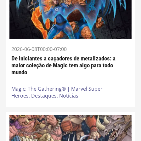
2026-06-08T00:00-07:00
De iniciantes a caçadores de metalizados: a
maior coleção de Magic tem algo para todo
mundo
Magic: The Gathering® | Marvel Super
Heroes,
Destaques,
Notícias