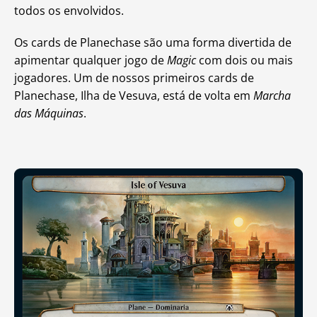
todos os envolvidos.
Os cards de Planechase são uma forma divertida de
apimentar qualquer jogo de
Magic
com dois ou mais
jogadores. Um de nossos primeiros cards de
Planechase, Ilha de Vesuva, está de volta em
Marcha
das Máquinas
.