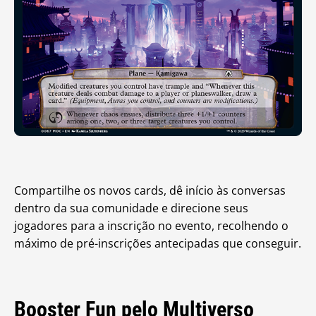
Compartilhe os novos cards, dê início às conversas
dentro da sua comunidade e direcione seus
jogadores para a inscrição no evento, recolhendo o
máximo de pré-inscrições antecipadas que conseguir.
Booster Fun pelo Multiverso