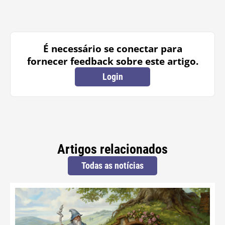
É necessário se conectar para
fornecer feedback sobre este artigo.
Login
Artigos relacionados
Todas as notícias