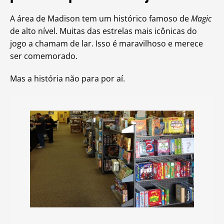
A área de Madison tem um histórico famoso de
Magic
de alto nível. Muitas das estrelas mais icônicas do
jogo a chamam de lar. Isso é maravilhoso e merece
ser comemorado.
Mas a história não para por aí.