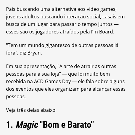
Pais buscando uma alternativa aos video games;
jovens adultos buscando interação social; casais em
busca de um lugar para passar o tempo juntos —
esses são os jogadores atraídos pela I'm Board.
"Tem um mundo gigantesco de outras pessoas lá
fora", diz Bryan.
Em sua apresentação, "A arte de atrair as outras
pessoas para a sua loja" — que foi muito bem
recebida na ACD Games Day — ele fala sobre alguns
dos eventos que eles organizam para alcançar essas
pessoas.
Veja três delas abaixo:
1.
Magic
"Bom e Barato"