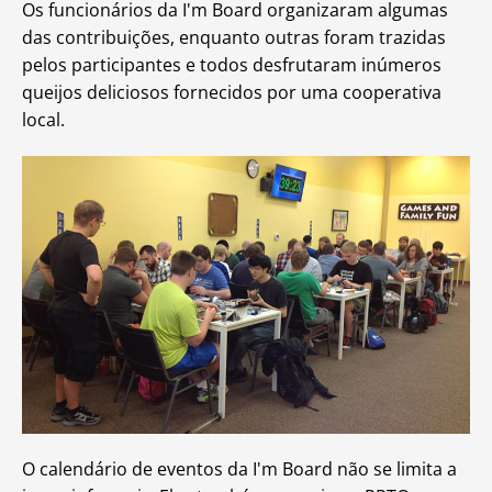
Os funcionários da I'm Board organizaram algumas
das contribuições, enquanto outras foram trazidas
pelos participantes e todos desfrutaram inúmeros
queijos deliciosos fornecidos por uma cooperativa
local.
O calendário de eventos da I'm Board não se limita a