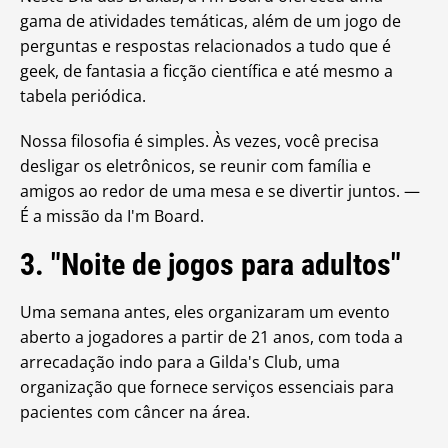
gama de atividades temáticas, além de um jogo de
perguntas e respostas relacionados a tudo que é
geek, de fantasia a ficção científica e até mesmo a
tabela periódica.
Nossa filosofia é simples. Às vezes, você precisa
desligar os eletrônicos, se reunir com família e
amigos ao redor de uma mesa e se divertir juntos. —
É a missão da I'm Board.
3. "Noite de jogos para adultos"
Uma semana antes, eles organizaram um evento
aberto a jogadores a partir de 21 anos, com toda a
arrecadação indo para a Gilda's Club, uma
organização que fornece serviços essenciais para
pacientes com câncer na área.