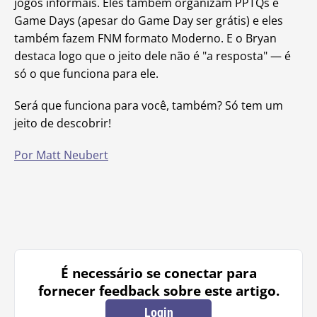
jogos informais. Eles também organizam PPTQs e
Game Days (apesar do Game Day ser grátis) e eles
também fazem FNM formato Moderno. E o Bryan
destaca logo que o jeito dele não é "a resposta" — é
só o que funciona para ele.
Será que funciona para você, também? Só tem um
jeito de descobrir!
Por Matt Neubert
É necessário se conectar para
fornecer feedback sobre este artigo.
Login