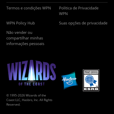
Termos e condições WPN
Política de Privacidade
WPN
WPN Policy Hub
Suas opções de privacidade
Não vender ou
compartilhar minhas
informações pessoais
© 1995-2026 Wizards of the
Coast LLC, Hasbro, Inc. All Rights
Reserved.