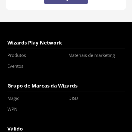
Wizards Play Network
Produtos
Materiais de marketing
Eventos
Grupo de Marcas da Wizards
Magic
D&D
WPN
Válido