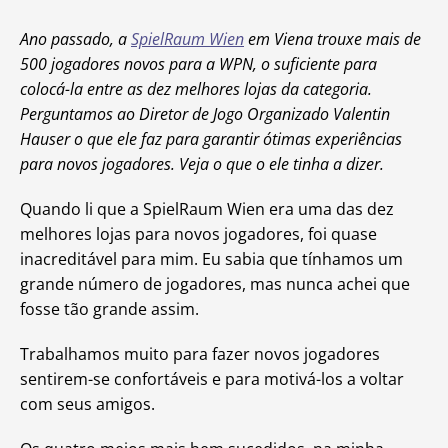
Ano passado, a
SpielRaum Wien
em Viena trouxe mais de
500 jogadores novos para a WPN, o suficiente para
colocá-la entre as dez melhores lojas da categoria.
Perguntamos ao Diretor de Jogo Organizado Valentin
Hauser o que ele faz para garantir ótimas experiências
para novos jogadores. Veja o que o ele tinha a dizer.
Quando li que a SpielRaum Wien era uma das dez
melhores lojas para novos jogadores, foi quase
inacreditável para mim. Eu sabia que tínhamos um
grande número de jogadores, mas nunca achei que
fosse tão grande assim.
Trabalhamos muito para fazer novos jogadores
sentirem-se confortáveis e para motivá-los a voltar
com seus amigos.