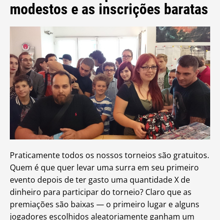
modestos e as inscrições baratas
Praticamente todos os nossos torneios são gratuitos.
Quem é que quer levar uma surra em seu primeiro
evento depois de ter gasto uma quantidade X de
dinheiro para participar do torneio? Claro que as
premiações são baixas — o primeiro lugar e alguns
jogadores escolhidos aleatoriamente ganham um