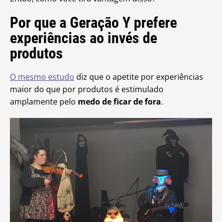
Por que a Geração Y prefere
experiências ao invés de
produtos
O mesmo estudo
diz que o apetite por experiências
maior do que por produtos é estimulado
amplamente pelo
medo de ficar de fora
.