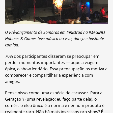
O Pré-lançamento de Sombras em Innistrad na IMAGINE!
Hobbies & Games teve música ao vivo, dança e bastante
comida.
70% dos participantes disseram se preocupar em
perder momentos importantes — aquela viagem
épica, o show lendário. Essa preocupação os motiva a
comparecer e compartilhar a experiência com
amigos.
Pense nisso como uma espécie de escassez. Para a
Geração Y (uma revelação: eu faço parte dela), o
comércio eletrônico é a norma e nenhum produto é
realmente raro. Não há mais ingressos pro show? É