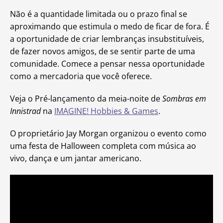
Não é a quantidade limitada ou o prazo final se
aproximando que estimula o medo de ficar de fora. É
a oportunidade de criar lembranças insubstituíveis,
de fazer novos amigos, de se sentir parte de uma
comunidade. Comece a pensar nessa oportunidade
como a mercadoria que você oferece.
Veja o Pré-lançamento da meia-noite de
Sombras em
Innistrad
na
IMAGINE! Hobbies & Games
.
O proprietário Jay Morgan organizou o evento como
uma festa de Halloween completa com música ao
vivo, dança e um jantar americano.