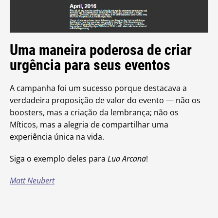
Uma maneira poderosa de criar
urgência para seus eventos
A campanha foi um sucesso porque destacava a
verdadeira proposição de valor do evento — não os
boosters, mas a criação da lembrança; não os
Míticos, mas a alegria de compartilhar uma
experiência única na vida.
Siga o exemplo deles para
Lua Arcana
!
Matt Neubert