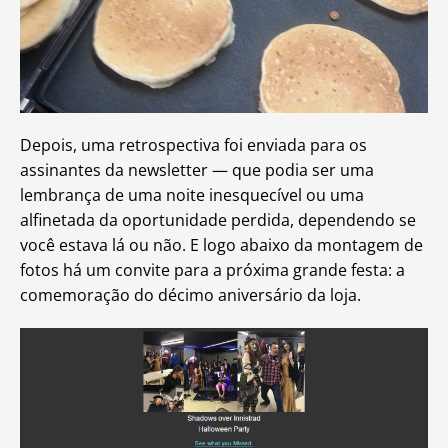
Depois, uma retrospectiva foi enviada para os
assinantes da newsletter — que podia ser uma
lembrança de uma noite inesquecível ou uma
alfinetada da oportunidade perdida, dependendo se
você estava lá ou não. E logo abaixo da montagem de
fotos há um convite para a próxima grande festa: a
comemoração do décimo aniversário da loja.