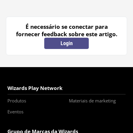
É necessário se conectar para
fornecer feedback sobre este artigo.
Login
Wizards Play Network
Produtos
Materiais de marketing
Eventos
Grupo de Marcas da Wizards