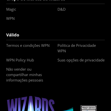
Magic
D&D
WPN
Válido
Termos e condições WPN
Política de Privacidade
WPN
WPN Policy Hub
Suas opções de privacidade
Não vender ou
compartilhar minhas
informações pessoais