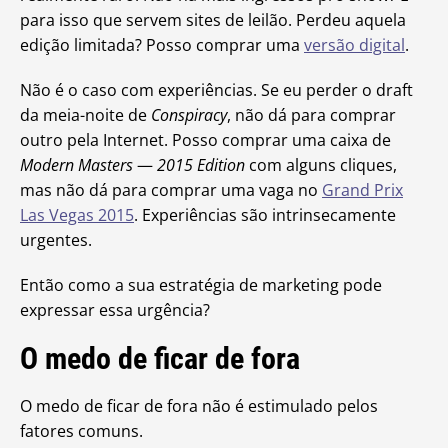
para isso que servem sites de leilão. Perdeu aquela
edição limitada? Posso comprar uma
versão digital
.
Não é o caso com experiências. Se eu perder o draft
da meia-noite de
Conspiracy
, não dá para comprar
outro pela Internet. Posso comprar uma caixa de
Modern Masters
—
2015 Edition
com alguns cliques,
mas não dá para comprar uma vaga no
Grand Prix
Las Vegas 2015
. Experiências são intrinsecamente
urgentes.
Então como a sua estratégia de marketing pode
expressar essa urgência?
O medo de ficar de fora
O medo de ficar de fora não é estimulado pelos
fatores comuns.